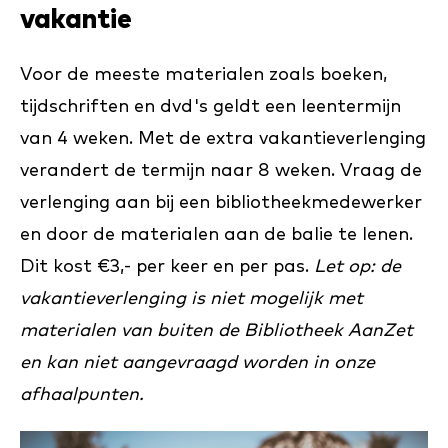
vakantie
Voor de meeste materialen zoals boeken,
tijdschriften en dvd's geldt een leentermijn
van 4 weken. Met de extra vakantieverlenging
verandert de termijn naar 8 weken. Vraag de
verlenging aan bij een bibliotheekmedewerker
en door de materialen aan de balie te lenen.
Dit kost €3,- per keer en per pas.
Let op: de
vakantieverlenging is niet mogelijk met
materialen van buiten de Bibliotheek AanZet
en kan niet aangevraagd worden in onze
afhaalpunten.