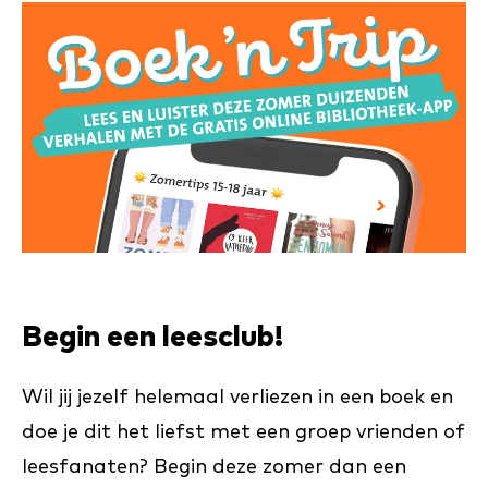
Begin een leesclub!
Wil jij jezelf helemaal verliezen in een boek en
doe je dit het liefst met een groep vrienden of
leesfanaten? Begin deze zomer dan een