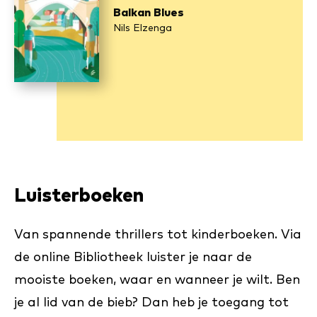
Balkan Blues
Nils Elzenga
Luisterboeken
Van spannende thrillers tot kinderboeken. Via
de online Bibliotheek luister je naar de
mooiste boeken, waar en wanneer je wilt. Ben
je al lid van de bieb? Dan heb je toegang tot