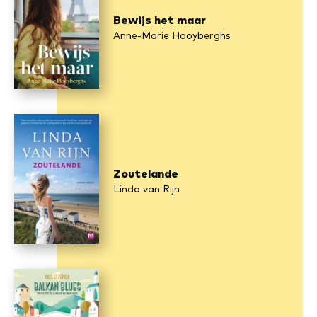
Bewijs het maar
Anne-Marie Hooyberghs
Zoutelande
Linda van Rijn