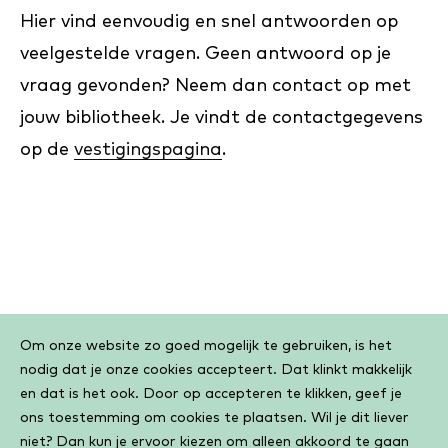
Hier vind eenvoudig en snel antwoorden op
veelgestelde vragen. Geen antwoord op je
vraag gevonden? Neem dan contact op met
jouw bibliotheek. Je vindt de contactgegevens
op de
vestigingspagina
.
Cookiebar
Om onze website zo goed mogelijk te gebruiken, is het
nodig dat je onze cookies accepteert. Dat klinkt makkelijk
en dat is het ook. Door op accepteren te klikken, geef je
ons toestemming om cookies te plaatsen. Wil je dit liever
niet? Dan kun je ervoor kiezen om alleen akkoord te gaan