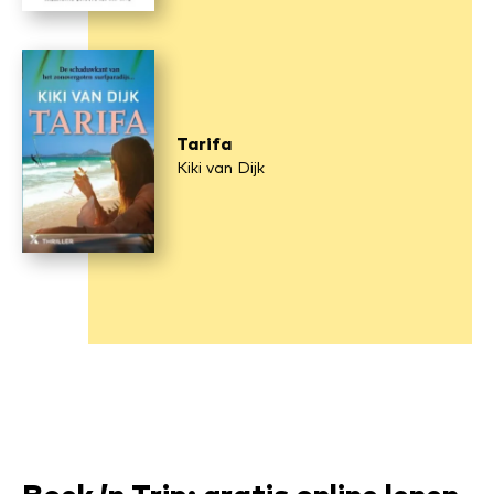
Tarifa
Kiki van Dijk