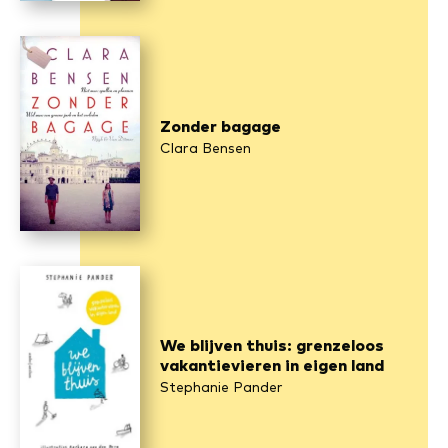
Zonder bagage
Clara Bensen
We blijven thuis: grenzeloos
vakantievieren in eigen land
Stephanie Pander