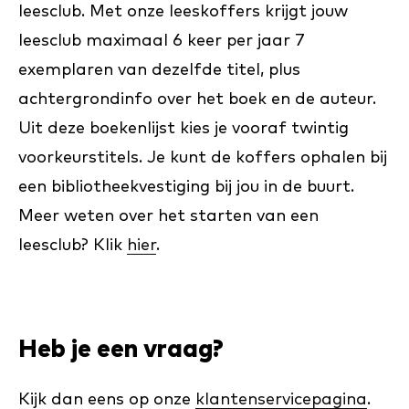
leesclub. Met onze leeskoffers krijgt jouw
leesclub maximaal 6 keer per jaar 7
exemplaren van dezelfde titel, plus
achtergrondinfo over het boek en de auteur.
Uit deze boekenlijst kies je vooraf twintig
voorkeurstitels. Je kunt de koffers ophalen bij
een bibliotheekvestiging bij jou in de buurt.
Meer weten over het starten van een
leesclub? Klik
hier
.
Heb je een vraag?
Kijk dan eens op onze
klantenservicepagina
.