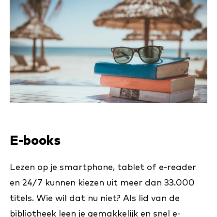
E-books
Lezen op je smartphone, tablet of e-reader
en 24/7 kunnen kiezen uit meer dan 33.000
titels. Wie wil dat nu niet? Als lid van de
bibliotheek leen je gemakkelijk en snel e-