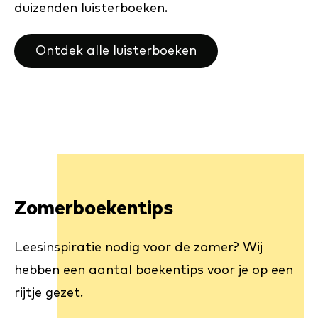
duizenden luisterboeken.
Ontdek alle luisterboeken
Zomerboekentips
Leesinspiratie nodig voor de zomer? Wij
hebben een aantal boekentips voor je op een
rijtje gezet.