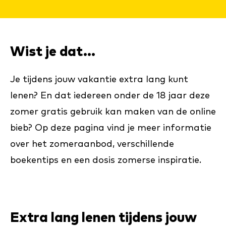
Wist je dat...
Je tijdens jouw vakantie extra lang kunt
lenen? En dat iedereen onder de 18 jaar deze
zomer gratis gebruik kan maken van de online
bieb? Op deze pagina vind je meer informatie
over het zomeraanbod, verschillende
boekentips en een dosis zomerse inspiratie.
Extra lang lenen tijdens jouw