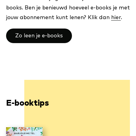
books. Ben je benieuwd hoeveel e-books je met
jouw abonnement kunt lenen? Klik dan
hier
.
Zo leen je e-books
E-booktips