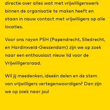
directie over alles wat met vrijwilligerswerk
binnen de organisatie te maken heeft en
staan in nauw contact met vrijwilligers op alle
locaties.
Voor ons rayon PSH (Papendrecht, Sliedrecht,
en Hardinxveld-Giessendam) zijn we op zoek
naar een enthousiast nieuw lid voor de
Vrijwilligersraad.
Wil jij meedenken, ideeën delen en de stem
van vrijwilligers vertegenwoordigen? Dan zijn
we op zoek naar jou!