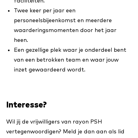
faciliteiten.
Twee keer per jaar een
personeelsbijeenkomst en meerdere
waarderingsmomenten door het jaar
heen.
Een gezellige plek waar je onderdeel bent
van een betrokken team en waar jouw
inzet gewaardeerd wordt.
Interesse?
Wil jij de vrijwilligers van rayon PSH
vertegenwoordigen? Meld je dan aan als lid