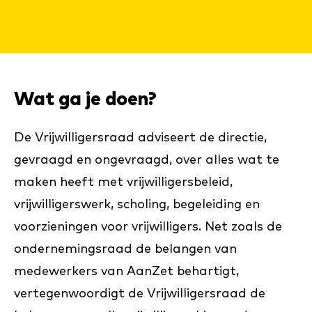
Wat ga je doen?
De Vrijwilligersraad adviseert de directie,
gevraagd en ongevraagd, over alles wat te
maken heeft met vrijwilligersbeleid,
vrijwilligerswerk, scholing, begeleiding en
voorzieningen voor vrijwilligers. Net zoals de
ondernemingsraad de belangen van
medewerkers van AanZet behartigt,
vertegenwoordigt de Vrijwilligersraad de