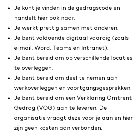
Je kunt je vinden in de gedragscode en
handelt hier ook naar.
Je werkt prettig samen met anderen.
Je bent voldoende digitaal vaardig (zoals
e-mail, Word, Teams en Intranet).
Je bent bereid om op verschillende locaties
te overleggen.
Je bent bereid om deel te nemen aan
werkoverleggen en voortgangsgesprekken.
Je bent bereid om een Verklaring Omtrent
Gedrag (VOG) aan te leveren. De
organisatie vraagt deze voor je aan en hier
zijn geen kosten aan verbonden.