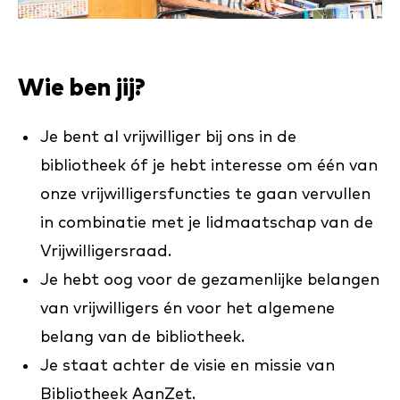
Wie ben jij?
Je bent al vrijwilliger bij ons in de
bibliotheek óf je hebt interesse om één van
onze vrijwilligersfuncties te gaan vervullen
in combinatie met je lidmaatschap van de
Vrijwilligersraad.
Je hebt oog voor de gezamenlijke belangen
van vrijwilligers én voor het algemene
belang van de bibliotheek.
Je staat achter de visie en missie van
Bibliotheek AanZet.