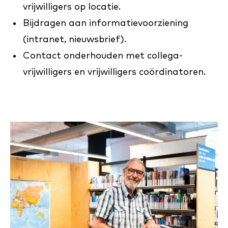
vrijwilligers op locatie.
Bijdragen aan informatievoorziening
(intranet, nieuwsbrief).
Contact onderhouden met collega-
vrijwilligers en vrijwilligers coördinatoren.