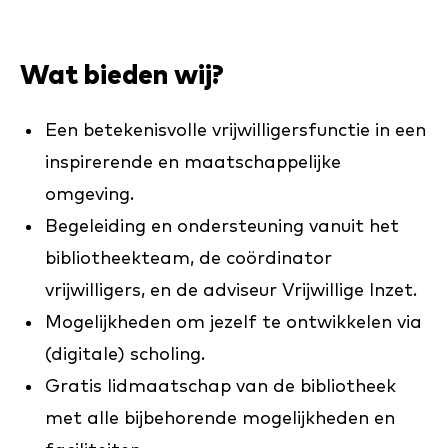
Wat bieden wij?
Een betekenisvolle vrijwilligersfunctie in een
inspirerende en maatschappelijke
omgeving.
Begeleiding en ondersteuning vanuit het
bibliotheekteam, de coördinator
vrijwilligers, en de adviseur Vrijwillige Inzet.
Mogelijkheden om jezelf te ontwikkelen via
(digitale) scholing.
Gratis lidmaatschap van de bibliotheek
met alle bijbehorende mogelijkheden en