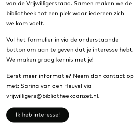
van de Vrijwilligersraad. Samen maken we de
bibliotheek tot een plek waar iedereen zich
welkom voelt.
Vul het formulier in via de onderstaande
button om aan te geven dat je interesse hebt.
We maken graag kennis met je!
Eerst meer informatie? Neem dan contact op
met: Sarina van den Heuvel via
vrijwilligers@bibliotheekaanzet.nl.
Ik heb interesse!