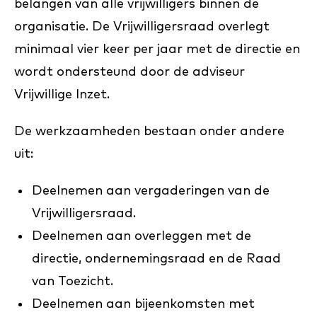
belangen van alle vrijwilligers binnen de
organisatie. De Vrijwilligersraad overlegt
minimaal vier keer per jaar met de directie en
wordt ondersteund door de adviseur
Vrijwillige Inzet.
De werkzaamheden bestaan onder andere
uit:
Deelnemen aan vergaderingen van de
Vrijwilligersraad.
Deelnemen aan overleggen met de
directie, ondernemingsraad en de Raad
van Toezicht.
Deelnemen aan bijeenkomsten met