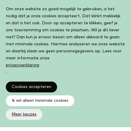
Cookiebar
Om onze website zo goed mogelijk te gebruiken, is het
nodig dat je onze cookies accepteert. Dat klinkt makkelijk
en dat is het ook. Door op accepteren te klikken, geef je
ons toestemming om cookies te plaatsen. Wil je dit liever
niet? Dan kun je ervoor kiezen om alleen akkoord te gaan
met minimale cookies. Hiermee analyseren we onze website
en daarbij slaan we geen persoonsgegevens op. Lees voor
meer informatie onze
privacyverklaring
.
Cookies accepteren
Ik wil alleen minimale cookies
Meer keuzes
Altijd op de hoogte