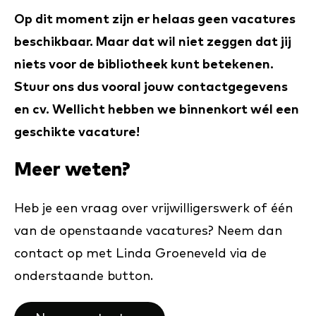
Op dit moment zijn er helaas geen vacatures
beschikbaar. Maar dat wil niet zeggen dat jij
niets voor de bibliotheek kunt betekenen.
Stuur ons dus vooral jouw contactgegevens
en cv. Wellicht hebben we binnenkort wél een
geschikte vacature!
Meer weten?
Heb je een vraag over vrijwilligerswerk of één
van de openstaande vacatures? Neem dan
contact op met Linda Groeneveld via de
onderstaande button.