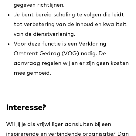
gegeven richtlijnen.
Je bent bereid scholing te volgen die leidt
tot verbetering van de inhoud en kwaliteit
van de dienstverlening.
Voor deze functie is een Verklaring
Omtrent Gedrag (VOG) nodig. De
aanvraag regelen wij en er zijn geen kosten
mee gemoeid.
Interesse?
Wil jij je als vrijwilliger aansluiten bij een
inspirerende en verbindende organisatie? Dan