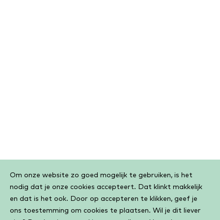
Cookiebar
Om onze website zo goed mogelijk te gebruiken, is het
nodig dat je onze cookies accepteert. Dat klinkt makkelijk
en dat is het ook. Door op accepteren te klikken, geef je
ons toestemming om cookies te plaatsen. Wil je dit liever