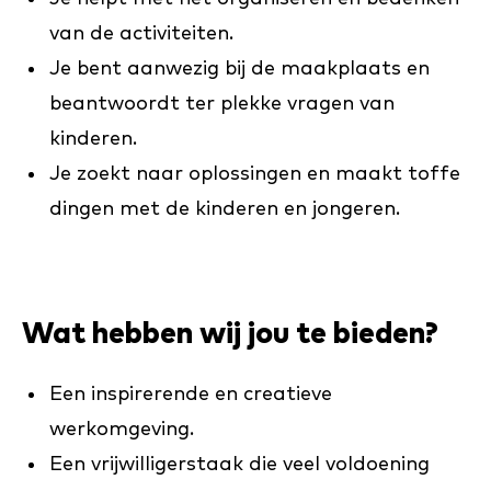
van de activiteiten.
Je bent aanwezig bij de maakplaats en
beantwoordt ter plekke vragen van
kinderen.
Je zoekt naar oplossingen en maakt toffe
dingen met de kinderen en jongeren.
Wat hebben wij jou te bieden?
Een inspirerende en creatieve
werkomgeving.
Een vrijwilligerstaak die veel voldoening