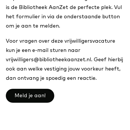
is de Bibliotheek AanZet de perfecte plek. Vul
het formulier in via de onderstaande button
om je aan te melden.
Voor vragen over deze vrijwilligersvacature
kun je een e-mail sturen naar
vrijwilligers@bibliotheekaanzet.nl. Geef hierbij
ook aan welke vestiging jouw voorkeur heeft,
dan ontvang je spoedig een reactie.
Meld je aan!