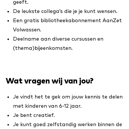
geeft.
De leukste collega’s die je je kunt wensen.
Een gratis bibliotheekabonnement AanZet
Volwassen.
Deelname aan diverse cursussen en
(thema)bijeenkomsten.
Wat vragen wij van jou?
Je vindt het te gek om jouw kennis te delen
met kinderen van 6-12 jaar.
Je bent creatief.
Je kunt goed zelfstandig werken binnen de