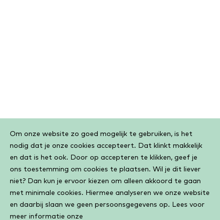
Cookiebar
Om onze website zo goed mogelijk te gebruiken, is het
nodig dat je onze cookies accepteert. Dat klinkt makkelijk
en dat is het ook. Door op accepteren te klikken, geef je
ons toestemming om cookies te plaatsen. Wil je dit liever
niet? Dan kun je ervoor kiezen om alleen akkoord te gaan
met minimale cookies. Hiermee analyseren we onze website
en daarbij slaan we geen persoonsgegevens op. Lees voor
meer informatie onze