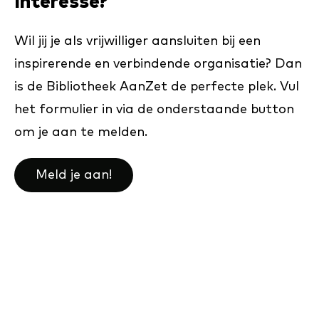
Interesse?
Wil jij je als vrijwilliger aansluiten bij een
inspirerende en verbindende organisatie? Dan
is de Bibliotheek AanZet de perfecte plek. Vul
het formulier in via de onderstaande button
om je aan te melden.
Meld je aan!