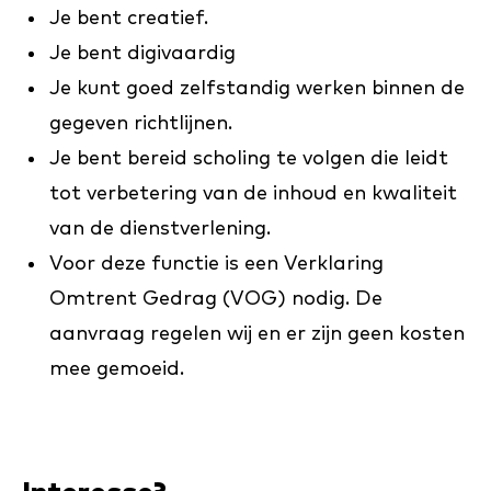
Je bent creatief.
Je bent digivaardig
Je kunt goed zelfstandig werken binnen de
gegeven richtlijnen.
Je bent bereid scholing te volgen die leidt
tot verbetering van de inhoud en kwaliteit
van de dienstverlening.
Voor deze functie is een Verklaring
Omtrent Gedrag (VOG) nodig. De
aanvraag regelen wij en er zijn geen kosten
mee gemoeid.