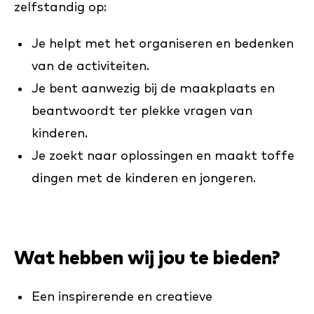
zelfstandig op:
Je helpt met het organiseren en bedenken
van de activiteiten.
Je bent aanwezig bij de maakplaats en
beantwoordt ter plekke vragen van
kinderen.
Je zoekt naar oplossingen en maakt toffe
dingen met de kinderen en jongeren.
Wat hebben wij jou te bieden?
Een inspirerende en creatieve