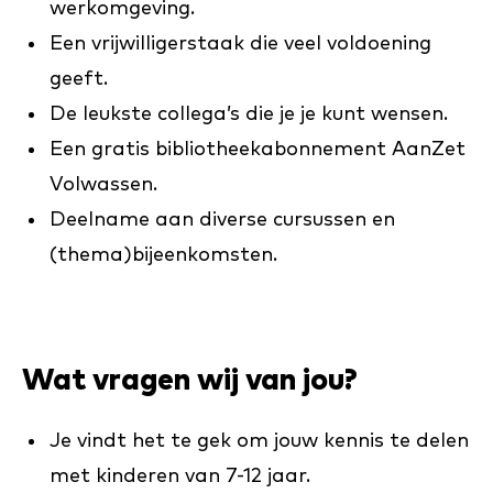
werkomgeving.
Een vrijwilligerstaak die veel voldoening
geeft.
De leukste collega’s die je je kunt wensen.
Een gratis bibliotheekabonnement AanZet
Volwassen.
Deelname aan diverse cursussen en
(thema)bijeenkomsten.
Wat vragen wij van jou?
Je vindt het te gek om jouw kennis te delen
met kinderen van 7-12 jaar.