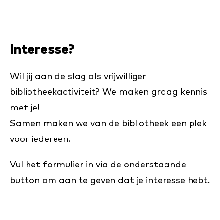
Interesse?
Wil jij aan de slag als vrijwilliger
bibliotheekactiviteit? We maken graag kennis
met je!
Samen maken we van de bibliotheek een plek
voor iedereen.
Vul het formulier in via de onderstaande
button om aan te geven dat je interesse hebt.