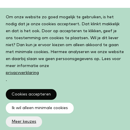
Cookiebar
Om onze website zo goed mogelijk te gebruiken, is het
nodig dat je onze cookies accepteert. Dat klinkt makkelijk
en dat is het ook. Door op accepteren te klikken, geef je
ons toestemming om cookies te plaatsen. Wil je dit liever
niet? Dan kun je ervoor kiezen om alleen akkoord te gaan
met minimale cookies. Hiermee analyseren we onze website
en daarbij slaan we geen persoonsgegevens op. Lees voor
meer informatie onze
privacyverklaring
.
Cookies accepteren
Ik wil alleen minimale cookies
Meer keuzes