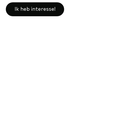
Ik heb interesse!