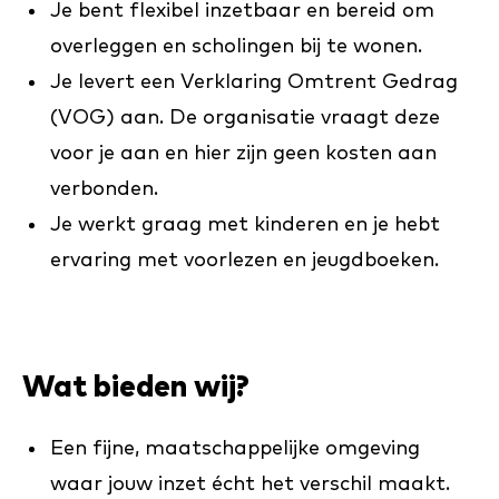
Je bent flexibel inzetbaar en bereid om
overleggen en scholingen bij te wonen.
Je levert een Verklaring Omtrent Gedrag
(VOG) aan. De organisatie vraagt deze
voor je aan en hier zijn geen kosten aan
verbonden.
Je werkt graag met kinderen en je hebt
ervaring met voorlezen en jeugdboeken.
Wat bieden wij?
Een fijne, maatschappelijke omgeving
waar jouw inzet écht het verschil maakt.