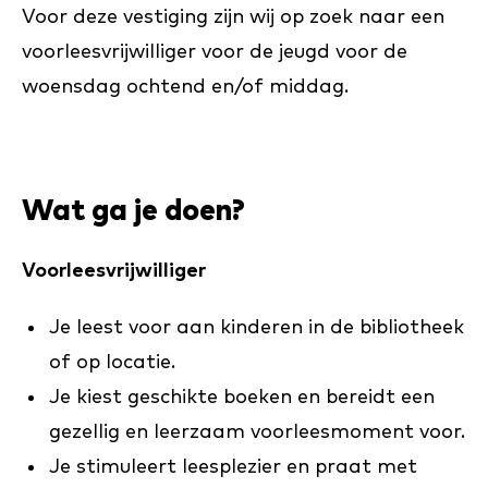
Voor deze vestiging zijn wij op zoek naar een
voorleesvrijwilliger voor de jeugd voor de
woensdag ochtend en/of middag.
Wat ga je doen?
Voorleesvrijwilliger
Je leest voor aan kinderen in de bibliotheek
of op locatie.
Je kiest geschikte boeken en bereidt een
gezellig en leerzaam voorleesmoment voor.
Je stimuleert leesplezier en praat met