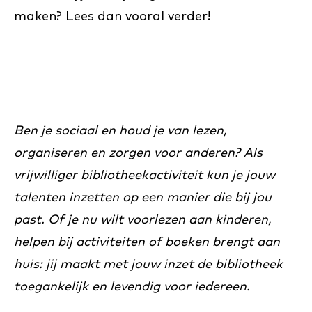
maken? Lees dan vooral verder!
Ben je sociaal en houd je van lezen,
organiseren en zorgen voor anderen? Als
vrijwilliger bibliotheekactiviteit kun je jouw
talenten inzetten op een manier die bij jou
past. Of je nu wilt voorlezen aan kinderen,
helpen bij activiteiten of boeken brengt aan
huis: jij maakt met jouw inzet de bibliotheek
toegankelijk en levendig voor iedereen.