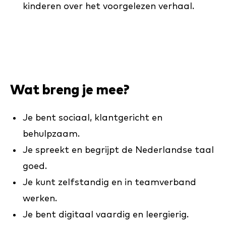
kinderen over het voorgelezen verhaal.
Wat breng je mee?
Je bent sociaal, klantgericht en
behulpzaam.
Je spreekt en begrijpt de Nederlandse taal
goed.
Je kunt zelfstandig en in teamverband
werken.
Je bent digitaal vaardig en leergierig.