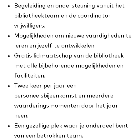
Begeleiding en ondersteuning vanuit het
bibliotheekteam en de coördinator
vrijwilligers.
Mogelijkheden om nieuwe vaardigheden te
leren en jezelf te ontwikkelen.
Gratis lidmaatschap van de bibliotheek
met alle bijbehorende mogelijkheden en
faciliteiten.
Twee keer per jaar een
personeelsbijeenkomst en meerdere
waarderingsmomenten door het jaar
heen.
Een gezellige plek waar je onderdeel bent
van een betrokken team.