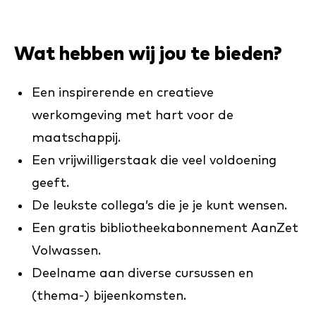
Wat hebben wij jou te bieden?
Een inspirerende en creatieve
werkomgeving met hart voor de
maatschappij.
Een vrijwilligerstaak die veel voldoening
geeft.
De leukste collega’s die je je kunt wensen.
Een gratis bibliotheekabonnement AanZet
Volwassen.
Deelname aan diverse cursussen en
(thema-) bijeenkomsten.