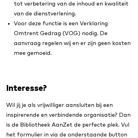
tot verbetering van de inhoud en kwaliteit
van de dienstverlening.
Voor deze functie is een Verklaring
Omtrent Gedrag (VOG) nodig. De
aanvraag regelen wij en er zijn geen kosten
mee gemoeid.
Interesse?
Wil jij je als vrijwilliger aansluiten bij een
inspirerende en verbindende organisatie? Dan
is de Bibliotheek AanZet de perfecte plek. Vul
het formulier in via de onderstaande button