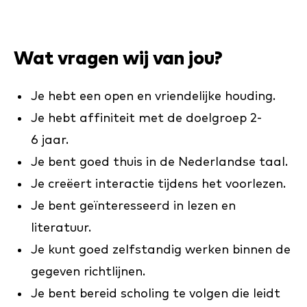
Wat vragen wij van jou?
Je hebt een open en vriendelijke houding.
Je hebt affiniteit met de doelgroep 2-
6 jaar.
Je bent goed thuis in de Nederlandse taal.
Je creëert interactie tijdens het voorlezen.
Je bent geïnteresseerd in lezen en
literatuur.
Je kunt goed zelfstandig werken binnen de
gegeven richtlijnen.
Je bent bereid scholing te volgen die leidt