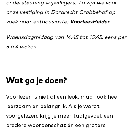
ondersteuning vrijwilligers. Zo zijn we voor
onze vestiging in Dordrecht Crabbehof op
zoek naar enthousiaste:
VoorleesHelden
.
Woensdagmiddag van 14:45 tot 15:45, eens per
3 à 4 weken
Wat ga je doen?
Voorlezen is niet alleen leuk, maar ook heel
leerzaam en belangrijk. Als je wordt
voorgelezen, krijg je meer taalgevoel, een
bredere woordenschat én een grotere