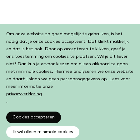
Cookiebar
Om onze website zo goed mogelijk te gebruiken, is het
nodig dat je onze cookies accepteert. Dat klinkt makkelijk
en dat is het ook. Door op accepteren te klikken, geef je
ons toestemming om cookies te plaatsen. Wil je dit liever
niet? Dan kun je ervoor kiezen om alleen akkoord te gaan
met minimale cookies. Hiermee analyseren we onze website
en daarbij slaan we geen persoonsgegevens op. Lees voor
meer informatie onze
privacyverklaring
.
Cookies accepteren
Ik wil alleen minimale cookies