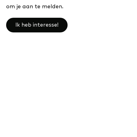
om je aan te melden.
Ik heb interesse!