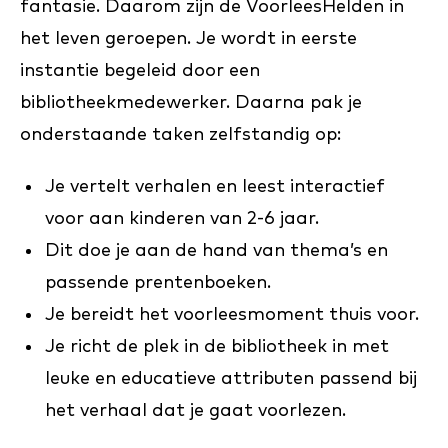
fantasie. Daarom zijn de VoorleesHelden in
het leven geroepen. Je wordt in eerste
instantie begeleid door een
bibliotheekmedewerker. Daarna pak je
onderstaande taken zelfstandig op:
Je vertelt verhalen en leest interactief
voor aan kinderen van 2-6 jaar.
Dit doe je aan de hand van thema’s en
passende prentenboeken.
Je bereidt het voorleesmoment thuis voor.
Je richt de plek in de bibliotheek in met
leuke en educatieve attributen passend bij
het verhaal dat je gaat voorlezen.