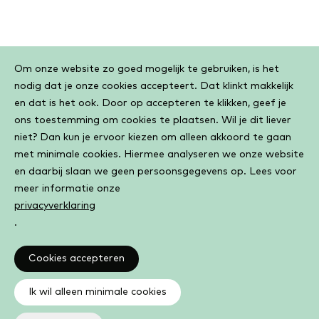
Cookiebar
Om onze website zo goed mogelijk te gebruiken, is het
nodig dat je onze cookies accepteert. Dat klinkt makkelijk
en dat is het ook. Door op accepteren te klikken, geef je
ons toestemming om cookies te plaatsen. Wil je dit liever
niet? Dan kun je ervoor kiezen om alleen akkoord te gaan
met minimale cookies. Hiermee analyseren we onze website
en daarbij slaan we geen persoonsgegevens op. Lees voor
meer informatie onze
privacyverklaring
.
Cookies accepteren
Ik wil alleen minimale cookies