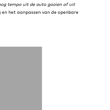
og tempo uit de auto gooien of uit
ag en het aanpassen van de openbare