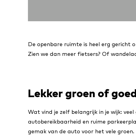
De openbare ruimte is heel erg gericht 
Zien we dan meer fietsers? Of wandelaa
Lekker groen of goe
Wat vind je zelf belangrijk in je wijk: ve
autobereikbaarheid en ruime parkeerpl
gemak van de auto voor het vele groen