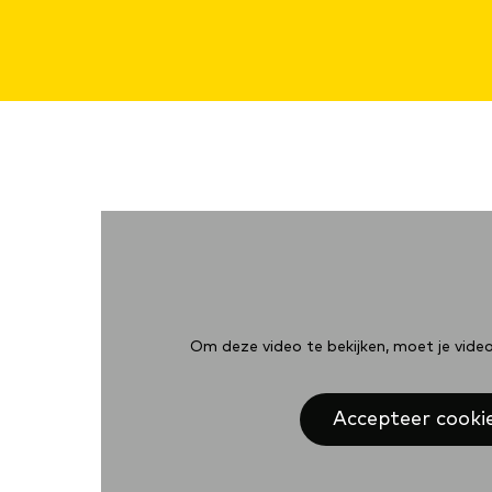
Om deze video te bekijken, moet je vide
Accepteer cooki