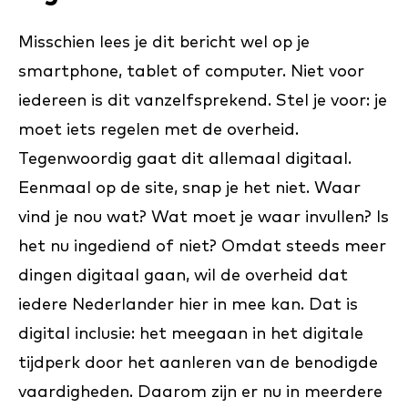
Misschien lees je dit bericht wel op je
smartphone, tablet of computer. Niet voor
iedereen is dit vanzelfsprekend. Stel je voor: je
moet iets regelen met de overheid.
Tegenwoordig gaat dit allemaal digitaal.
Eenmaal op de site, snap je het niet. Waar
vind je nou wat? Wat moet je waar invullen? Is
het nu ingediend of niet? Omdat steeds meer
dingen digitaal gaan, wil de overheid dat
iedere Nederlander hier in mee kan. Dat is
digital inclusie: het meegaan in het digitale
tijdperk door het aanleren van de benodigde
vaardigheden. Daarom zijn er nu in meerdere