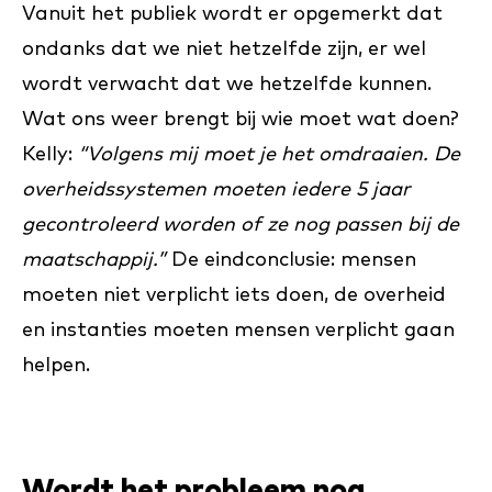
Vanuit het publiek wordt er opgemerkt dat
ondanks dat we niet hetzelfde zijn, er wel
wordt verwacht dat we hetzelfde kunnen.
Wat ons weer brengt bij wie moet wat doen?
Kelly:
“Volgens mij moet je het omdraaien. De
overheidssystemen moeten iedere 5 jaar
gecontroleerd worden of ze nog passen bij de
maatschappij.”
De eindconclusie: mensen
moeten niet verplicht iets doen, de overheid
en instanties moeten mensen verplicht gaan
helpen.
Wordt het probleem nog