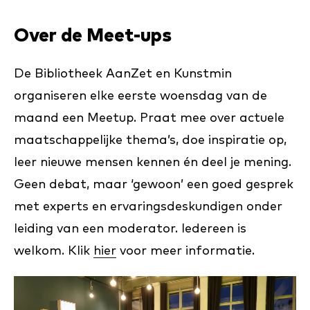
Over de Meet-ups
De Bibliotheek AanZet en Kunstmin
organiseren elke eerste woensdag van de
maand een Meetup. Praat mee over actuele
maatschappelijke thema’s, doe inspiratie op,
leer nieuwe mensen kennen én deel je mening.
Geen debat, maar ‘gewoon’ een goed gesprek
met experts en ervaringsdeskundigen onder
leiding van een moderator. Iedereen is
welkom. Klik
hier
voor meer informatie.