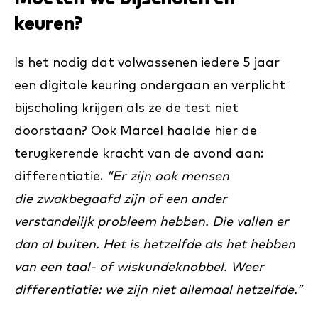
keuren?
Is het nodig dat volwassenen iedere 5 jaar
een digitale keuring ondergaan en verplicht
bijscholing krijgen als ze de test niet
doorstaan? Ook Marcel haalde hier de
terugkerende kracht van de avond aan:
differentiatie.
“Er zijn ook mensen
die zwakbegaafd zijn of een ander
verstandelijk probleem hebben. Die vallen er
dan al buiten. Het is hetzelfde als het hebben
van een taal- of wiskundeknobbel. Weer
differentiatie: we zijn niet allemaal hetzelfde.”