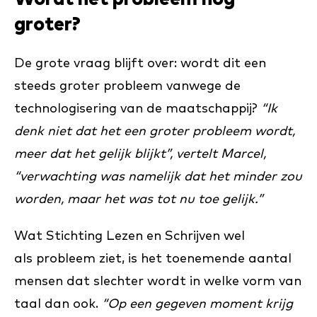
groter?
De grote vraag blijft over: wordt dit een
steeds groter probleem vanwege de
technologisering van de maatschappij?
“Ik
denk niet dat het een groter probleem wordt,
meer dat het gelijk blijkt”, vertelt Marcel,
“verwachting was namelijk dat het minder zou
worden, maar het was tot nu toe gelijk.”
Wat Stichting Lezen en Schrijven wel
als probleem ziet, is het toenemende aantal
mensen dat slechter wordt in welke vorm van
taal dan ook.
“Op een gegeven moment krijg