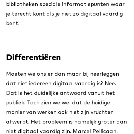
bibliotheken speciale informatiepunten waar
je terecht kunt als je niet zo digitaal vaardig
bent.
Differentiëren
Moeten we ons er dan maar bij neerleggen
dat niet iedereen digitaal vaardig is? Nee.
Dat is het duidelijke antwoord vanuit het
publiek. Toch zien we wel dat de huidige
manier van werken ook niet zijn vruchten
afwerpt. Het probleem is namelijk groter dan
niet digitaal vaardig zijn. Marcel Pellicaan,