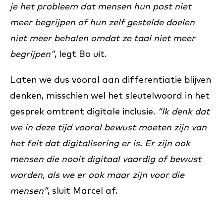
je het probleem dat mensen hun post niet
meer begrijpen of hun zelf gestelde doelen
niet meer behalen omdat ze taal niet meer
begrijpen”
, legt Bo uit.
Laten we dus vooral aan differentiatie blijven
denken, misschien wel het sleutelwoord in het
gesprek omtrent digitale inclusie.
“Ik denk dat
we in deze tijd vooral bewust moeten zijn van
het feit dat digitalisering er is. Er zijn ook
mensen die nooit digitaal vaardig of bewust
worden, als we er ook maar zijn voor die
mensen”
, sluit Marcel af.