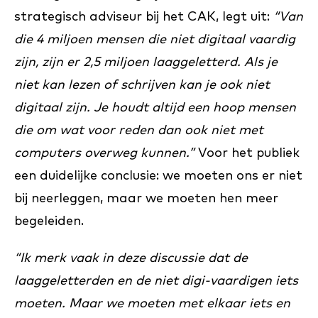
strategisch adviseur bij het CAK, legt uit:
“Van
die 4 miljoen mensen die niet digitaal vaardig
zijn, zijn er 2,5 miljoen laaggeletterd. Als je
niet kan lezen of schrijven kan je ook niet
digitaal zijn. Je houdt altijd een hoop mensen
die om wat voor reden dan ook niet met
computers overweg kunnen.”
Voor het publiek
een duidelijke conclusie: we moeten ons er niet
bij neerleggen, maar we moeten hen meer
begeleiden.
“Ik merk vaak in deze discussie dat de
laaggeletterden en de niet digi-vaardigen iets
moeten. Maar we moeten met elkaar iets en