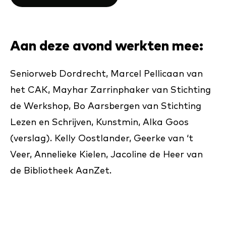
Aan deze avond werkten mee:
Seniorweb Dordrecht, Marcel Pellicaan van
het CAK, Mayhar Zarrinphaker van Stichting
de Werkshop, Bo Aarsbergen van Stichting
Lezen en Schrijven, Kunstmin, Alka Goos
(verslag). Kelly Oostlander, Geerke van ‘t
Veer, Annelieke Kielen, Jacoline de Heer van
de Bibliotheek AanZet.