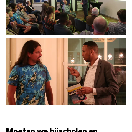
Moeten we bijscholen en