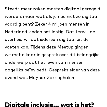
Steeds meer zaken moeten digitaal geregeld
worden, maar wat als je nou niet zo digitaal
vaardig bent? Zeker 4 miljoen mensen in
Nederland vinden het lastig. Dat terwijl de
overheid wil dat iedereen digitaal uit de
voeten kan. Tijdens deze Meetup gingen
we met elkaar in gesprek over dit belangrijke
onderwerp dat het leven van mensen
dagelijks beïnvloedt. Gespreksleider van deze
avond was Mayhar Zarrinphaker.
Digitale inclusie... wat is het?