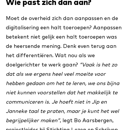
Wie past zich dan aan?
Moet de overheid zich dan aanpassen en de
digitalisering een halt toeroepen? Aanpassen
betekent niet gelijk een halt toeroepen was
de heersende mening. Denk even terug aan
het differentiëren. Wat nou als we
doelgerichter te werk gaan?
“Vaak is het zo
dat als we ergens heel veel moeite voor
hebben gedaan om het te leren, we ons bijna
niet kunnen voorstellen dat het makkelijk te
communiceren is. Je hoeft niet in Jip en
Janneke taal te praten, maar je kunt het wel
begrijpelijker maken”
, legt Bo Aarsbergen,
projectleider bij Stichting Lezen en Schrijven,