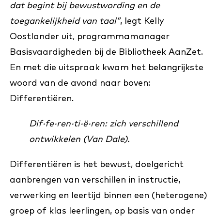
dat begint bij bewustwording en de
toegankelijkheid van taal”
, legt Kelly
Oostlander uit, programmamanager
Basisvaardigheden bij de Bibliotheek AanZet.
En met die uitspraak kwam het belangrijkste
woord van de avond naar boven:
Differentiëren.
Dif·fe·ren·ti·ë·ren: zich verschillend
ontwikkelen (Van Dale).
Differentiëren is het bewust, doelgericht
aanbrengen van verschillen in instructie,
verwerking en leertijd binnen een (heterogene)
groep of klas leerlingen, op basis van onder