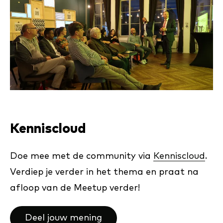
Kenniscloud
Doe mee met de community via
Kenniscloud
.
Verdiep je verder in het thema en praat na
afloop van de Meetup verder!
Deel jouw mening