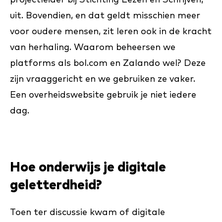
uit. Bovendien, en dat geldt misschien meer
voor oudere mensen, zit leren ook in de kracht
van herhaling. Waarom beheersen we
platforms als bol.com en Zalando wel? Deze
zijn vraaggericht en we gebruiken ze vaker.
Een overheidswebsite gebruik je niet iedere
dag.
Hoe onderwijs je digitale
geletterdheid?
Toen ter discussie kwam of digitale