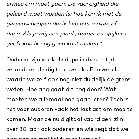
ermee om moet gaan. De vaardigheid die
geleerd moet worden is: hoe kan ik met de
gereedschappen die ik heb iets maken of
doen. Als je mij een plank, hamer en spijkers
geeft kan ik nog geen kast maken.”
Ouderen zijn vaak de dupe in deze altijd
veranderende digitale wereld. Een wereld
waarin we zelf ook nog niet duidelijk de grens
weten. Hoelang gaat dit nog door? Wat
moeten we allemaal nog gaan leren? Toch is
het voor ouderen vaak het lastigst om mee te
komen. Maar de nu digitaal vaardigen, zijn
over 30 jaar ook ouderen en wie zegt dat we