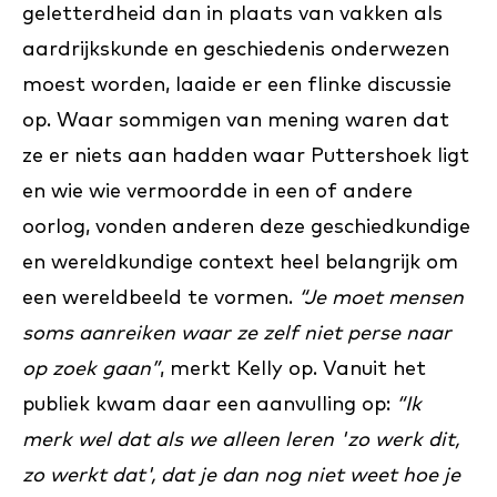
geletterdheid dan in plaats van vakken als
aardrijkskunde en geschiedenis onderwezen
moest worden, laaide er een flinke discussie
op. Waar sommigen van mening waren dat
ze er niets aan hadden waar Puttershoek ligt
en wie wie vermoordde in een of andere
oorlog, vonden anderen deze geschiedkundige
en wereldkundige context heel belangrijk om
een wereldbeeld te vormen.
“Je moet mensen
soms aanreiken waar ze zelf niet perse naar
op zoek gaan”
, merkt Kelly op. Vanuit het
publiek kwam daar een aanvulling op:
“Ik
merk wel dat als we alleen leren 'zo werk dit,
zo werkt dat', dat je dan nog niet weet hoe je