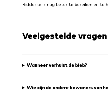
Ridderkerk nog beter te bereiken en te h
Veelgestelde vragen
Wanneer verhuist de bieb?
Wie zijn de andere bewoners van h