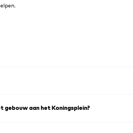
elpen.
et gebouw aan het Koningsplein?