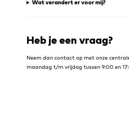
Wat verandert er voor mij?
Heb je een vraag?
Neem dan contact op met onze centrale
maandag t/m vrijdag tussen 9:00 en 17