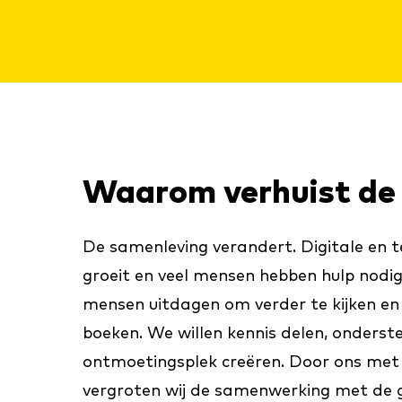
Waarom verhuist de 
De samenleving verandert. Digitale en t
groeit en veel mensen hebben hulp nodi
mensen uitdagen om verder te kijken en 
boeken. We willen kennis delen, onderst
ontmoetingsplek creëren. Door ons met 
vergroten wij de samenwerking met de 