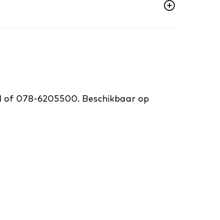
nl of 078-6205500. Beschikbaar op