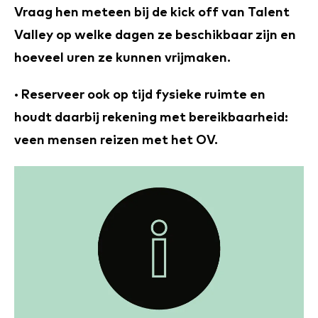
Vraag hen meteen bij de kick off van Talent
Valley op welke dagen ze beschikbaar zijn en
hoeveel uren ze kunnen vrijmaken.
· Reserveer ook op tijd fysieke ruimte en
houdt daarbij rekening met bereikbaarheid:
veen mensen reizen met het OV.