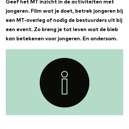
Geef het MT inzicht in de activiteiten met
jongeren. Film wat je doet, betrek jongeren bij
een MT-overleg of nodig de bestuurders uit bij
een event. Zo breng je tot leven wat de bieb
kan betekenen voor jongeren. En andersom.