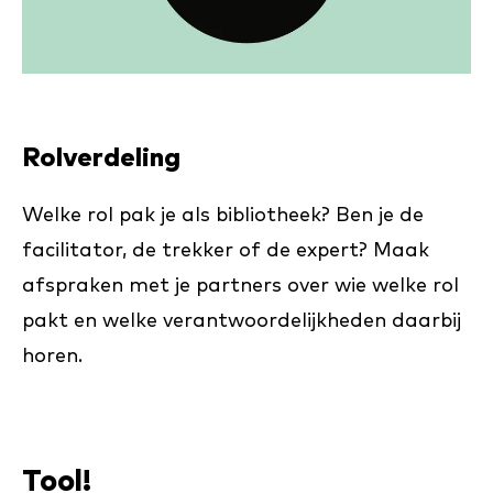
Rolverdeling
Welke rol pak je als bibliotheek? Ben je de
facilitator, de trekker of de expert? Maak
afspraken met je partners over wie welke rol
pakt en welke verantwoordelijkheden daarbij
horen.
Tool!