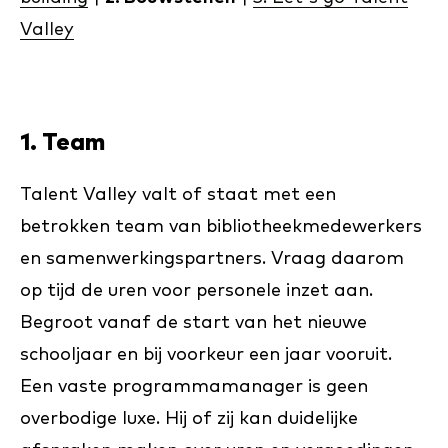
Valley
1. Team
Talent Valley valt of staat met een
betrokken team van bibliotheekmedewerkers
en samenwerkingspartners. Vraag daarom
op tijd de uren voor personele inzet aan.
Begroot vanaf de start van het nieuwe
schooljaar en bij voorkeur een jaar vooruit.
Een vaste programmamanager is geen
overbodige luxe. Hij of zij kan duidelijke