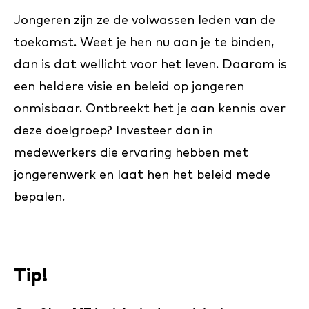
Jongeren zijn ze de volwassen leden van de
toekomst. Weet je hen nu aan je te binden,
dan is dat wellicht voor het leven. Daarom is
een heldere visie en beleid op jongeren
onmisbaar. Ontbreekt het je aan kennis over
deze doelgroep? Investeer dan in
medewerkers die ervaring hebben met
jongerenwerk en laat hen het beleid mede
bepalen.
Tip!