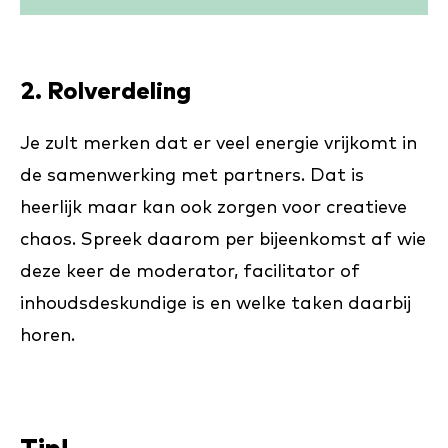
2. Rolverdeling
Je zult merken dat er veel energie vrijkomt in
de samenwerking met partners. Dat is
heerlijk maar kan ook zorgen voor creatieve
chaos. Spreek daarom per bijeenkomst af wie
deze keer de moderator, facilitator of
inhoudsdeskundige is en welke taken daarbij
horen.