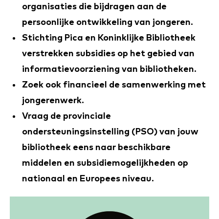
organisaties die bijdragen aan de
persoonlijke ontwikkeling van jongeren.
Stichting Pica en Koninklijke Bibliotheek
verstrekken subsidies op het gebied van
informatievoorziening van bibliotheken.
Zoek ook financieel de samenwerking met
jongerenwerk.
Vraag de provinciale
ondersteuningsinstelling (PSO) van jouw
bibliotheek eens naar beschikbare
middelen en subsidiemogelijkheden op
nationaal en Europees niveau.