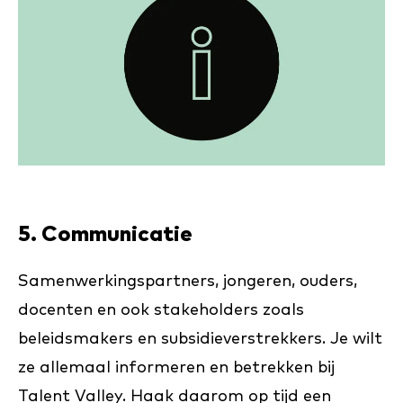
5. Communicatie
Samenwerkingspartners, jongeren, ouders,
docenten en ook stakeholders zoals
beleidsmakers en subsidieverstrekkers. Je wilt
ze allemaal informeren en betrekken bij
Talent Valley. Haak daarom op tijd een