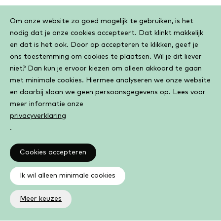
Cookiebar
Om onze website zo goed mogelijk te gebruiken, is het
nodig dat je onze cookies accepteert. Dat klinkt makkelijk
en dat is het ook. Door op accepteren te klikken, geef je
ons toestemming om cookies te plaatsen. Wil je dit liever
niet? Dan kun je ervoor kiezen om alleen akkoord te gaan
met minimale cookies. Hiermee analyseren we onze website
en daarbij slaan we geen persoonsgegevens op. Lees voor
meer informatie onze
privacyverklaring
.
Cookies accepteren
Ik wil alleen minimale cookies
Meer keuzes
Altijd op de hoogte