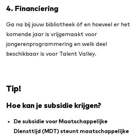
4. Financiering
Ga na bij jouw bibliotheek óf en hoeveel er het
komende jaar is vrijgemaakt voor
jongerenprogrammering en welk deel
beschikbaar is voor Talent Valley.
Tip!
Hoe kan je subsidie krijgen?
De subsidie voor Maatschappelijke
Diensttijd (MDT) steunt maatschappelijke