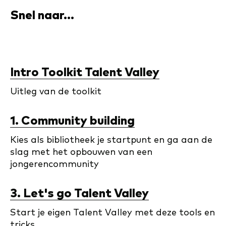
Snel naar...
Intro Toolkit Talent Valley
Uitleg van de toolkit
1. Community building
Kies als bibliotheek je startpunt en ga aan de
slag met het opbouwen van een
jongerencommunity
3. Let's go Talent Valley
Start je eigen Talent Valley met deze tools en
tricks