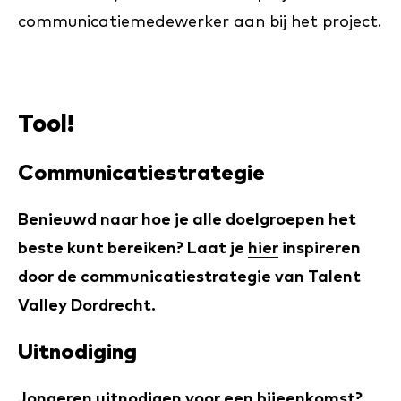
communicatiemedewerker aan bij het project.
Tool!
Communicatiestrategie
Benieuwd naar hoe je alle doelgroepen het
beste kunt bereiken? Laat je
hier
inspireren
door de communicatiestrategie van Talent
Valley Dordrecht.
Uitnodiging
Jongeren uitnodigen voor een bijeenkomst?