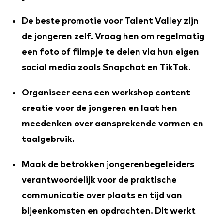
De beste promotie voor Talent Valley zijn
de jongeren zelf. Vraag hen om regelmatig
een foto of filmpje te delen via hun eigen
social media zoals Snapchat en TikTok.
Organiseer eens een workshop content
creatie voor de jongeren en laat hen
meedenken over aansprekende vormen en
taalgebruik.
Maak de betrokken jongerenbegeleiders
verantwoordelijk voor de praktische
communicatie over plaats en tijd van
bijeenkomsten en opdrachten. Dit werkt