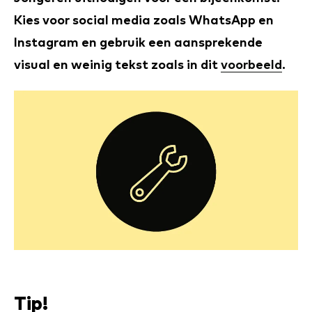
Kies voor social media zoals WhatsApp en
Instagram en gebruik een aansprekende
visual en weinig tekst zoals in dit
voorbeeld
.
Tip!