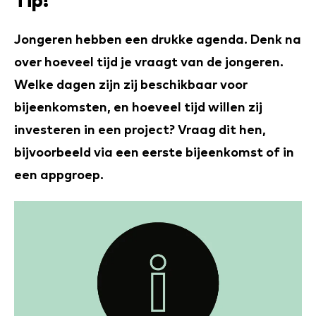
Tip!
Jongeren hebben een drukke agenda. Denk na
over hoeveel tijd je vraagt van de jongeren.
Welke dagen zijn zij beschikbaar voor
bijeenkomsten, en hoeveel tijd willen zij
investeren in een project? Vraag dit hen,
bijvoorbeeld via een eerste bijeenkomst of in
een appgroep.