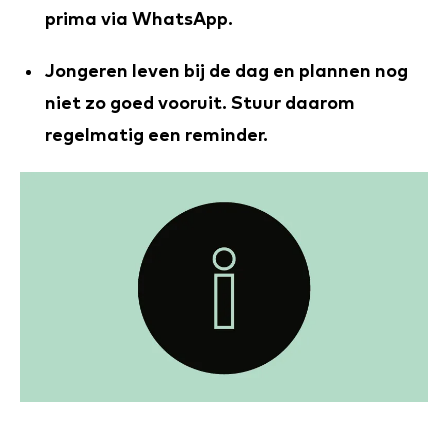
prima via WhatsApp.
Jongeren leven bij de dag en plannen nog
niet zo goed vooruit. Stuur daarom
regelmatig een reminder.