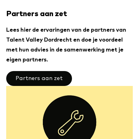
Partners aan zet
Lees hier de ervaringen van de partners van
Talent Valley Dordrecht en doe je voordeel
met hun advies in de samenwerking met je
eigen partners.
Partners aan zet