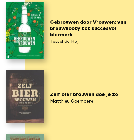
Gebrouwen door Vrouwen: van
brouwhobby tot succesvol
biermerk
Tessel de Heij
Zelf bier brouwen doe je zo
Matthieu Goemaere