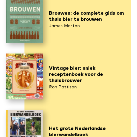
Brouwen: de complete gids om
thuis bier te brouwen
James Morton
Vintage bier: uniek
receptenboek voor de
thuisbrouwer
Ron Pattison
Het grote Nederlandse
bierwandelboek