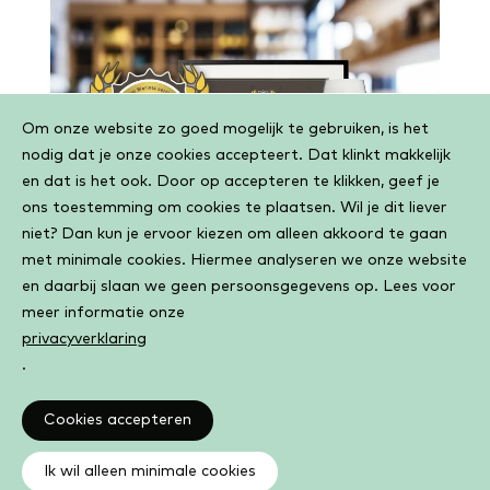
Cookiebar
Om onze website zo goed mogelijk te gebruiken, is het
nodig dat je onze cookies accepteert. Dat klinkt makkelijk
en dat is het ook. Door op accepteren te klikken, geef je
ons toestemming om cookies te plaatsen. Wil je dit liever
niet? Dan kun je ervoor kiezen om alleen akkoord te gaan
met minimale cookies. Hiermee analyseren we onze website
en daarbij slaan we geen persoonsgegevens op. Lees voor
meer informatie onze
privacyverklaring
.
Cookies accepteren
Ik wil alleen minimale cookies