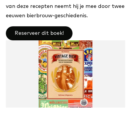
van deze recepten neemt hij je mee door twee
eeuwen bierbrouw-geschiedenis.
Reserveer dit boek!