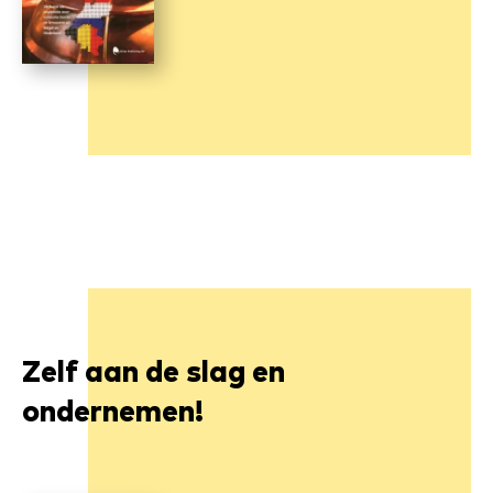
Zelf aan de slag en
ondernemen!