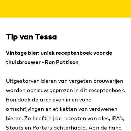
Tip van Tessa
Vintage bier: uniek receptenboek voor de
thuisbrouwer - Ron Pattison
Uitgestorven bieren van vergeten brouwerijen
worden opnieuw geprezen in dit receptenboek.
Ron dook de archieven in en vond
omschrijvingen en etiketten van verdwenen
bieren. Zo heeft hij de recepten van ales, IPA’s,
Stouts en Porters achterhaald. Aan de hand