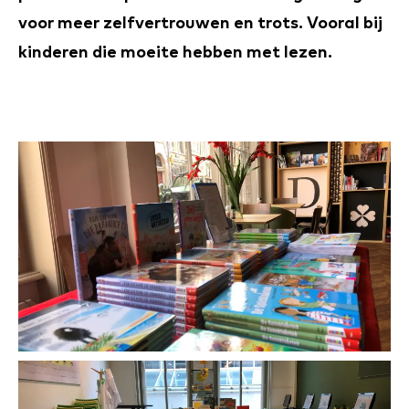
voor meer zelfvertrouwen en trots. Vooral bij
kinderen die moeite hebben met lezen.