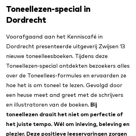
Toneellezen-special in
Dordrecht
Voorafgaand aan het Kenniscafé in
Dordrecht presenteerde uitgeverij Zwijsen 13
nieuwe toneelleesboeken. Tijdens deze
Toneellezen-special ontdekten bezoekers alles
over de Toneellees-formules en ervaarden ze
hoe het is om toneel te lezen. Gevolgd door
een heuse meet and greet met de schrijvers
en illustratoren van de boeken.
Bij
toneellezen draait het niet om perfectie of
het juiste tempo. Wél om inleving, beleving en
plezier. Deze positieve leeservaringen zorgen