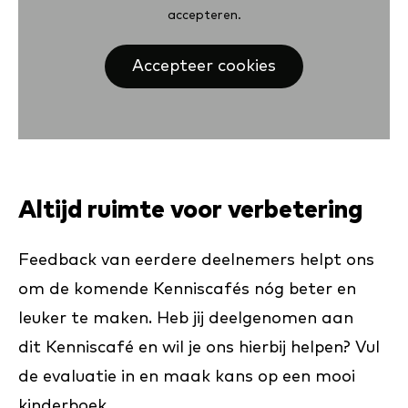
accepteren.
Accepteer cookies
Altijd ruimte voor verbetering
Feedback van eerdere deelnemers helpt ons
om de komende Kenniscafés nóg beter en
leuker te maken. Heb jij deelgenomen aan
dit Kenniscafé en wil je ons hierbij helpen? Vul
de evaluatie in en maak kans op een mooi
kinderboek.