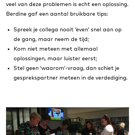
veel van deze problemen is echt een oplossing.
Berdine gaf een aantal bruikbare tips:
Spreek je collega nooit ‘even’ snel aan op
de gang, maar neem de tijd;
Kom niet meteen met allemaal
oplossingen, maar luister eerst;
Stel geen ‘waarom’-vraag, dan schiet je
gesprekspartner meteen in de verdediging.