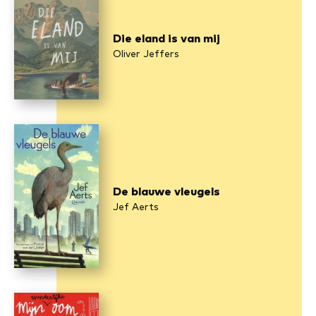
Die eland is van mij
Oliver Jeffers
De blauwe vleugels
Jef Aerts