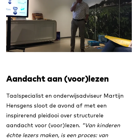
Aandacht aan (voor)lezen
Taalspecialist en onderwijsadviseur Martijn
Hensgens sloot de avond af met een
inspirerend pleidooi over structurele
aandacht voor (voor)lezen.
"Van kinderen
échte lezers maken, is een proces: van