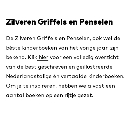
Zilveren Griffels en Penselen
De Zilveren Griffels en Penselen, ook wel de
béste kinderboeken van het vorige jaar, zijn
bekend. Klik
hier
voor een volledig overzicht
van de best geschreven en geïllustreerde
Nederlandstalige én vertaalde kinderboeken.
Om je te inspireren, hebben we alvast een
aantal boeken op een rijtje gezet.