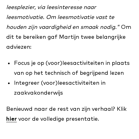
leesplezier, via leesinteresse naar
leesmotivatie. Om leesmotivatie vast te
houden zijn vaardigheid en smaak nodig."
Om
dit te bereiken gaf Martijn twee belangrijke
adviezen:
Focus je op (voor)leesactiviteiten in plaats
van op het technisch of begrijpend lezen
Integreer (voor)leesactiviteiten in
zaakvakonderwijs
Benieuwd naar de rest van zijn verhaal? Klik
hier
voor de volledige presentatie.