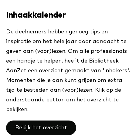
Inhaakkalender
De deelnemers hebben genoeg tips en
inspiratie om het hele jaar door aandacht te
geven aan (voor)lezen. Om alle professionals
een handje te helpen, heeft de Bibliotheek
AanZet een overzicht gemaakt van 'inhakers'.
Momenten die je aan kunt grijpen om extra
tijd te besteden aan (voor)lezen. Klik op de
onderstaande button om het overzicht te
bekijken.
Bekijk het overzicht