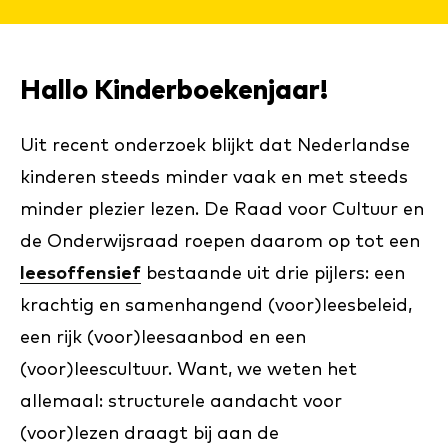
Hallo Kinderboekenjaar!
Uit recent onderzoek blijkt dat Nederlandse
kinderen steeds minder vaak en met steeds
minder plezier lezen. De Raad voor Cultuur en
de Onderwijsraad roepen daarom op tot een
leesoffensief
bestaande uit drie pijlers: een
krachtig en samenhangend (voor)leesbeleid,
een rijk (voor)leesaanbod en een
(voor)leescultuur. Want, we weten het
allemaal: structurele aandacht voor
(voor)lezen draagt bij aan de