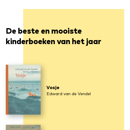
De beste en mooiste
kinderboeken van het jaar
Vosje
Edward van de Vendel