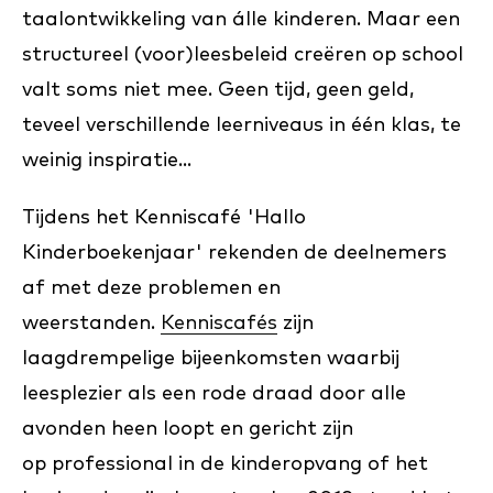
taalontwikkeling van álle kinderen. Maar een
structureel (voor)leesbeleid creëren op school
valt soms niet mee. Geen tijd, geen geld,
teveel verschillende leerniveaus in één klas, te
weinig inspiratie...
Tijdens het Kenniscafé 'Hallo
Kinderboekenjaar' rekenden de deelnemers
af met deze problemen en
weerstanden.
Kenniscafés
zijn
laagdrempelige bijeenkomsten waarbij
leesplezier als een rode draad door alle
avonden heen loopt en gericht zijn
op professional in de kinderopvang of het