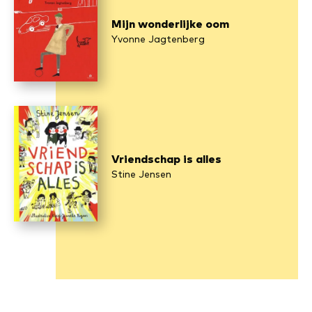
Mijn wonderlijke oom
Yvonne Jagtenberg
Vriendschap is alles
Stine Jensen