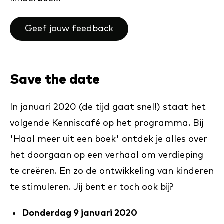
Geef jouw feedback
Save the date
In januari 2020 (de tijd gaat snel!) staat het
volgende Kenniscafé op het programma. Bij
'Haal meer uit een boek' ontdek je alles over
het doorgaan op een verhaal om verdieping
te creëren. En zo de ontwikkeling van kinderen
te stimuleren. Jij bent er toch ook bij?
Donderdag 9 januari 2020