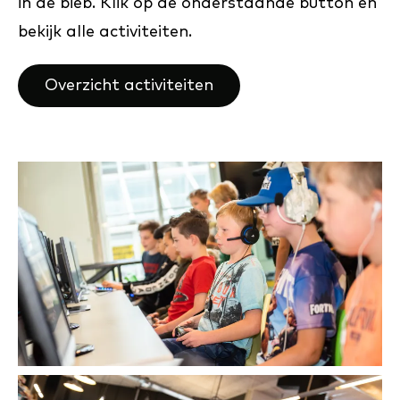
in de bieb. Klik op de onderstaande button en
bekijk alle activiteiten.
Overzicht activiteiten