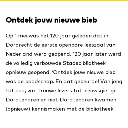
Ontdek jouw nieuwe bieb
Op 1 mei was het 120 jaar geleden dat in
Dordrecht de eerste openbare leeszaal van
Nederland werd geopend. 120 jaar later werd
de volledig verbouwde Stadsbibliotheek
opnieuw geopend. ‘Ontdek jouw nieuwe bieb’
was de boodschap. En dat gebeurde! Van jong
tot oud, van trouwe lezers tot nieuwsgierige
Dordtenaren én niet-Dordtenaren kwamen
(opnieuw) kennismaken met de bibliotheek.