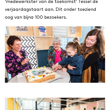
‘medewerkster van de toekomst’ Tessel de
verjaardagstaart aan. Dit onder toeziend
oog van bijna 100 bezoekers.