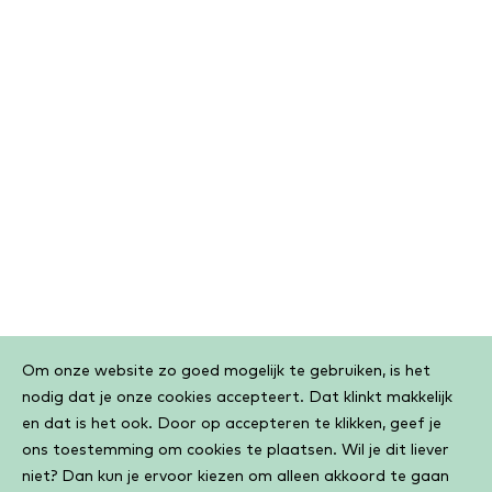
Cookiebar
Om onze website zo goed mogelijk te gebruiken, is het
nodig dat je onze cookies accepteert. Dat klinkt makkelijk
en dat is het ook. Door op accepteren te klikken, geef je
ons toestemming om cookies te plaatsen. Wil je dit liever
niet? Dan kun je ervoor kiezen om alleen akkoord te gaan