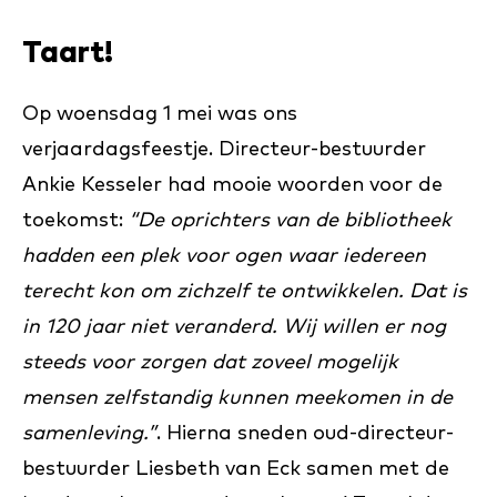
Taart!
Op woensdag 1 mei was ons
verjaardagsfeestje. Directeur-bestuurder
Ankie Kesseler had mooie woorden voor de
toekomst:
“De oprichters van de bibliotheek
hadden een plek voor ogen waar iedereen
terecht kon om zichzelf te ontwikkelen. Dat is
in 120 jaar niet veranderd. Wij willen er nog
steeds voor zorgen dat zoveel mogelijk
mensen zelfstandig kunnen meekomen in de
samenleving.”
. Hierna sneden oud-directeur-
bestuurder Liesbeth van Eck samen met de