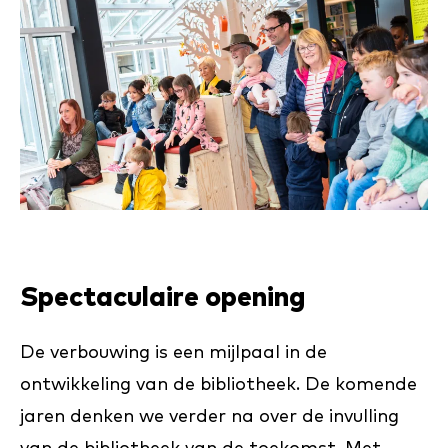
Spectaculaire opening
De verbouwing is een mijlpaal in de
ontwikkeling van de bibliotheek. De komende
jaren denken we verder na over de invulling