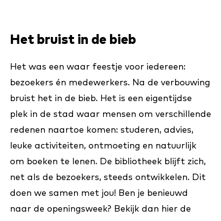
Het bruist in de bieb
Het was een waar feestje voor iedereen:
bezoekers én medewerkers. Na de verbouwing
bruist het in de bieb. Het is een eigentijdse
plek in de stad waar mensen om verschillende
redenen naartoe komen: studeren, advies,
leuke activiteiten, ontmoeting en natuurlijk
om boeken te lenen. De bibliotheek blijft zich,
net als de bezoekers, steeds ontwikkelen. Dit
doen we samen met jou! Ben je benieuwd
naar de openingsweek? Bekijk dan hier de