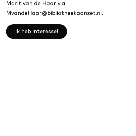
Marit van de Haar via
MvandeHaar@bibliotheekaanzet.nl.
Ik heb interesse!