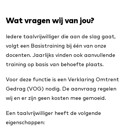
Wat vragen wij van jou?
Iedere taalvrijwilliger die aan de slag gaat,
volgt een Basistraining bij één van onze
docenten. Jaarlijks vinden ook aanvullende
training op basis van behoefte plaats.
Voor deze functie is een Verklaring Omtrent
Gedrag (VOG) nodig. De aanvraag regelen
wij en er zijn geen kosten mee gemoeid.
Een taalvrijwilliger heeft de volgende
eigenschappen: