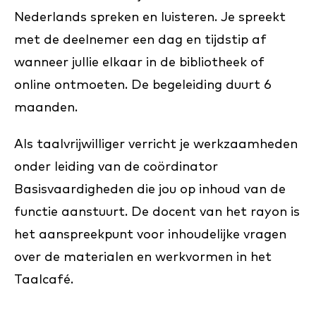
Nederlands spreken en luisteren. Je spreekt
met de deelnemer een dag en tijdstip af
wanneer jullie elkaar in de bibliotheek of
online ontmoeten. De begeleiding duurt 6
maanden.
Als taalvrijwilliger verricht je werkzaamheden
onder leiding van de coördinator
Basisvaardigheden die jou op inhoud van de
functie aanstuurt. De docent van het rayon is
het aanspreekpunt voor inhoudelijke vragen
over de materialen en werkvormen in het
Taalcafé.