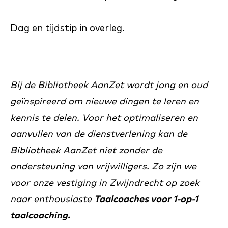
Dag en tijdstip in overleg.
Bij de Bibliotheek AanZet wordt jong en oud
geïnspireerd om nieuwe dingen te leren en
kennis te delen. Voor het optimaliseren en
aanvullen van de dienstverlening kan de
Bibliotheek AanZet niet zonder de
ondersteuning van vrijwilligers. Zo zijn we
voor onze vestiging in Zwijndrecht op zoek
naar enthousiaste
Taalcoaches voor 1-op-1
taalcoaching.