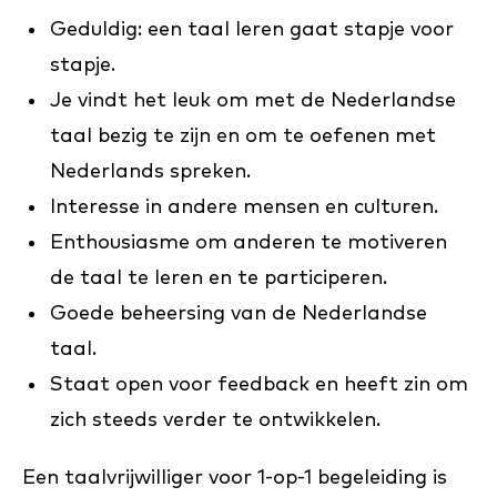
Geduldig: een taal leren gaat stapje voor
stapje.
Je vindt het leuk om met de Nederlandse
taal bezig te zijn en om te oefenen met
Nederlands spreken.
Interesse in andere mensen en culturen.
Enthousiasme om anderen te motiveren
de taal te leren en te participeren.
Goede beheersing van de Nederlandse
taal.
Staat open voor feedback en heeft zin om
zich steeds verder te ontwikkelen.
Een taalvrijwilliger voor 1-op-1 begeleiding is