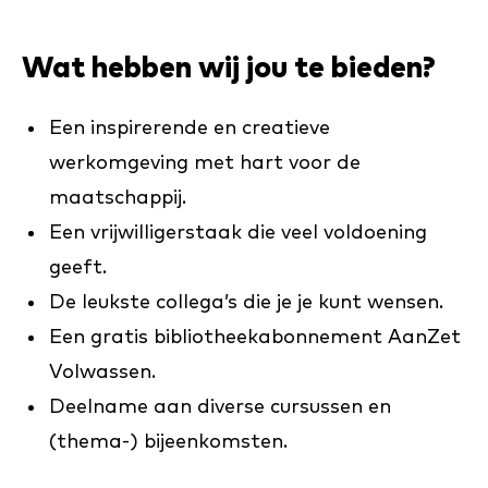
Wat hebben wij jou te bieden?
Een inspirerende en creatieve
werkomgeving met hart voor de
maatschappij.
Een vrijwilligerstaak die veel voldoening
geeft.
De leukste collega’s die je je kunt wensen.
Een gratis bibliotheekabonnement AanZet
Volwassen.
Deelname aan diverse cursussen en
(thema-) bijeenkomsten.