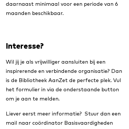
daarnaast minimaal voor een periode van 6
maanden beschikbaar.
Interesse?
Wil jij je als vrijwilliger aansluiten bij een
inspirerende en verbindende organisatie? Dan
is de Bibliotheek AanZet de perfecte plek. Vul
het formulier in via de onderstaande button
om je aan te melden.
Liever eerst meer informatie? Stuur dan een
mail naar coördinator Basisvaardigheden