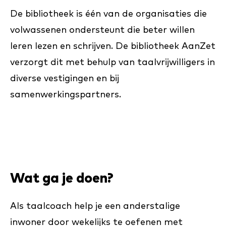
De bibliotheek is één van de organisaties die
volwassenen ondersteunt die beter willen
leren lezen en schrijven. De bibliotheek AanZet
verzorgt dit met behulp van taalvrijwilligers in
diverse vestigingen en bij
samenwerkingspartners.
Wat ga je doen?
Als taalcoach help je een anderstalige
inwoner door wekelijks te oefenen met