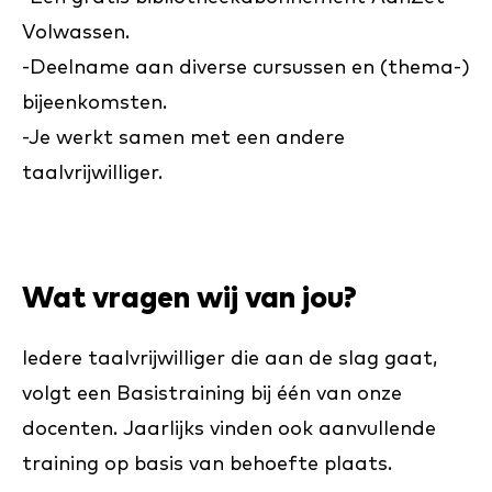
Volwassen.
-Deelname aan diverse cursussen en (thema-)
bijeenkomsten.
-Je werkt samen met een andere
taalvrijwilliger.
Wat vragen wij van jou?
Iedere taalvrijwilliger die aan de slag gaat,
volgt een Basistraining bij één van onze
docenten. Jaarlijks vinden ook aanvullende
training op basis van behoefte plaats.