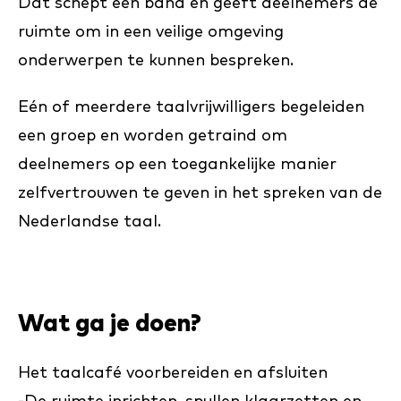
Dat schept een band en geeft deelnemers de
ruimte om in een veilige omgeving
onderwerpen te kunnen bespreken.
Eén of meerdere taalvrijwilligers begeleiden
een groep en worden getraind om
deelnemers op een toegankelijke manier
zelfvertrouwen te geven in het spreken van de
Nederlandse taal.
Wat ga je doen?
Het taalcafé voorbereiden en afsluiten