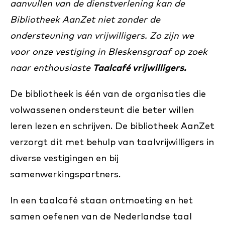
aanvullen van de dienstverlening kan de
Bibliotheek AanZet niet zonder de
ondersteuning van vrijwilligers. Zo zijn we
voor onze vestiging in Bleskensgraaf op zoek
naar enthousiaste
Taalcafé vrijwilligers.
De bibliotheek is één van de organisaties die
volwassenen ondersteunt die beter willen
leren lezen en schrijven. De bibliotheek AanZet
verzorgt dit met behulp van taalvrijwilligers in
diverse vestigingen en bij
samenwerkingspartners.
In een taalcafé staan ontmoeting en het
samen oefenen van de Nederlandse taal