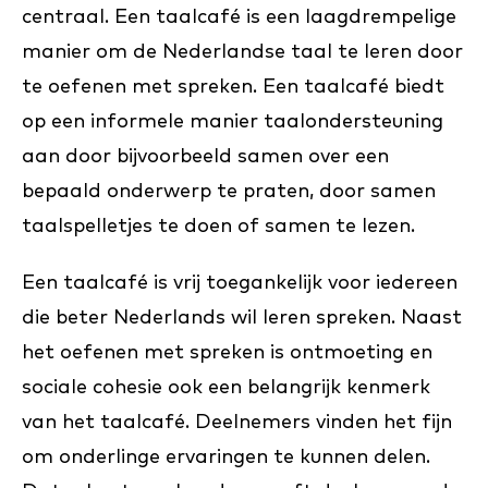
centraal. Een taalcafé is een laagdrempelige
manier om de Nederlandse taal te leren door
te oefenen met spreken. Een taalcafé biedt
op een informele manier taalondersteuning
aan door bijvoorbeeld samen over een
bepaald onderwerp te praten, door samen
taalspelletjes te doen of samen te lezen.
Een taalcafé is vrij toegankelijk voor iedereen
die beter Nederlands wil leren spreken. Naast
het oefenen met spreken is ontmoeting en
sociale cohesie ook een belangrijk kenmerk
van het taalcafé. Deelnemers vinden het fijn
om onderlinge ervaringen te kunnen delen.