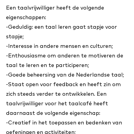
Een taalvrijwilliger heeft de volgende
eigenschappen:
-Geduldig: een taal leren gaat stapje voor
stapje;
-Interesse in andere mensen en culturen;
-Enthousiasme om anderen te motiveren de
taal te leren en te participeren;
-Goede beheersing van de Nederlandse taal;
-Staat open voor feedback en heeft zin om
zich steeds verder te ontwikkelen. Een
taalvrijwilliger voor het taalcafé heeft
daarnaast de volgende eigenschap:
-Creatief in het toepassen en bedenken van
oefeningen en activiteiten;