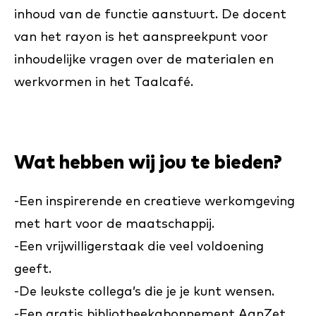
inhoud van de functie aanstuurt. De docent
van het rayon is het aanspreekpunt voor
inhoudelijke vragen over de materialen en
werkvormen in het Taalcafé.
Wat hebben wij jou te bieden?
-Een inspirerende en creatieve werkomgeving
met hart voor de maatschappij.
-Een vrijwilligerstaak die veel voldoening
geeft.
-De leukste collega’s die je je kunt wensen.
-Een gratis bibliotheekabonnement AanZet