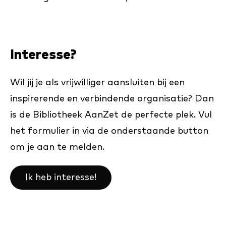
Interesse?
Wil jij je als vrijwilliger aansluiten bij een
inspirerende en verbindende organisatie? Dan
is de Bibliotheek AanZet de perfecte plek. Vul
het formulier in via de onderstaande button
om je aan te melden.
Ik heb interesse!