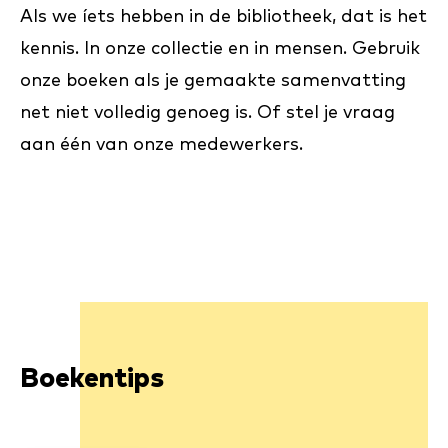
Als we íets hebben in de bibliotheek, dat is het
kennis. In onze collectie en in mensen. Gebruik
onze boeken als je gemaakte samenvatting
net niet volledig genoeg is. Of stel je vraag
aan één van onze medewerkers.
Boekentips