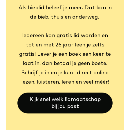
Als bieblid beleef je meer. Dat kan in
de bieb, thuis en onderweg.
Iedereen kan gratis lid worden en
tot en met 26 jaar leen je zelfs
gratis! Lever je een boek een keer te
laat in, dan betaal je geen boete.
Schrijf je in en je kunt direct online
lezen, luisteren, leren en veel méér!
Kijk snel welk lidmaatschap
bij jou past