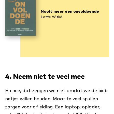
Nooit meer een on­vol­doen­de
Lotte Witké
4. Neem niet te veel mee
En nee, dat zeggen we niet omdat we de bieb
netjes willen houden. Maar te veel spullen
zorgen voor afleiding. Een laptop, oplader,