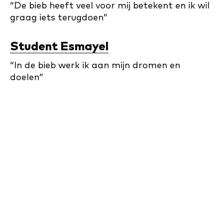
“De bieb heeft veel voor mij betekent en ik wil
graag iets terugdoen”
Student Esmayel
“In de bieb werk ik aan mijn dromen en
doelen”