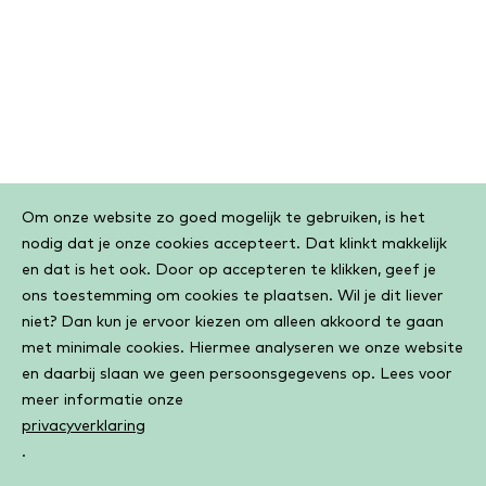
Cookiebar
Om onze website zo goed mogelijk te gebruiken, is het
nodig dat je onze cookies accepteert. Dat klinkt makkelijk
en dat is het ook. Door op accepteren te klikken, geef je
ons toestemming om cookies te plaatsen. Wil je dit liever
niet? Dan kun je ervoor kiezen om alleen akkoord te gaan
met minimale cookies. Hiermee analyseren we onze website
en daarbij slaan we geen persoonsgegevens op. Lees voor
meer informatie onze
privacyverklaring
.