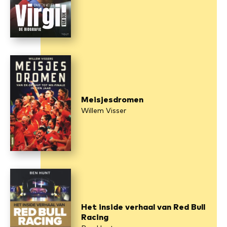
Meisjesdromen
Willem Visser
Het inside verhaal van Red Bull
Racing