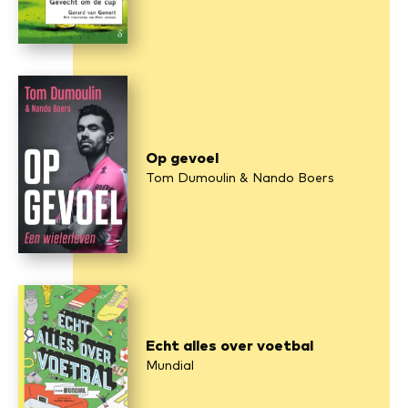
Op gevoel
Tom Dumoulin & Nando Boers
Echt alles over voetbal
Mundial