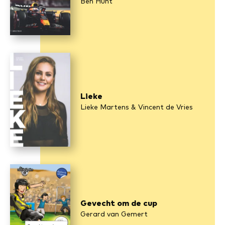
Ben Hunt
Lieke
Lieke Martens & Vincent de Vries
Gevecht om de cup
Gerard van Gemert