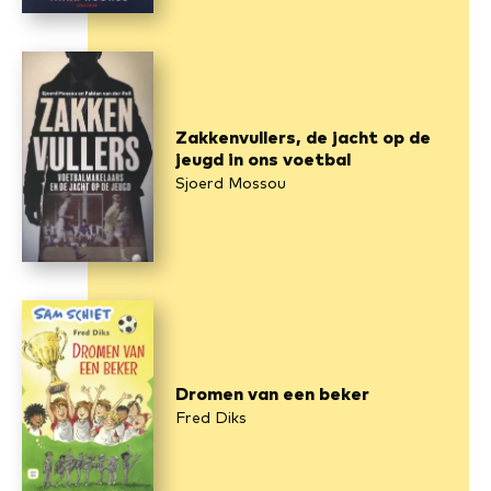
Zakkenvullers, de jacht op de
jeugd in ons voetbal
Sjoerd Mossou
Dromen van een beker
Fred Diks