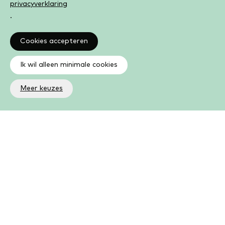
privacyverklaring
.
Cookies accepteren
Ik wil alleen minimale cookies
Meer keuzes