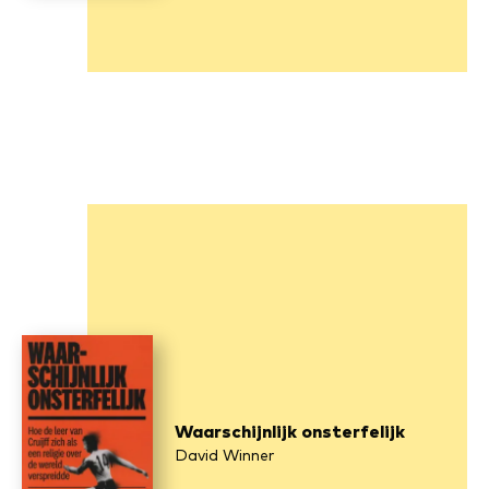
Waarschijnlijk onsterfelijk
David Winner