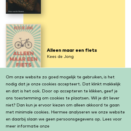
Alleen maar een fiets
Kees de Jong
Cookiebar
Om onze website zo goed mogelijk te gebruiken, is het
nodig dat je onze cookies accepteert. Dat klinkt makkelijk
en dat is het ook. Door op accepteren te klikken, geef je
ons toestemming om cookies te plaatsen. Wil je dit liever
niet? Dan kun je ervoor kiezen om alleen akkoord te gaan
met minimale cookies. Hiermee analyseren we onze website
Kriskras door de Formule 1
en daarbij slaan we geen persoonsgegevens op. Lees voor
Olav Mol
meer informatie onze