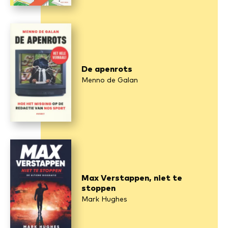
De apenrots
Menno de Galan
Max Verstappen, niet te
stoppen
Mark Hughes