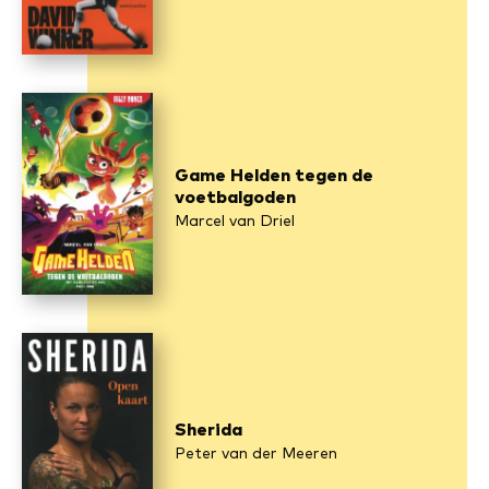
Game Helden tegen de
voetbalgoden
Marcel van Driel
Sherida
Peter van der Meeren