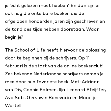
je ‘echt gelezen moet hebben’. En dan zijn er
ook nog die ontelbare boeken die de
afgelopen honderden jaren zijn geschreven en
de tand des tijds hebben doorstaan. Waar
begin je?
The School of Life heeft hiervoor de oplossing
door te beginnen bij de schrijvers. Op 11
februari is de start van de online boekenclub!
Zes bekende Nederlandse schrijvers nemen je
mee door hun favoriete boek. Met: Adriaan
van Dis, Connie Palmen, Ilja Leonard Pfeijffer,
Aya Sabi, Gershwin Bonevacia en Maartje
Wortel!