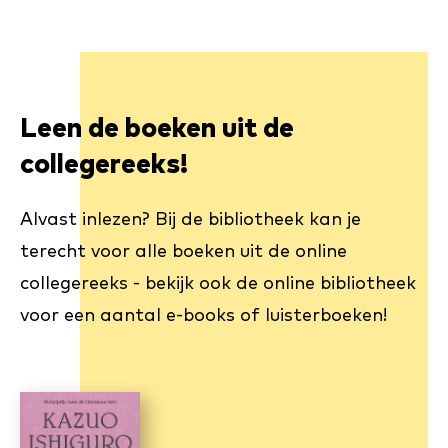
Leen de boeken uit de
collegereeks!
Alvast inlezen? Bij de bibliotheek kan je
terecht voor alle boeken uit de online
collegereeks - bekijk ook de online bibliotheek
voor een aantal e-books of luisterboeken!