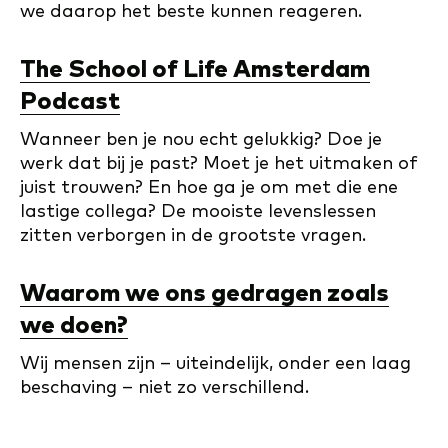
we daarop het beste kunnen reageren.
The School of Life Amsterdam
Podcast
Wanneer ben je nou echt gelukkig? Doe je
werk dat bij je past? Moet je het uitmaken of
juist trouwen? En hoe ga je om met die ene
lastige collega? De mooiste levenslessen
zitten verborgen in de grootste vragen.
Waarom we ons gedragen zoals
we doen?
Wij mensen zijn – uiteindelijk, onder een laag
beschaving – niet zo verschillend.