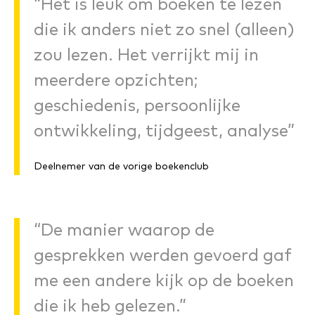
“Het is leuk om boeken te lezen
die ik anders niet zo snel (alleen)
zou lezen. Het verrijkt mij in
meerdere opzichten;
geschiedenis, persoonlijke
ontwikkeling, tijdgeest, analyse”
Deelnemer van de vorige boekenclub
“De manier waarop de
gesprekken werden gevoerd gaf
me een andere kijk op de boeken
die ik heb gelezen.”