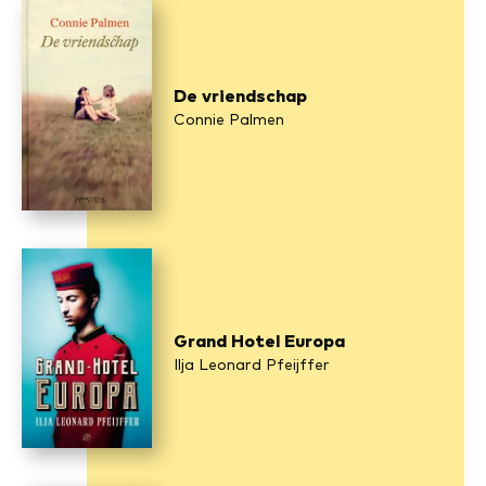
De vriendschap
Connie Palmen
Grand Hotel Europa
Ilja Leonard Pfeijffer