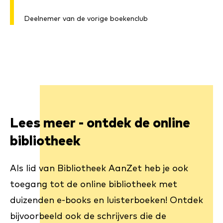
Deelnemer van de vorige boekenclub
Lees meer - ontdek de online
bibliotheek
Als lid van Bibliotheek AanZet heb je ook
toegang tot de online bibliotheek met
duizenden e-books en luisterboeken! Ontdek
bijvoorbeeld ook de schrijvers die de