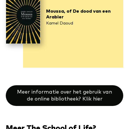
Moussa, of De dood van een
Arabier
Kamel Daoud
Meer informatie over het gebruik van
de online bibliotheek? Klik hier
Meer The School of Life?