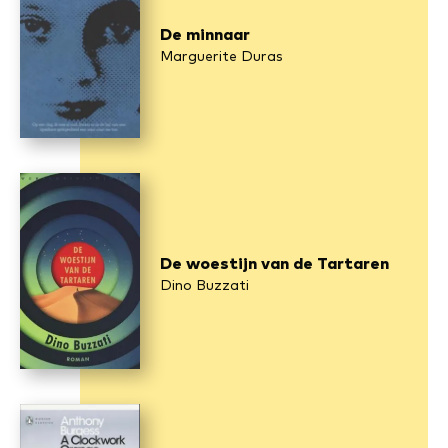
De minnaar
Marguerite Duras
De woestijn van de Tartaren
Dino Buzzati