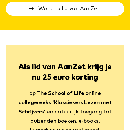
Word nu lid van AanZet
Als lid van AanZet krijg je
nu 25 euro korting
op
The School of Life online
collegereeks 'Klassiekers Lezen met
Schrijvers'
en natuurlijk toegang tot
duizenden boeken, e-books,