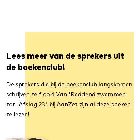
Lees meer van de sprekers uit
de boekenclub!
De sprekers die bij de boekenclub langskomen
schrijven zelf ook! Van 'Reddend zwemmen'
tot 'Afslag 23', bij AanZet zijn al deze boeken
te lezen!