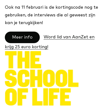
Ook na 11 februari is de kortingscode nog te
gebruiken, de interviews die al geweest zijn
kan je terugkijken!
Word lid van AanZet en
Meer info
krijg 25 euro korting!