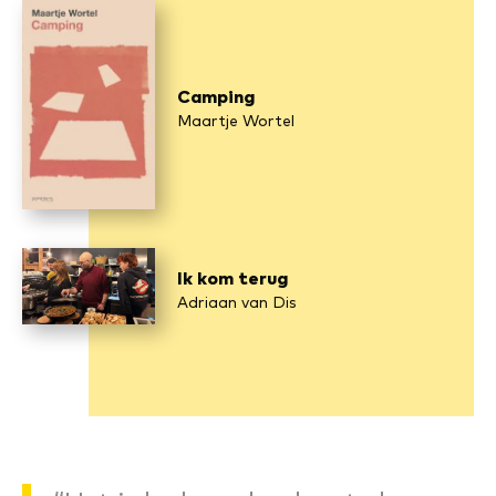
Camping
Maartje Wortel
Ik kom terug
Adriaan van Dis