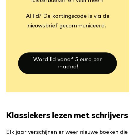
luisterboeken en veel meer!
Al lid? De kortingscode is via de
nieuwsbrief gecommuniceerd.
Word lid vanaf 5 euro per
maand!
Klassiekers lezen met schrijvers
Elk jaar verschijnen er weer nieuwe boeken die