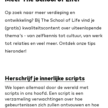
Op zoek naar meer verdieping en
ontwikkeling? Bij The School of Life vind je
(gratis) kwaliteitscontent over uiteenlopende
thema's - van zelfkennis tot cultuur, van werk
tot relaties en veel meer. Ontdek onze tips
hieronder!
Herschrijf je innerlijke scripts
We lopen allemaal door de wereld met
scripts in ons hoofd. Een script is een
verzameling verwachtingen over hoe
gebeurtenissen zich zullen ontvouwen en hoe