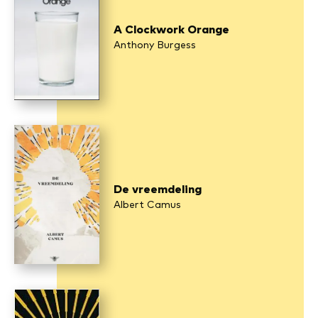
A Clockwork Orange
Anthony Burgess
De vreemdeling
Albert Camus