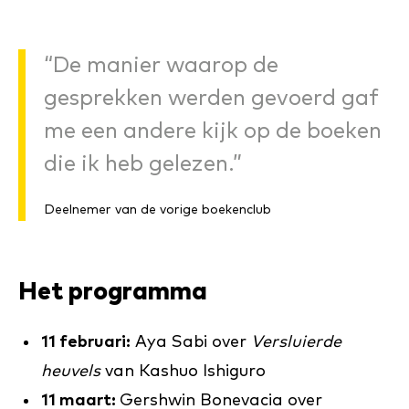
“De manier waarop de
gesprekken werden gevoerd gaf
me een andere kijk op de boeken
die ik heb gelezen.”
Deelnemer van de vorige boekenclub
Het programma
11 februari:
Aya Sabi over
Versluierde
heuvels
van Kashuo Ishiguro
11 maart:
Gershwin Bonevacia over