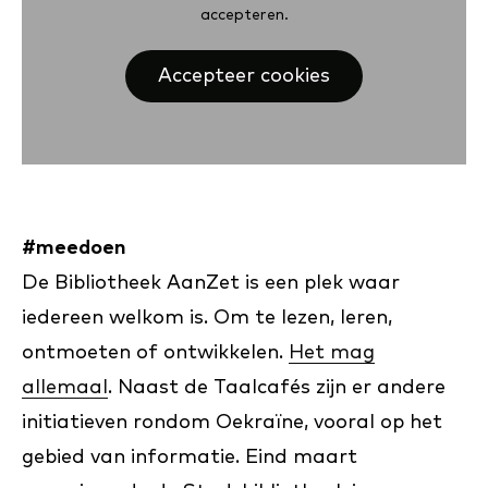
accepteren.
Accepteer cookies
#meedoen
De Bibliotheek AanZet is een plek waar
iedereen welkom is. Om te lezen, leren,
ontmoeten of ontwikkelen.
Het mag
allemaal
. Naast de Taalcafés zijn er andere
initiatieven rondom Oekraïne, vooral op het
gebied van informatie. Eind maart