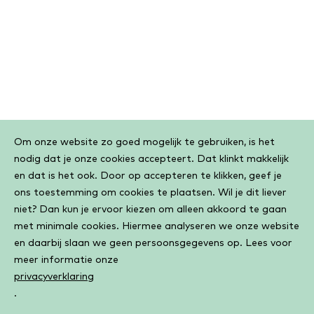
Cookiebar
Om onze website zo goed mogelijk te gebruiken, is het
nodig dat je onze cookies accepteert. Dat klinkt makkelijk
en dat is het ook. Door op accepteren te klikken, geef je
ons toestemming om cookies te plaatsen. Wil je dit liever
niet? Dan kun je ervoor kiezen om alleen akkoord te gaan
met minimale cookies. Hiermee analyseren we onze website
en daarbij slaan we geen persoonsgegevens op. Lees voor
meer informatie onze
privacyverklaring
.