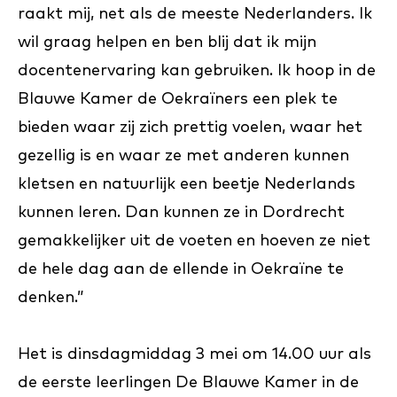
raakt mij, net als de meeste Nederlanders. Ik
wil graag helpen en ben blij dat ik mijn
docentenervaring kan gebruiken. Ik hoop in de
Blauwe Kamer de Oekraïners een plek te
bieden waar zij zich prettig voelen, waar het
gezellig is en waar ze met anderen kunnen
kletsen en natuurlijk een beetje Nederlands
kunnen leren. Dan kunnen ze in Dordrecht
gemakkelijker uit de voeten en hoeven ze niet
de hele dag aan de ellende in Oekraïne te
denken.”
Het is dinsdagmiddag 3 mei om 14.00 uur als
de eerste leerlingen De Blauwe Kamer in de