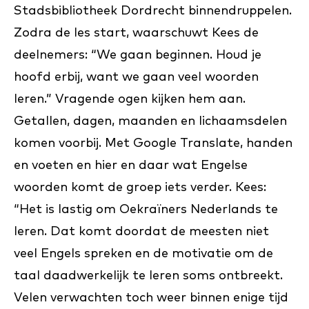
Stadsbibliotheek Dordrecht binnendruppelen.
Zodra de les start, waarschuwt Kees de
deelnemers: “We gaan beginnen. Houd je
hoofd erbij, want we gaan veel woorden
leren.” Vragende ogen kijken hem aan.
Getallen, dagen, maanden en lichaamsdelen
komen voorbij. Met Google Translate, handen
en voeten en hier en daar wat Engelse
woorden komt de groep iets verder. Kees:
“Het is lastig om Oekraïners Nederlands te
leren. Dat komt doordat de meesten niet
veel Engels spreken en de motivatie om de
taal daadwerkelijk te leren soms ontbreekt.
Velen verwachten toch weer binnen enige tijd