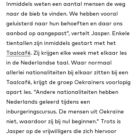
Inmiddels weten een aantal mensen de weg
naar de bieb te vinden. We hebben vooral
geluisterd naar hun behoeften en daar ons
aanbod op aangepast”, vertelt Jasper. Enkele
tientallen zijn inmiddels gestart met het
Taalcafé
. Zij krijgen elke week met elkaar les
in de Nederlandse taal. Waar normaal
allerlei nationaliteiten bij elkaar zitten bij een
Taalcafé, krijgt de groep Oekraïners voorlopig
apart les. “Andere nationaliteiten hebben
Nederlands geleerd tijdens een
inburgeringscursus. De mensen uit Oekraïne
niet, waardoor zij bij nul beginnen.” Trots is
Jasper op de vrijwilligers die zich hiervoor