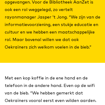
opgevangen. Voor de Bibliotheek AanZet is
ook een rol weggelegd, zo vertelt
rayonmanager Jasper ’t Jong. “We zijn van de
informatievoorziening, een stukje educatie en
cultuur en we hebben een maatschappelijke
rol. Maar bovenal willen we dat ook
Oekraïners zich welkom voelen in de bieb.”
Met een kop koffie in de ene hand en de
telefoon in de andere hand. Even op de wifi
van de bieb. “We hebben gemerkt dat
Oekraïners vooral eerst even wilden aarden.