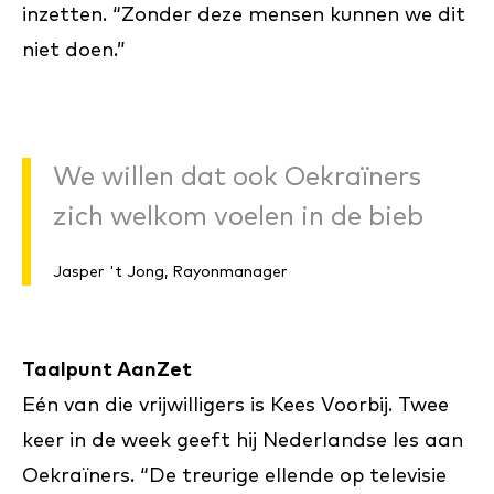
inzetten. “Zonder deze mensen kunnen we dit
niet doen.”
We willen dat ook Oekraïners
zich welkom voelen in de bieb
Jasper 't Jong, Rayonmanager
Taalpunt AanZet
Eén van die vrijwilligers is Kees Voorbij. Twee
keer in de week geeft hij Nederlandse les aan
Oekraïners. “De treurige ellende op televisie