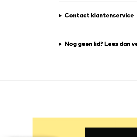
Contact klantenservice
Nog geen lid? Lees dan v