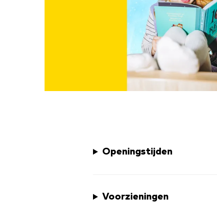
Openingstijden
Voorzieningen