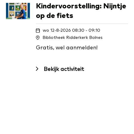
Kindervoorstelling: Nijntje
op de fiets
wo 12-8-2026 08:30 - 09:10
Bibliotheek Ridderkerk Bolnes
Gratis, wel aanmelden!
Bekijk activiteit