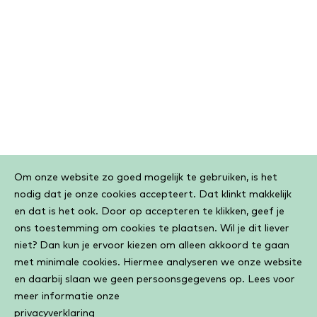
Cookiebar
Om onze website zo goed mogelijk te gebruiken, is het
nodig dat je onze cookies accepteert. Dat klinkt makkelijk
en dat is het ook. Door op accepteren te klikken, geef je
ons toestemming om cookies te plaatsen. Wil je dit liever
niet? Dan kun je ervoor kiezen om alleen akkoord te gaan
met minimale cookies. Hiermee analyseren we onze website
en daarbij slaan we geen persoonsgegevens op. Lees voor
meer informatie onze
privacyverklaring