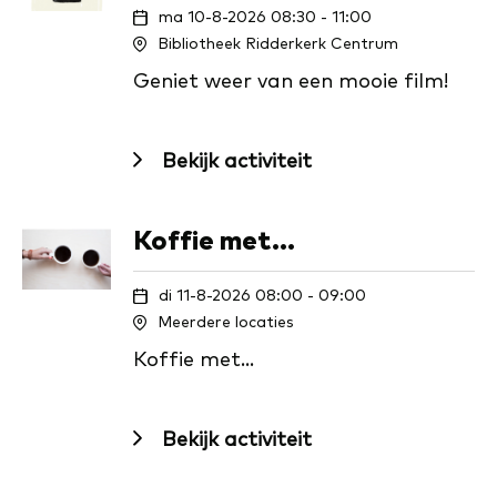
ma 10-8-2026 08:30 - 11:00
Bibliotheek Ridderkerk Centrum
Geniet weer van een mooie film!
Bekijk activiteit
Koffie met...
di 11-8-2026 08:00 - 09:00
Meerdere locaties
Koffie met...
Bekijk activiteit