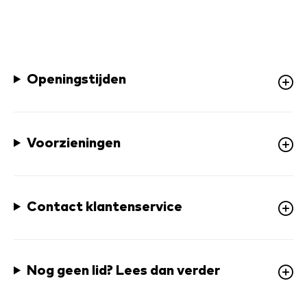
Openingstijden
Voorzieningen
Contact klantenservice
Nog geen lid? Lees dan verder