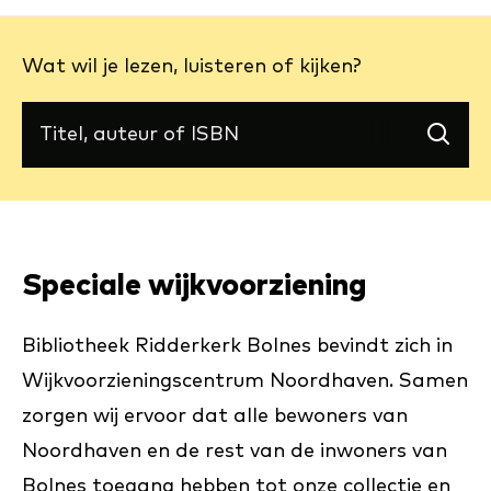
Wat wil je lezen, luisteren of kijken?
(externe
link)
Zoek
Speciale wijkvoorziening
Bibliotheek Ridderkerk Bolnes bevindt zich in
Wijkvoorzieningscentrum Noordhaven. Samen
zorgen wij ervoor dat alle bewoners van
Noordhaven en de rest van de inwoners van
Bolnes toegang hebben tot onze collectie en