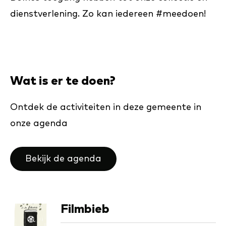
dienstverlening. Zo kan iedereen #meedoen!
Wat is er te doen?
Ontdek de activiteiten in deze gemeente in
onze agenda
Bekijk de agenda
Film­bieb