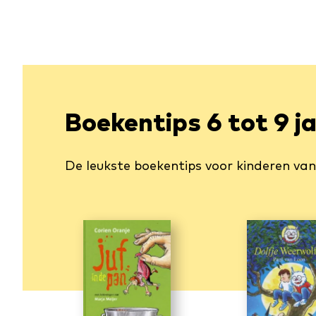
Boekentips 6 tot 9 j
De leukste boekentips voor kinderen van 