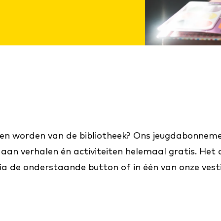
en worden van de bibliotheek? Ons jeugdabonnement 
aan verhalen én activiteiten helemaal gratis. Het 
 via de onderstaande button of in één van onze vest