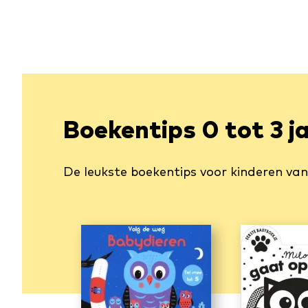
Boekentips 0 tot 3 j
De leukste boekentips voor kinderen van 