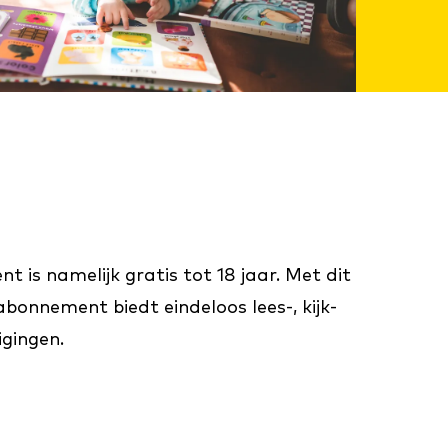
is namelijk gratis tot 18 jaar. Met dit
abonnement biedt eindeloos lees-, kijk-
igingen.