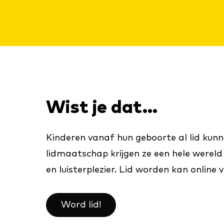
Wist je dat...
Kinderen vanaf hun geboorte al lid kunn
lidmaatschap krijgen ze een hele wereld 
en luisterplezier. Lid worden kan online
Word lid!