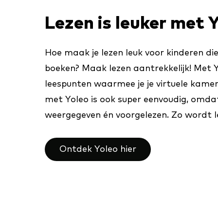
Lezen is leuker met 
Hoe maak je lezen leuk voor kinderen die
boeken? Maak lezen aantrekkelijk! Met Y
leespunten waarmee je je virtuele kame
met Yoleo is ook super eenvoudig, omda
weergegeven én voorgelezen. Zo wordt le
Ontdek Yoleo hier