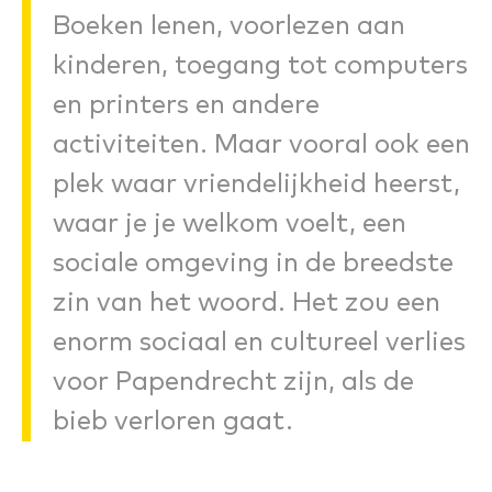
Boeken lenen, voorlezen aan
kinderen, toegang tot computers
en printers en andere
activiteiten. Maar vooral ook een
plek waar vriendelijkheid heerst,
waar je je welkom voelt, een
sociale omgeving in de breedste
zin van het woord. Het zou een
enorm sociaal en cultureel verlies
voor Papendrecht zijn, als de
bieb verloren gaat.