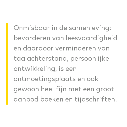
Onmisbaar in de samenleving:
bevorderen van leesvaardigheid
en daardoor verminderen van
taalachterstand, persoonlijke
ontwikkeling, is een
ontmoetingsplaats en ook
gewoon heel fijn met een groot
aanbod boeken en tijdschriften.