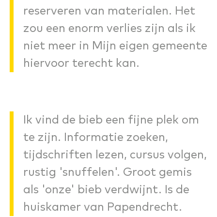
reserveren van materialen. Het
zou een enorm verlies zijn als ik
niet meer in Mijn eigen gemeente
hiervoor terecht kan.
Ik vind de bieb een fijne plek om
te zijn. Informatie zoeken,
tijdschriften lezen, cursus volgen,
rustig 'snuffelen'. Groot gemis
als 'onze' bieb verdwijnt. Is de
huiskamer van Papendrecht.