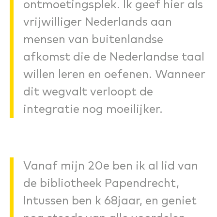
ontmoetingsplek. Ik geef hier als
vrijwilliger Nederlands aan
mensen van buitenlandse
afkomst die de Nederlandse taal
willen leren en oefenen. Wanneer
dit wegvalt verloopt de
integratie nog moeilijker.
Vanaf mijn 20e ben ik al lid van
de bibliotheek Papendrecht,
Intussen ben k 68jaar, en geniet