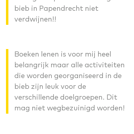
bieb in Papendrecht niet
verdwijnen!!
Boeken lenen is voor mij heel
belangrijk maar alle activiteiten
die worden georganiseerd in de
bieb zijn leuk voor de
verschillende doelgroepen. Dit
mag niet wegbezuinigd worden!