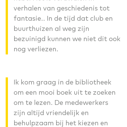
verhalen van geschiedenis tot
fantasie.. In de tijd dat club en
buurthuizen al weg zijn
bezuinigd kunnen we niet dit ook
nog verliezen.
Ik kom graag in de bibliotheek
om een mooi boek uit te zoeken
om te lezen. De medewerkers
zijn altijd vriendelijk en
behulpzaam bij het kiezen en