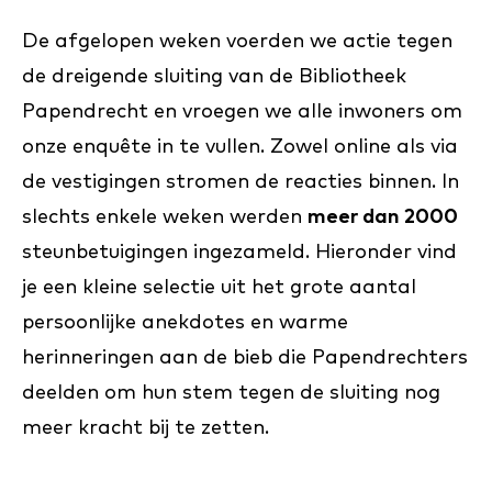
De afgelopen weken voerden we actie tegen
de dreigende sluiting van de Bibliotheek
Papendrecht en vroegen we alle inwoners om
onze enquête in te vullen. Zowel online als via
de vestigingen stromen de reacties binnen. In
slechts enkele weken werden
meer dan 2000
steunbetuigingen ingezameld. Hieronder vind
je een kleine selectie uit het grote aantal
persoonlijke anekdotes en warme
herinneringen aan de bieb die Papendrechters
deelden om hun stem tegen de sluiting nog
meer kracht bij te zetten.