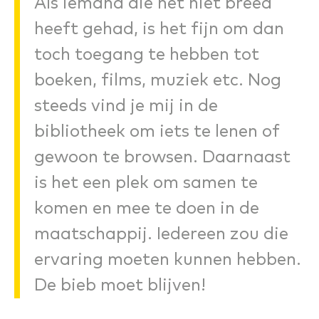
Als iemand die het niet breed
heeft gehad, is het fijn om dan
toch toegang te hebben tot
boeken, films, muziek etc. Nog
steeds vind je mij in de
bibliotheek om iets te lenen of
gewoon te browsen. Daarnaast
is het een plek om samen te
komen en mee te doen in de
maatschappij. Iedereen zou die
ervaring moeten kunnen hebben.
De bieb moet blijven!