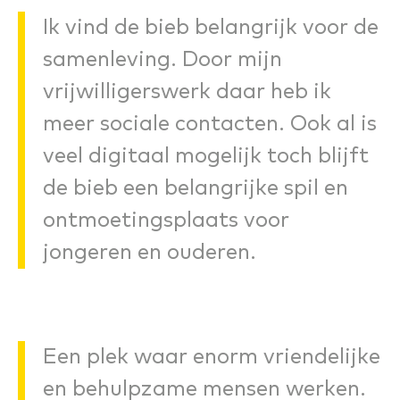
Ik vind de bieb belangrijk voor de
samenleving. Door mijn
vrijwilligerswerk daar heb ik
meer sociale contacten. Ook al is
veel digitaal mogelijk toch blijft
de bieb een belangrijke spil en
ontmoetingsplaats voor
jongeren en ouderen.
Een plek waar enorm vriendelijke
en behulpzame mensen werken.