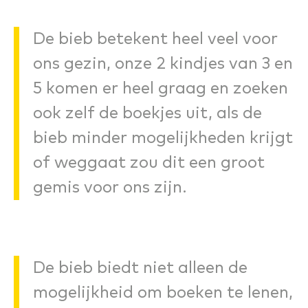
De bieb betekent heel veel voor
ons gezin, onze 2 kindjes van 3 en
5 komen er heel graag en zoeken
ook zelf de boekjes uit, als de
bieb minder mogelijkheden krijgt
of weggaat zou dit een groot
gemis voor ons zijn.
De bieb biedt niet alleen de
mogelijkheid om boeken te lenen,