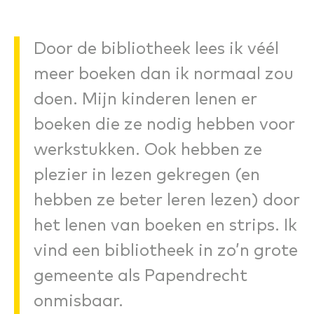
Door de bibliotheek lees ik véél
meer boeken dan ik normaal zou
doen. Mijn kinderen lenen er
boeken die ze nodig hebben voor
werkstukken. Ook hebben ze
plezier in lezen gekregen (en
hebben ze beter leren lezen) door
het lenen van boeken en strips. Ik
vind een bibliotheek in zo’n grote
gemeente als Papendrecht
onmisbaar.