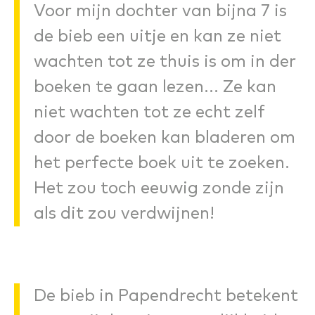
Voor mijn dochter van bijna 7 is
de bieb een uitje en kan ze niet
wachten tot ze thuis is om in der
boeken te gaan lezen... Ze kan
niet wachten tot ze echt zelf
door de boeken kan bladeren om
het perfecte boek uit te zoeken.
Het zou toch eeuwig zonde zijn
als dit zou verdwijnen!
De bieb in Papendrecht betekent