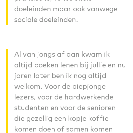
doeleinden maar ook vanwege
sociale doeleinden.
Al van jongs af aan kwam ik
altijd boeken lenen bij jullie en nu
jaren later ben ik nog altijd
welkom. Voor de piepjonge
lezers, voor de hardwerkende
studenten en voor de senioren
die gezellig een kopje koffie
komen doen of samen komen