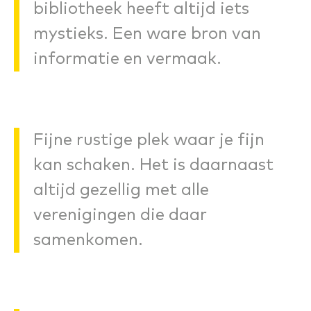
bibliotheek heeft altijd iets
mystieks. Een ware bron van
informatie en vermaak.
Fijne rustige plek waar je fijn
kan schaken. Het is daarnaast
altijd gezellig met alle
verenigingen die daar
samenkomen.