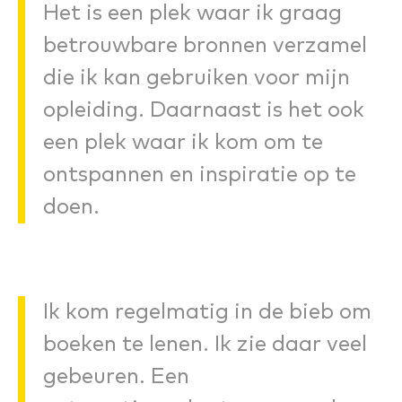
Het is een plek waar ik graag
betrouwbare bronnen verzamel
die ik kan gebruiken voor mijn
opleiding. Daarnaast is het ook
een plek waar ik kom om te
ontspannen en inspiratie op te
doen.
Ik kom regelmatig in de bieb om
boeken te lenen. Ik zie daar veel
gebeuren. Een