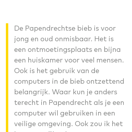
De Papendrechtse bieb is voor
jong en oud onmisbaar. Het is
een ontmoetingsplaats en bijna
een huiskamer voor veel mensen.
Ook is het gebruik van de
computers in de bieb ontzettend
belangrijk. Waar kun je anders
terecht in Papendrecht als je een
computer wil gebruiken in een
veilige omgeving. Ook zou ik het