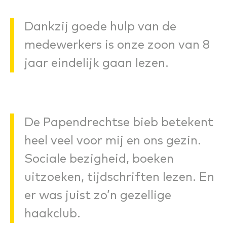
Dankzij goede hulp van de
medewerkers is onze zoon van 8
jaar eindelijk gaan lezen.
De Papendrechtse bieb betekent
heel veel voor mij en ons gezin.
Sociale bezigheid, boeken
uitzoeken, tijdschriften lezen. En
er was juist zo’n gezellige
haakclub.