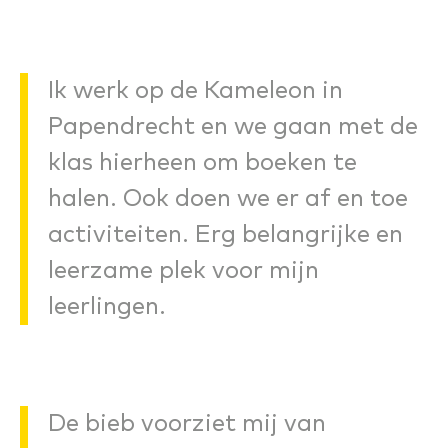
Ik werk op de Kameleon in
Papendrecht en we gaan met de
klas hierheen om boeken te
halen. Ook doen we er af en toe
activiteiten. Erg belangrijke en
leerzame plek voor mijn
leerlingen.
De bieb voorziet mij van