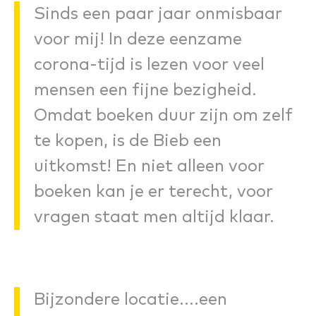
Sinds een paar jaar onmisbaar
voor mij! In deze eenzame
corona-tijd is lezen voor veel
mensen een fijne bezigheid.
Omdat boeken duur zijn om zelf
te kopen, is de Bieb een
uitkomst! En niet alleen voor
boeken kan je er terecht, voor
vragen staat men altijd klaar.
Bijzondere locatie....een