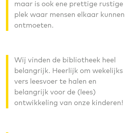
maar is ook ene prettige rustige
plek waar mensen elkaar kunnen
ontmoeten.
Wij vinden de bibliotheek heel
belangrijk. Heerlijk om wekelijks
vers leesvoer te halen en
belangrijk voor de (lees)
ontwikkeling van onze kinderen!