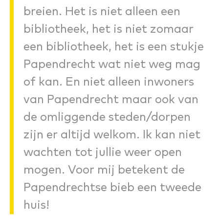
breien. Het is niet alleen een
bibliotheek, het is niet zomaar
een bibliotheek, het is een stukje
Papendrecht wat niet weg mag
of kan. En niet alleen inwoners
van Papendrecht maar ook van
de omliggende steden/dorpen
zijn er altijd welkom. Ik kan niet
wachten tot jullie weer open
mogen. Voor mij betekent de
Papendrechtse bieb een tweede
huis!