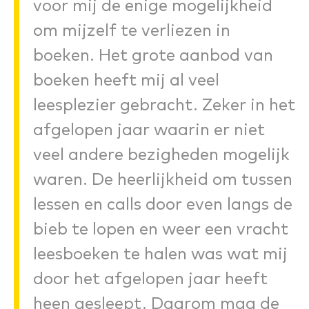
voor mij de enige mogelijkheid
om mijzelf te verliezen in
boeken. Het grote aanbod van
boeken heeft mij al veel
leesplezier gebracht. Zeker in het
afgelopen jaar waarin er niet
veel andere bezigheden mogelijk
waren. De heerlijkheid om tussen
lessen en calls door even langs de
bieb te lopen en weer een vracht
leesboeken te halen was wat mij
door het afgelopen jaar heeft
heen gesleept. Daarom mag de