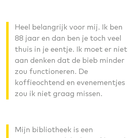
Heel belangrijk voor mij. Ik ben
88 jaar en dan ben je toch veel
thuis in je eentje. Ik moet er niet
aan denken dat de bieb minder
zou functioneren. De
koffieochtend en evenementjes
zou ik niet graag missen.
Mijn bibliotheek is een