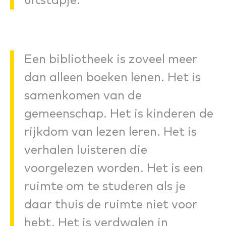
uitstapje.
Een bibliotheek is zoveel meer
dan alleen boeken lenen. Het is
samenkomen van de
gemeenschap. Het is kinderen de
rijkdom van lezen leren. Het is
verhalen luisteren die
voorgelezen worden. Het is een
ruimte om te studeren als je
daar thuis de ruimte niet voor
hebt. Het is verdwalen in