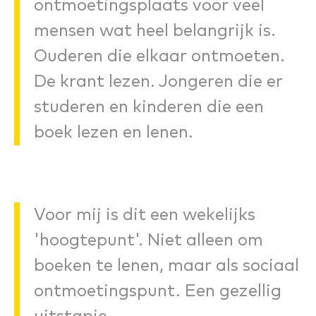
ontmoetingsplaats voor veel
mensen wat heel belangrijk is.
Ouderen die elkaar ontmoeten.
De krant lezen. Jongeren die er
studeren en kinderen die een
boek lezen en lenen.
Voor mij is dit een wekelijks
'hoogtepunt'. Niet alleen om
boeken te lenen, maar als sociaal
ontmoetingspunt. Een gezellig