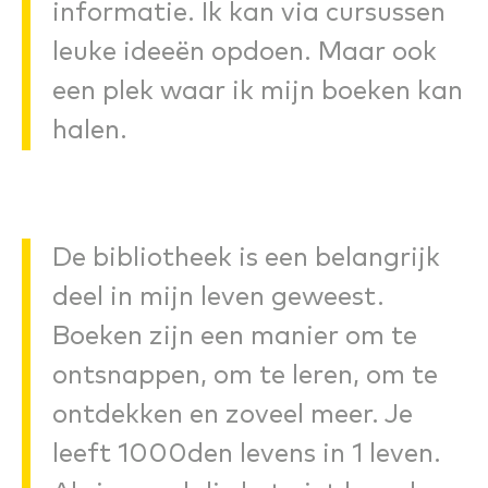
informatie. Ik kan via cursussen
leuke ideeën opdoen. Maar ook
een plek waar ik mijn boeken kan
halen.
De bibliotheek is een belangrijk
deel in mijn leven geweest.
Boeken zijn een manier om te
ontsnappen, om te leren, om te
ontdekken en zoveel meer. Je
leeft 1000den levens in 1 leven.