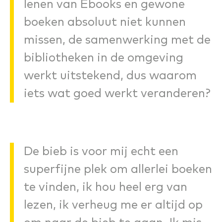
lenen van Ebooks en gewone
boeken absoluut niet kunnen
missen, de samenwerking met de
bibliotheken in de omgeving
werkt uitstekend, dus waarom
iets wat goed werkt veranderen?
De bieb is voor mij echt een
superfijne plek om allerlei boeken
te vinden, ik hou heel erg van
lezen, ik verheug me er altijd op