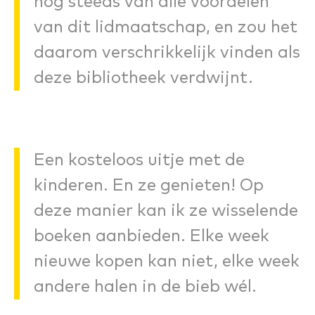
nog steeds van alle voordelen
van dit lidmaatschap, en zou het
daarom verschrikkelijk vinden als
deze bibliotheek verdwijnt.
Een kosteloos uitje met de
kinderen. En ze genieten! Op
deze manier kan ik ze wisselende
boeken aanbieden. Elke week
nieuwe kopen kan niet, elke week
andere halen in de bieb wél.