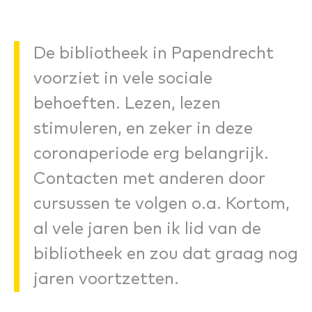
De bibliotheek in Papendrecht
voorziet in vele sociale
behoeften. Lezen, lezen
stimuleren, en zeker in deze
coronaperiode erg belangrijk.
Contacten met anderen door
cursussen te volgen o.a. Kortom,
al vele jaren ben ik lid van de
bibliotheek en zou dat graag nog
jaren voortzetten.