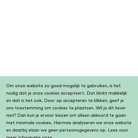
Cookiebar
Om onze website zo goed mogelijk te gebruiken, is het
nodig dat je onze cookies accepteert. Dat klinkt makkelijk
en dat is het ook. Door op accepteren te klikken, geef je
ons toestemming om cookies te plaatsen. Wil je dit liever
niet? Dan kun je ervoor kiezen om alleen akkoord te gaan
met minimale cookies. Hiermee analyseren we onze website
en daarbij slaan we geen persoonsgegevens op. Lees voor
meer informatie onze