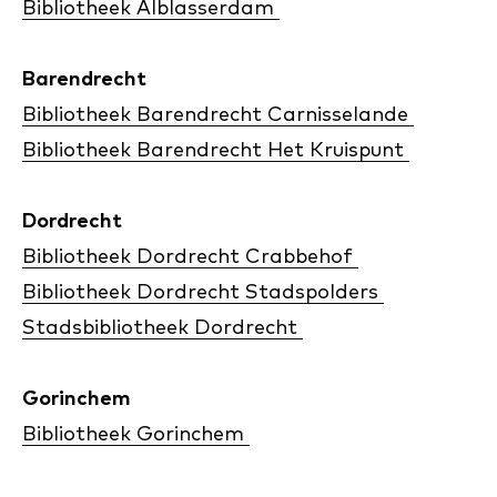
Bibliotheek Alblasserdam
Barendrecht
Bibliotheek Barendrecht Carnisselande
Bibliotheek Barendrecht Het Kruispunt
Dordrecht
Bibliotheek Dordrecht Crabbehof
Bibliotheek Dordrecht Stadspolders
Stadsbibliotheek Dordrecht
Gorinchem
Bibliotheek Gorinchem