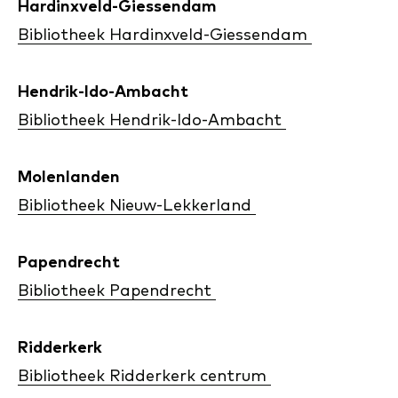
Hardinxveld-Giessendam
Bibliotheek Hardinxveld-Giessendam
Hendrik-Ido-Ambacht
Bibliotheek Hendrik-Ido-Ambacht
Molenlanden
Bibliotheek Nieuw-Lekkerland
Papendrecht
Bibliotheek Papendrecht
Ridderkerk
Bibliotheek Ridderkerk centrum