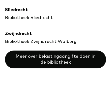
Sliedrecht
Bibliotheek Sliedrecht
Zwijndrecht
Bibliotheek Zwijndrecht Walburg
Meer over belastingaangifte doen in
de bibliotheek