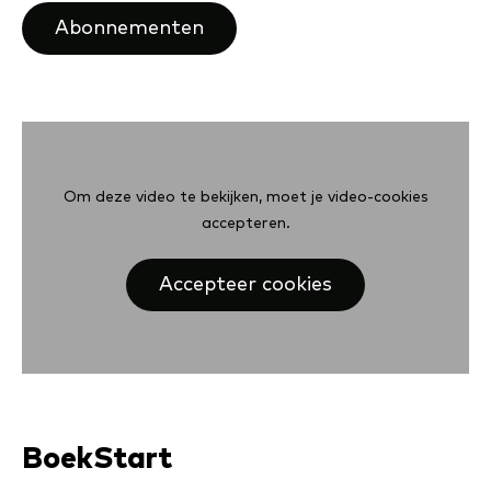
Abonnementen
Om deze video te bekijken, moet je video-cookies
accepteren.
Accepteer cookies
BoekStart