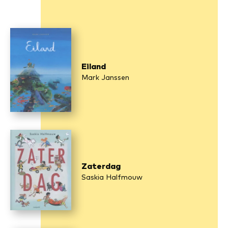
Eiland
Mark Janssen
Zaterdag
Saskia Halfmouw