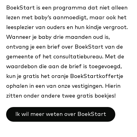
BoekStart is een programma dat niet alleen
lezen met baby’s aanmoedigt, maar ook het
leesplezier van ouders en hun kindje vergroot.
Wanneer je baby drie maanden oud is,
ontvang je een brief over BoekStart van de
gemeente of het consultatiebureau. Met de
waardebon die aan de brief is toegevoegd,
kun je gratis het oranje BoekStartkoffertje
ophalen in een van onze vestigingen. Hierin
zitten onder andere twee gratis boekjes!
Ik wil meer weten over BoekStart