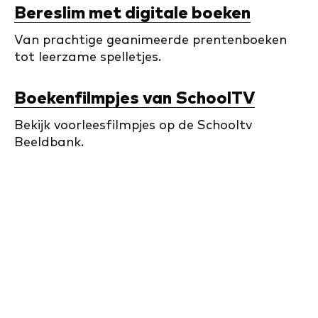
Bereslim met digitale boeken
Van prachtige geanimeerde prentenboeken
tot leerzame spelletjes.
Boekenfilmpjes van SchoolTV
Bekijk voorleesfilmpjes op de Schooltv
Beeldbank.