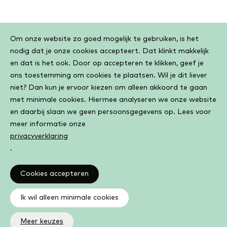
Cookiebar
Om onze website zo goed mogelijk te gebruiken, is het
nodig dat je onze cookies accepteert. Dat klinkt makkelijk
en dat is het ook. Door op accepteren te klikken, geef je
ons toestemming om cookies te plaatsen. Wil je dit liever
niet? Dan kun je ervoor kiezen om alleen akkoord te gaan
met minimale cookies. Hiermee analyseren we onze website
en daarbij slaan we geen persoonsgegevens op. Lees voor
meer informatie onze
privacyverklaring
.
Cookies accepteren
Ik wil alleen minimale cookies
Meer keuzes