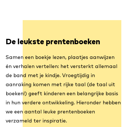
De leukste prentenboeken
Samen een boekje lezen, plaatjes aanwijzen
én verhalen vertellen: het versterkt allemaal
de band met je kindje. Vroegtijdig in
aanraking komen met rijke taal (de taal uit
boeken!) geeft kinderen een belangrijke basis
in hun verdere ontwikkeling. Hieronder hebben
we een aantal leuke prentenboeken
verzameld ter inspiratie.