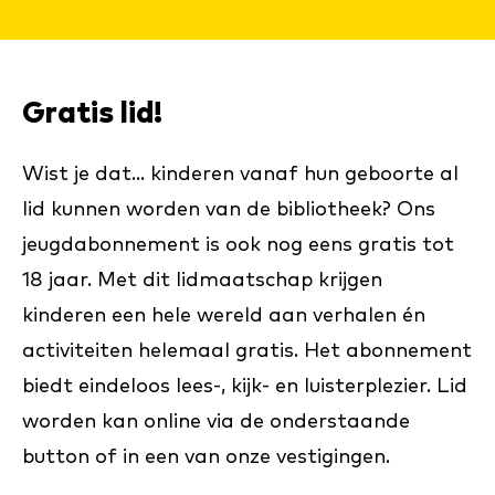
Gratis lid!
Wist je dat... kinderen vanaf hun geboorte al
lid kunnen worden van de bibliotheek? Ons
jeugdabonnement is ook nog eens gratis tot
18 jaar. Met dit lidmaatschap krijgen
kinderen een hele wereld aan verhalen én
activiteiten helemaal gratis. Het abonnement
biedt eindeloos lees-, kijk- en luisterplezier. Lid
worden kan online via de onderstaande
button of in een van onze vestigingen.