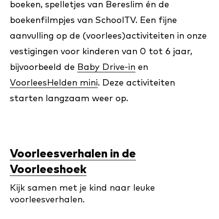
boeken, spelletjes van Bereslim én de
boekenfilmpjes van SchoolTV. Een fijne
aanvulling op de (voorlees)activiteiten in onze
vestigingen voor kinderen van 0 tot 6 jaar,
bijvoorbeeld de
Baby Drive-in
en
VoorleesHelden mini
. Deze activiteiten
starten langzaam weer op.
Voorleesverhalen in de
Voorleeshoek
Kijk samen met je kind naar leuke
voorleesverhalen.