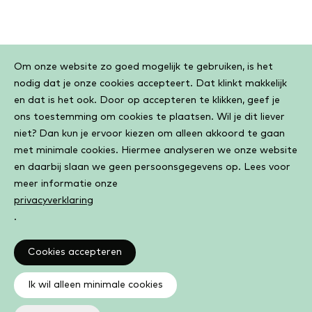
Cookiebar
Om onze website zo goed mogelijk te gebruiken, is het
nodig dat je onze cookies accepteert. Dat klinkt makkelijk
en dat is het ook. Door op accepteren te klikken, geef je
ons toestemming om cookies te plaatsen. Wil je dit liever
niet? Dan kun je ervoor kiezen om alleen akkoord te gaan
met minimale cookies. Hiermee analyseren we onze website
en daarbij slaan we geen persoonsgegevens op. Lees voor
meer informatie onze
privacyverklaring
.
Cookies accepteren
Ik wil alleen minimale cookies