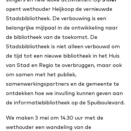
opent wethouder Heijkoop de vernieuwde
Stadsbibliotheek. De verbouwing is een
belangrijke mijlpaal in de ontwikkeling naar
de bibliotheek van de toekomst. De
Stadsbibliotheek is niet alleen verbouwd om
de tijd tot een nieuwe bibliotheek in het Huis
van Stad en Regio te overbruggen, maar ook
om samen met het publiek,
samenwerkingspartners en de gemeente te
ontdekken hoe we invulling kunnen geven aan
de informatiebibliotheek op de Spuiboulevard.
We maken 3 mei om 14.30 uur met de
wethouder een wandeling van de