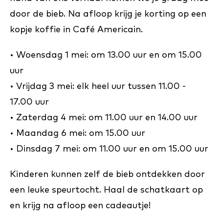
door de bieb. Na afloop krijg je korting op een
kopje koffie in Café Americain.
• Woensdag 1 mei: om 13.00 uur en om 15.00
uur
• Vrijdag 3 mei: elk heel uur tussen 11.00 -
17.00 uur
• Zaterdag 4 mei: om 11.00 uur en 14.00 uur
• Maandag 6 mei: om 15.00 uur
• Dinsdag 7 mei: om 11.00 uur en om 15.00 uur
Kinderen kunnen zelf de bieb ontdekken door
een leuke speurtocht. Haal de schatkaart op
en krijg na afloop een cadeautje!