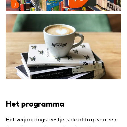
Het programma
Het verjaardagsfeestje is de aftrap van een