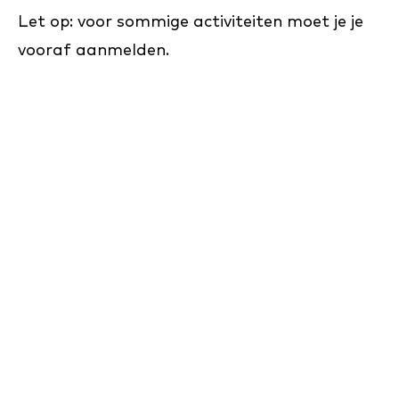
Let op: voor sommige activiteiten moet je je
vooraf aanmelden.