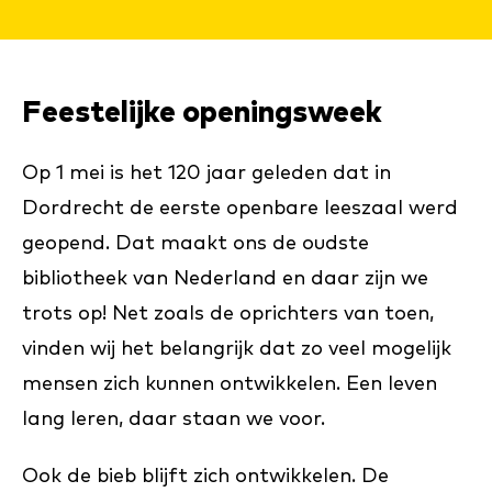
Feestelijke openingsweek
Op 1 mei is het 120 jaar geleden dat in
Dordrecht de eerste openbare leeszaal werd
geopend. Dat maakt ons de oudste
bibliotheek van Nederland en daar zijn we
trots op! Net zoals de oprichters van toen,
vinden wij het belangrijk dat zo veel mogelijk
mensen zich kunnen ontwikkelen. Een leven
lang leren, daar staan we voor.
Ook de bieb blijft zich ontwikkelen. De