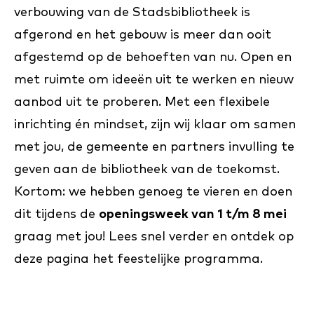
verbouwing van de Stadsbibliotheek is
afgerond en het gebouw is meer dan ooit
afgestemd op de behoeften van nu. Open en
met ruimte om ideeën uit te werken en nieuw
aanbod uit te proberen. Met een flexibele
inrichting én mindset, zijn wij klaar om samen
met jou, de gemeente en partners invulling te
geven aan de bibliotheek van de toekomst.
Kortom: we hebben genoeg te vieren en doen
dit tijdens de
openingsweek van 1 t/m 8 mei
graag met jou! Lees snel verder en ontdek op
deze pagina het feestelijke programma.