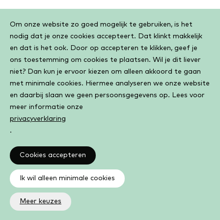
Cookiebar
Om onze website zo goed mogelijk te gebruiken, is het
nodig dat je onze cookies accepteert. Dat klinkt makkelijk
en dat is het ook. Door op accepteren te klikken, geef je
ons toestemming om cookies te plaatsen. Wil je dit liever
niet? Dan kun je ervoor kiezen om alleen akkoord te gaan
met minimale cookies. Hiermee analyseren we onze website
en daarbij slaan we geen persoonsgegevens op. Lees voor
meer informatie onze
privacyverklaring
.
Cookies accepteren
Ik wil alleen minimale cookies
Meer keuzes