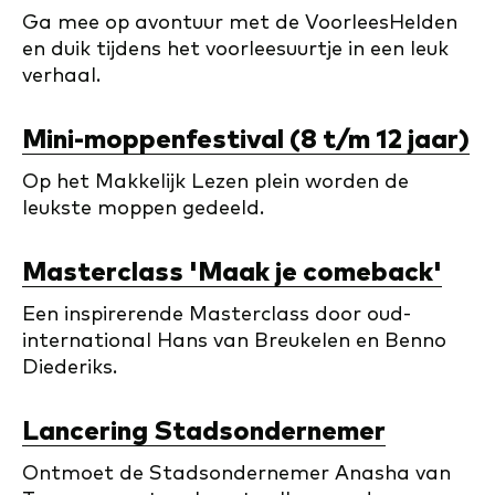
Ga mee op avontuur met de VoorleesHelden
en duik tijdens het voorleesuurtje in een leuk
verhaal.
Mini-moppenfestival (8 t/m 12 jaar)
Op het Makkelijk Lezen plein worden de
leukste moppen gedeeld.
Masterclass 'Maak je comeback'
Een inspirerende Masterclass door oud-
international Hans van Breukelen en Benno
Diederiks.
Lancering Stadsondernemer
Ontmoet de Stadsondernemer Anasha van