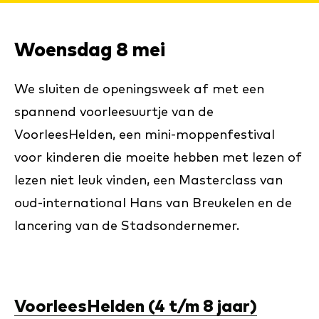
Woensdag 8 mei
We sluiten de openingsweek af met een
spannend voorleesuurtje van de
VoorleesHelden, een mini-moppenfestival
voor kinderen die moeite hebben met lezen of
lezen niet leuk vinden, een Masterclass van
oud-international Hans van Breukelen en de
lancering van de Stadsondernemer.
VoorleesHelden (4 t/m 8 jaar)