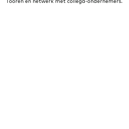
Tooren en netwerk met collega-ondernemers.