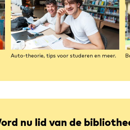
Auto-theorie, tips voor studeren en meer.
B
ord nu lid van de bibliothe