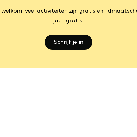
 welkom, veel activiteiten zijn gratis en lidmaatsch
jaar gratis.
Schrijf je in