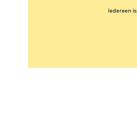
Iedereen is