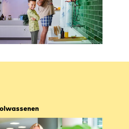
olwassenen