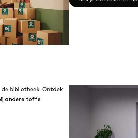
 de bibliotheek. Ontdek
ij andere toffe