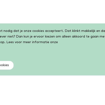
 nodig dat je onze cookies accepteert. Dat klinkt makkelijk en dat
liever niet? Dan kun je ervoor kiezen om alleen akkoord te gaan m
 op. Lees voor meer informatie onze
ookies