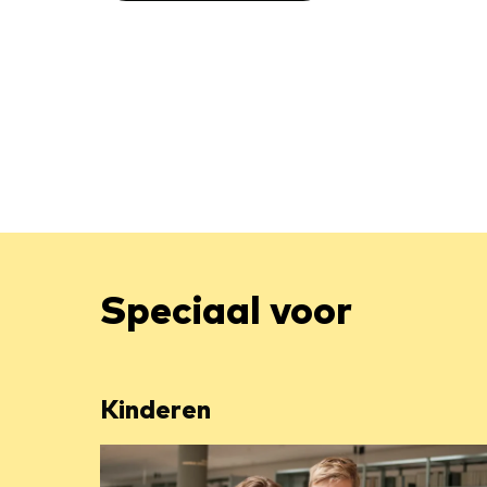
Speciaal voor
Kinderen