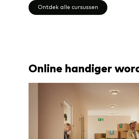
Ontdek alle cursussen
Online handiger wor