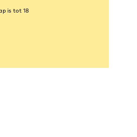
ap is tot 18