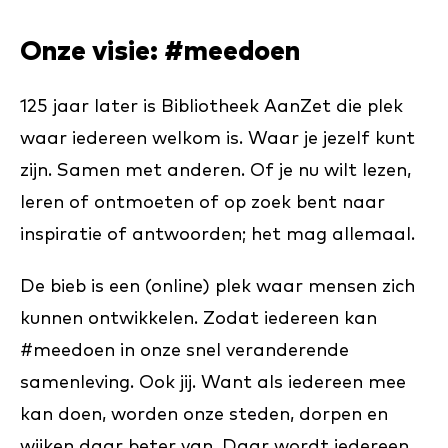
Onze visie: #meedoen
125 jaar later is Bibliotheek AanZet die plek
waar iedereen welkom is. Waar je jezelf kunt
zijn. Samen met anderen. Of je nu wilt lezen,
leren of ontmoeten of op zoek bent naar
inspiratie of antwoorden; het mag allemaal.
De bieb is een (online) plek waar mensen zich
kunnen ontwikkelen. Zodat iedereen kan
#meedoen in onze snel veranderende
samenleving. Ook jij. Want als iedereen mee
kan doen, worden onze steden, dorpen en
wijken daar beter van. Daar wordt iedereen