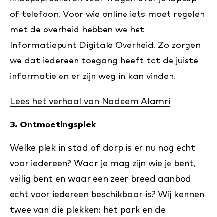
of telefoon. Voor wie online iets moet regelen
met de overheid hebben we het
Informatiepunt Digitale Overheid. Zo zorgen
we dat iedereen toegang heeft tot de juiste
informatie en er zijn weg in kan vinden.
Lees het verhaal van Nadeem Alamri
3. Ontmoetingsplek
Welke plek in stad of dorp is er nu nog echt
voor iedereen? Waar je mag zijn wie je bent,
veilig bent en waar een zeer breed aanbod
echt voor iedereen beschikbaar is? Wij kennen
twee van die plekken: het park en de