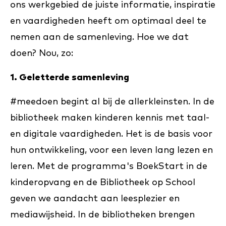
ons werkgebied de juiste informatie, inspiratie
en vaardigheden heeft om optimaal deel te
nemen aan de samenleving. Hoe we dat
doen? Nou, zo:
1. Geletterde samenleving
#meedoen begint al bij de allerkleinsten. In de
bibliotheek maken kinderen kennis met taal-
en digitale vaardigheden. Het is de basis voor
hun ontwikkeling, voor een leven lang lezen en
leren. Met de programma's BoekStart in de
kinderopvang en de Bibliotheek op School
geven we aandacht aan leesplezier en
mediawijsheid. In de bibliotheken brengen