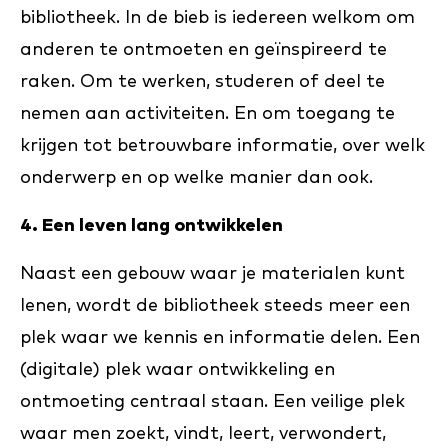
bibliotheek. In de bieb is iedereen welkom om
anderen te ontmoeten en geïnspireerd te
raken. Om te werken, studeren of deel te
nemen aan activiteiten. En om toegang te
krijgen tot betrouwbare informatie, over welk
onderwerp en op welke manier dan ook.
4. Een leven lang ontwikkelen
Naast een gebouw waar je materialen kunt
lenen, wordt de bibliotheek steeds meer een
plek waar we kennis en informatie delen. Een
(digitale) plek waar ontwikkeling en
ontmoeting centraal staan. Een veilige plek
waar men zoekt, vindt, leert, verwondert,