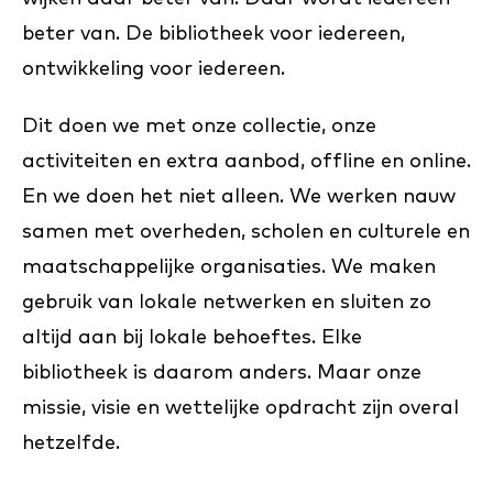
beter van. De bibliotheek voor iedereen,
ontwikkeling voor iedereen.
Dit doen we met onze collectie, onze
activiteiten en extra aanbod, offline en online.
En we doen het niet alleen. We werken nauw
samen met overheden, scholen en culturele en
maatschappelijke organisaties. We maken
gebruik van lokale netwerken en sluiten zo
altijd aan bij lokale behoeftes. Elke
bibliotheek is daarom anders. Maar onze
missie, visie en wettelijke opdracht zijn overal
hetzelfde.