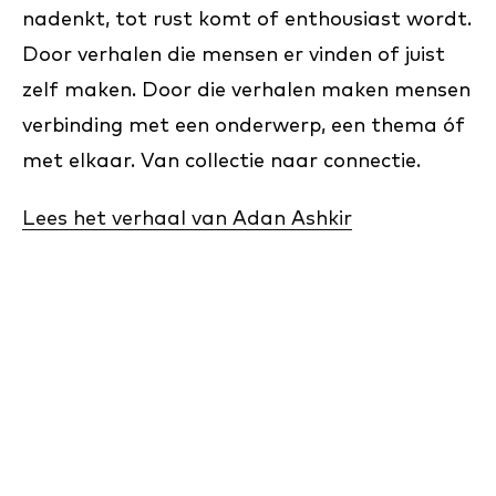
nadenkt, tot rust komt of enthousiast wordt.
Door verhalen die mensen er vinden of juist
zelf maken. Door die verhalen maken mensen
verbinding met een onderwerp, een thema óf
met elkaar. Van collectie naar connectie.
Lees het verhaal van Adan Ashkir