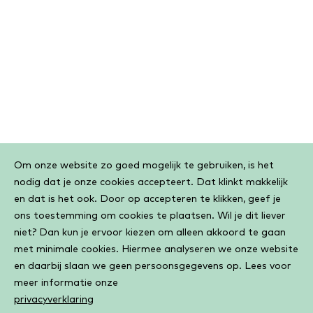
Cookiebar
Om onze website zo goed mogelijk te gebruiken, is het
nodig dat je onze cookies accepteert. Dat klinkt makkelijk
en dat is het ook. Door op accepteren te klikken, geef je
ons toestemming om cookies te plaatsen. Wil je dit liever
niet? Dan kun je ervoor kiezen om alleen akkoord te gaan
met minimale cookies. Hiermee analyseren we onze website
en daarbij slaan we geen persoonsgegevens op. Lees voor
meer informatie onze
privacyverklaring