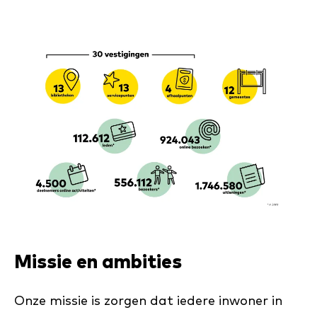
Missie en ambities
Onze missie is zorgen dat iedere inwoner in