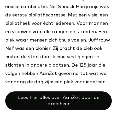
unieke combinatie. Nel Snouck Hurgronje was
de eerste bibliothecaresse. Met een visie: een
bibliotheek voor écht iedereen. Voor mannen
en vrouwen van alle rangen en standen. Een
plek waar mensen zich thuis voelen. ‘Juffrouw
Nel’ was een pionier. Zij bracht de bieb ook
buiten de stad door kleine vestigingen te
stichten in andere plaatsen. De 125 jaar die
volgen hebben AanZet gevormd tot wat we
vandaag de dag zijn: een plek voor iedereen.
Lees hier alles over AanZet door de
jaren heen