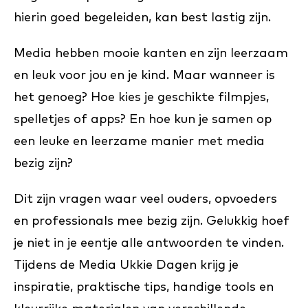
hierin goed begeleiden, kan best lastig zijn.
Media hebben mooie kanten en zijn leerzaam
en leuk voor jou en je kind. Maar wanneer is
het genoeg? Hoe kies je geschikte filmpjes,
spelletjes of apps? En hoe kun je samen op
een leuke en leerzame manier met media
bezig zijn?
Dit zijn vragen waar veel ouders, opvoeders
en professionals mee bezig zijn. Gelukkig hoef
je niet in je eentje alle antwoorden te vinden.
Tijdens de Media Ukkie Dagen krijg je
inspiratie, praktische tips, handige tools en