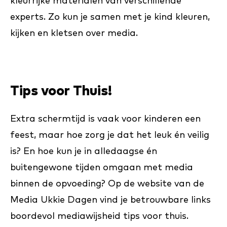
kleurrijke materialen van verschillende
experts. Zo kun je samen met je kind kleuren,
kijken en kletsen over media.
Tips voor Thuis!
Extra schermtijd is vaak voor kinderen een
feest, maar hoe zorg je dat het leuk én veilig
is? En hoe kun je in alledaagse én
buitengewone tijden omgaan met media
binnen de opvoeding? Op de website van de
Media Ukkie Dagen vind je betrouwbare links
boordevol mediawijsheid tips voor thuis.