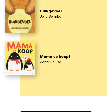
Buikgevoel
Julie Bellinkx
Mama te koop!
Zanni Louise