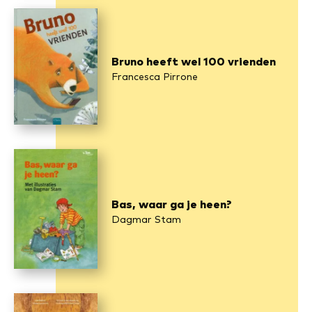
Bruno heeft wel 100 vrienden
Francesca Pirrone
Bas, waar ga je heen?
Dagmar Stam