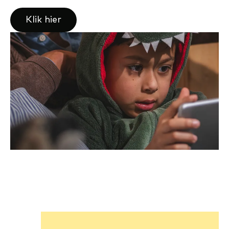
Klik hier