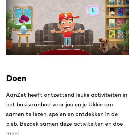
Doen
AanZet heeft ontzettend leuke activiteiten in
het basisaanbod voor jou en je Ukkie om
samen te lezen, spelen en ontdekken in de
bieb. Bezoek samen deze activiteiten en doe
mee!