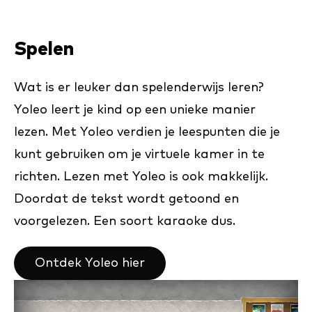
Spelen
Wat is er leuker dan spelenderwijs leren?
Yoleo leert je kind op een unieke manier
lezen. Met Yoleo verdien je leespunten die je
kunt gebruiken om je virtuele kamer in te
richten. Lezen met Yoleo is ook makkelijk.
Doordat de tekst wordt getoond en
voorgelezen. Een soort karaoke dus.
Ontdek Yoleo hier