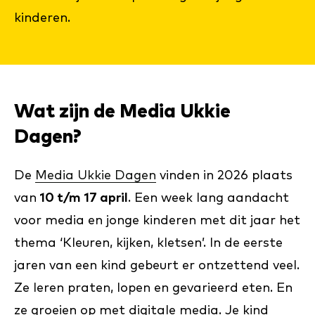
kinderen.
Wat zijn de Media Ukkie
Dagen?
De
Media Ukkie Dagen
vinden in 2026 plaats
van
10 t/m 17 april
. Een week lang aandacht
voor media en jonge kinderen met dit jaar het
thema ‘Kleuren, kijken, kletsen’. In de eerste
jaren van een kind gebeurt er ontzettend veel.
Ze leren praten, lopen en gevarieerd eten. En
ze groeien op met digitale media. Je kind