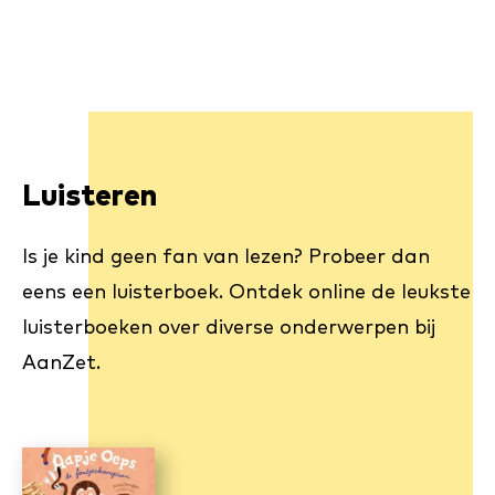
Luisteren
Is je kind geen fan van lezen? Probeer dan
eens een luisterboek. Ontdek online de leukste
luisterboeken over diverse onderwerpen bij
AanZet.