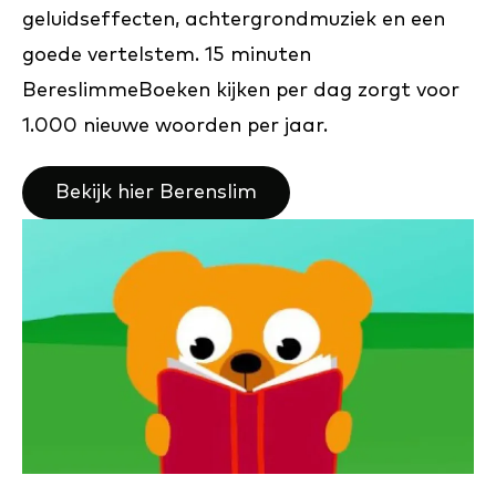
geluidseffecten, achtergrondmuziek en een
goede vertelstem. 15 minuten
BereslimmeBoeken kijken per dag zorgt voor
1.000 nieuwe woorden per jaar.
Bekijk hier Berenslim