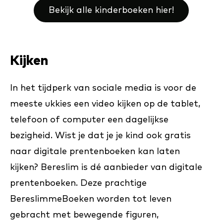
Bekijk alle kinderboeken hier!
Kijken
In het tijdperk van sociale media is voor de
meeste ukkies een video kijken op de tablet,
telefoon of computer een dagelijkse
bezigheid. Wist je dat je je kind ook gratis
naar digitale prentenboeken kan laten
kijken? Bereslim is dé aanbieder van digitale
prentenboeken. Deze prachtige
BereslimmeBoeken worden tot leven
gebracht met bewegende figuren,