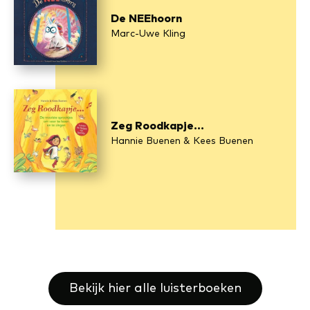
De NEEhoorn
Marc-Uwe Kling
Zeg Roodkapje...
Hannie Buenen & Kees Buenen
Bekijk hier alle luisterboeken