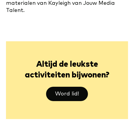
materialen van Kayleigh van Jouw Media
Talent.
Altijd de leukste
activiteiten bijwonen?
Word lid!