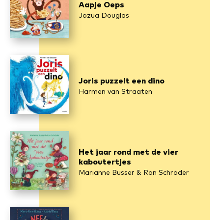
Aapje Oeps
Jozua Douglas
Joris puzzelt een dino
Harmen van Straaten
Het jaar rond met de vier
kaboutertjes
Marianne Busser & Ron Schröder