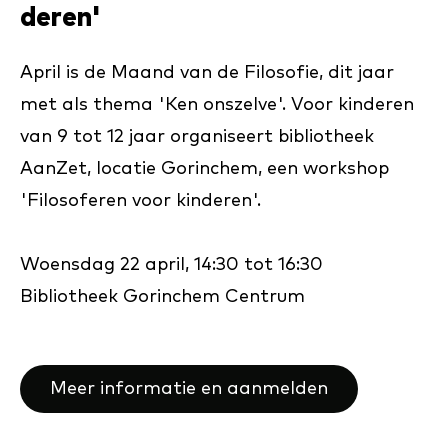
de­ren'
April is de Maand van de Filosofie, dit jaar
met als thema 'Ken onszelve'. Voor kinderen
van 9 tot 12 jaar organiseert bibliotheek
AanZet, locatie Gorinchem, een workshop
'Filosoferen voor kinderen'.
Woensdag 22 april, 14:30 tot 16:30
Bibliotheek Gorinchem Centrum
Meer informatie en aanmelden