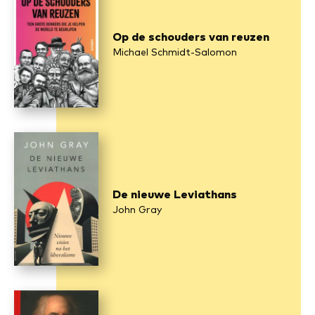
Op de schouders van reuzen
Michael Schmidt-Salomon
De nieuwe Leviathans
John Gray