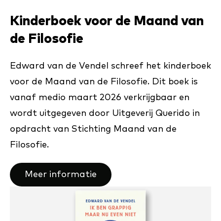
Kinderboek voor de Maand van
de Filosofie
Edward van de Vendel schreef het kinderboek
voor de Maand van de Filosofie. Dit boek is
vanaf medio maart 2026 verkrijgbaar en
wordt uitgegeven door Uitgeverij Querido in
opdracht van Stichting Maand van de
Filosofie.
Meer informatie