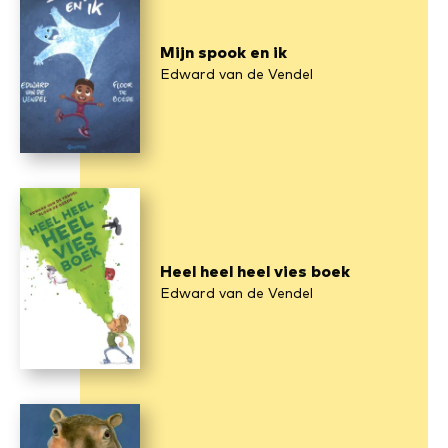
Mijn spook en ik
Edward van de Vendel
Heel heel heel vies boek
Edward van de Vendel