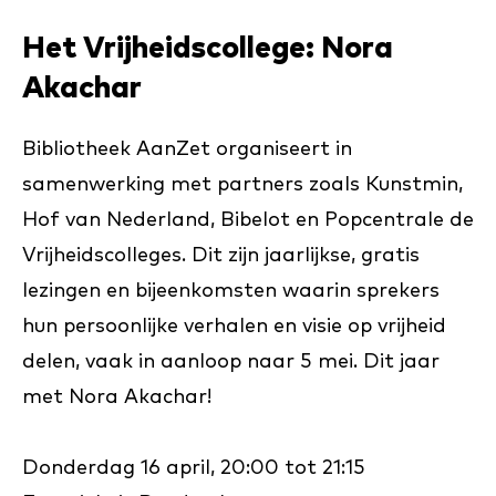
Het Vrijheidscollege: Nora
Akachar
Bibliotheek AanZet organiseert in
samenwerking met partners zoals Kunstmin,
Hof van Nederland, Bibelot en Popcentrale de
Vrijheidscolleges. Dit zijn jaarlijkse, gratis
lezingen en bijeenkomsten waarin sprekers
hun persoonlijke verhalen en visie op vrijheid
delen, vaak in aanloop naar 5 mei. Dit jaar
met Nora Akachar!
Donderdag 16 april, 20:00 tot 21:15