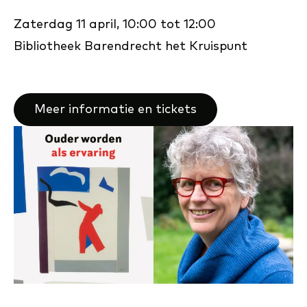
Zaterdag 11 april, 10:00 tot 12:00
Bibliotheek Barendrecht het Kruispunt
Meer informatie en tickets