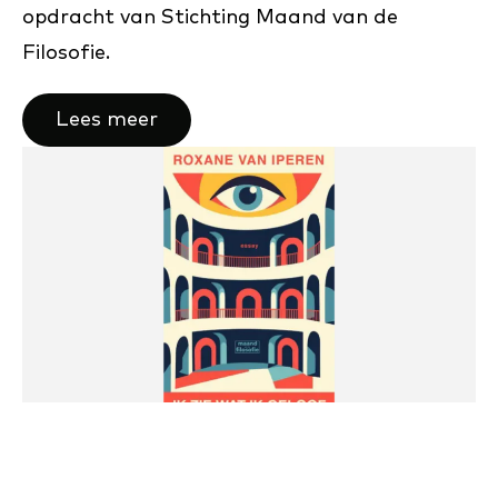
opdracht van Stichting Maand van de
Filosofie.
Lees meer