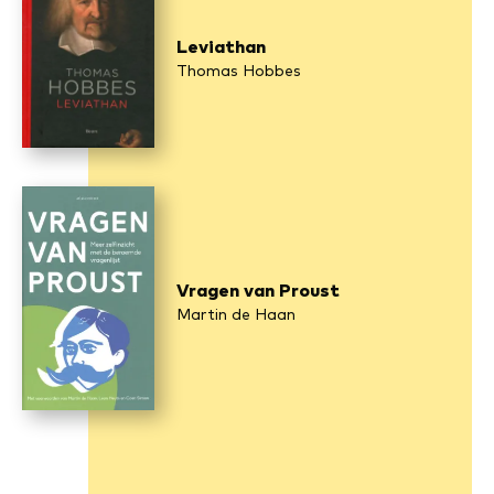
Leviathan
Thomas Hobbes
Vragen van Proust
Martin de Haan