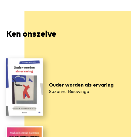
Ken onszelve
Ouder worden als ervaring
Suzanne Bieuwinga