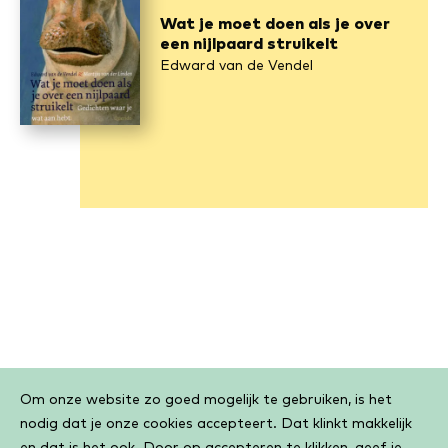
Wat je moet doen als je over
een nijl­paard strui­kelt
Edward van de Vendel
Cookiebar
Om onze website zo goed mogelijk te gebruiken, is het
nodig dat je onze cookies accepteert. Dat klinkt makkelijk