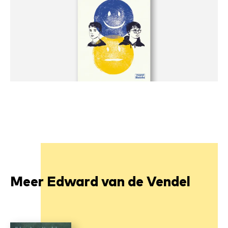
Meer Edward van de Vendel