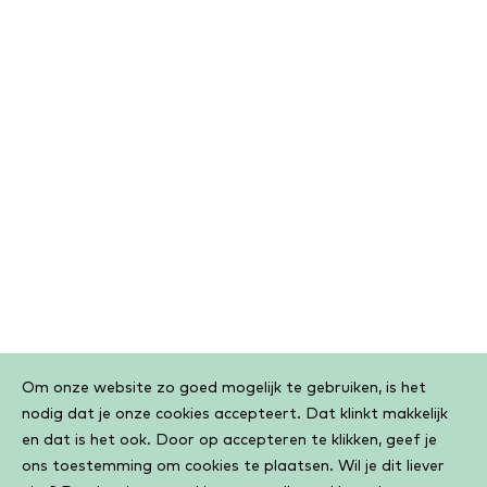
Cookiebar
Om onze website zo goed mogelijk te gebruiken, is het
nodig dat je onze cookies accepteert. Dat klinkt makkelijk
en dat is het ook. Door op accepteren te klikken, geef je
ons toestemming om cookies te plaatsen. Wil je dit liever