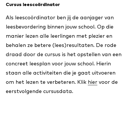
Cursus leescoördinator
Als leescoördinator ben jij de aanjager van
leesbevordering binnen jouw school. Op die
manier lezen alle leerlingen met plezier en
behalen ze betere (lees)resultaten. De rode
draad door de cursus is het opstellen van een
concreet leesplan voor jouw school. Hierin
staan alle activiteiten die je gaat uitvoeren
om het lezen te verbeteren. Klik
hier
voor de
eerstvolgende cursusdata.