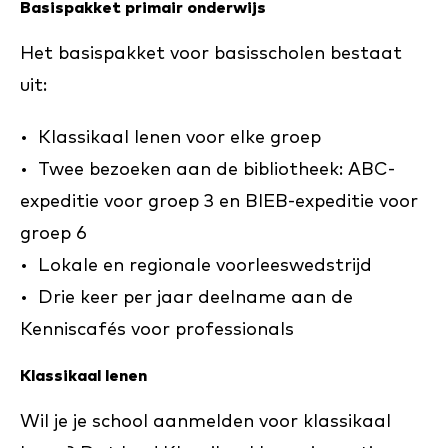
Basispakket primair onderwijs
Het basispakket voor basisscholen bestaat
uit:
• Klassikaal lenen voor elke groep
• Twee bezoeken aan de bibliotheek: ABC-
expeditie voor groep 3 en BIEB-expeditie voor
groep 6
• Lokale en regionale voorleeswedstrijd
• Drie keer per jaar deelname aan de
Kenniscafés voor professionals
Klassikaal lenen
Wil je je school aanmelden voor klassikaal