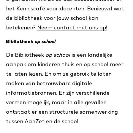
het Kenniscafé voor docenten. Benieuwd wat
de bibliotheek voor jouw school kan
betekenen?
Neem contact met ons op!
Bibliotheek
op school
De Bibliotheek
op school
is een landelijke
aanpak om kinderen thuis en op school meer
te laten lezen. En om ze gebruik te laten
maken van betrouwbare digitale
informatiebronnen. Er zijn verschillende
vormen mogelijk, maar in alle gevallen
ontstaat er een structurele samenwerking
tussen AanZet en de school.