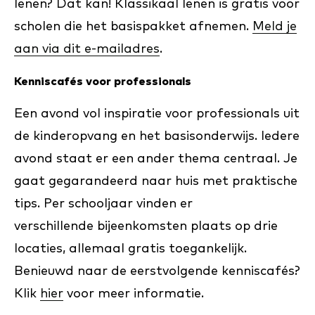
lenen? Dat kan! Klassikaal lenen is gratis voor
scholen die het basispakket afnemen.
Meld je
aan via dit e-mailadres
.
Kenniscafés voor professionals
Een avond vol inspiratie voor professionals uit
de kinderopvang en het basisonderwijs. Iedere
avond staat er een ander thema centraal. Je
gaat gegarandeerd naar huis met praktische
tips. Per schooljaar vinden er
verschillende bijeenkomsten plaats op drie
locaties, allemaal gratis toegankelijk.
Benieuwd naar de eerstvolgende kenniscafés?
Klik
hier
voor meer informatie.