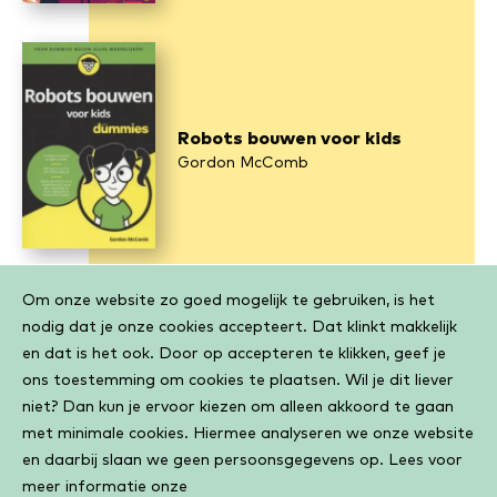
Robots bouwen voor kids
Gordon McComb
Cookiebar
Om onze website zo goed mogelijk te gebruiken, is het
nodig dat je onze cookies accepteert. Dat klinkt makkelijk
en dat is het ook. Door op accepteren te klikken, geef je
ons toestemming om cookies te plaatsen. Wil je dit liever
niet? Dan kun je ervoor kiezen om alleen akkoord te gaan
met minimale cookies. Hiermee analyseren we onze website
en daarbij slaan we geen persoonsgegevens op. Lees voor
meer informatie onze