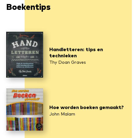
Boekentips
Handletteren: tips en
technieken
Thy Doan Graves
Hoe worden boeken gemaakt?
John Malam