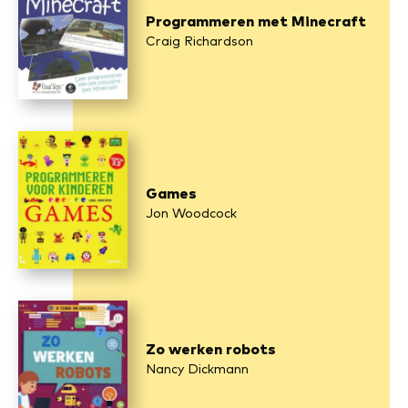
Programmeren met Minecraft
Craig Richardson
Games
Jon Woodcock
Zo werken robots
Nancy Dickmann