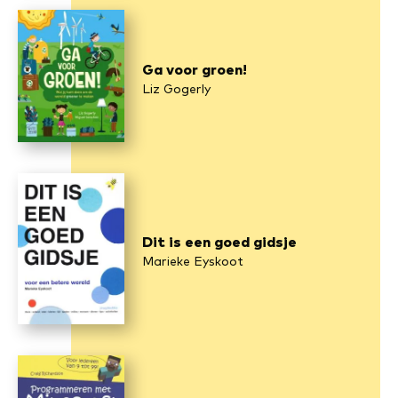
Ga voor groen!
Liz Gogerly
Dit is een goed gidsje
Marieke Eyskoot