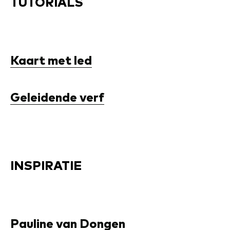
TUTORIALS
Kaart met led
Geleidende verf
INSPIRATIE
Pauline van Dongen