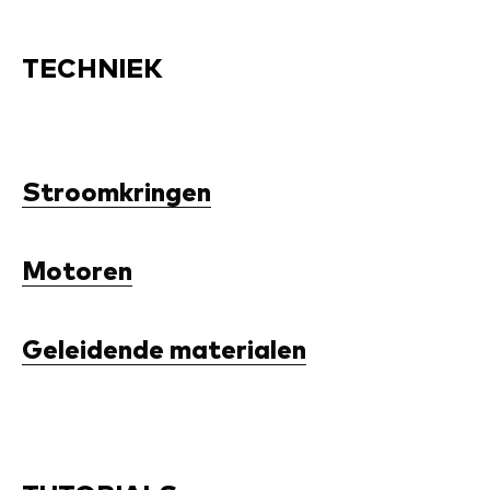
TECHNIEK
Stroomkringen
Motoren
Geleidende materialen