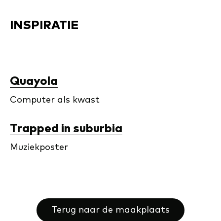
INSPIRATIE
Quayola
Computer als kwast
Trapped in suburbia
Muziekposter
Terug naar de maakplaats