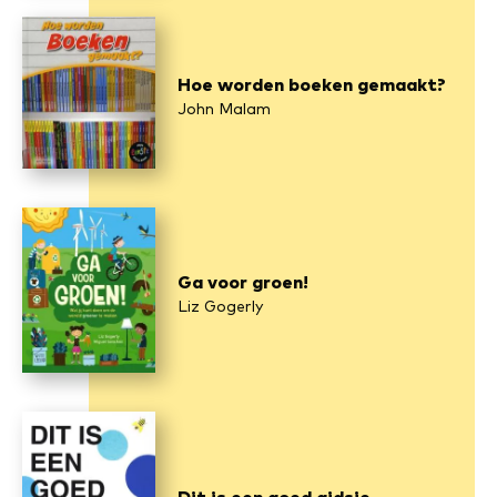
Hoe worden boeken gemaakt?
John Malam
Ga voor groen!
Liz Gogerly