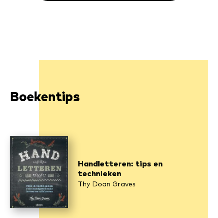
Boekentips
Handletteren: tips en
technieken
Thy Doan Graves