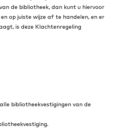
 van de bibliotheek, dan kunt u hiervoor
en op juiste wijze af te handelen, en er
aagt, is deze Klachtenregeling
lle bibliotheekvestigingen van de
liotheekvestiging.