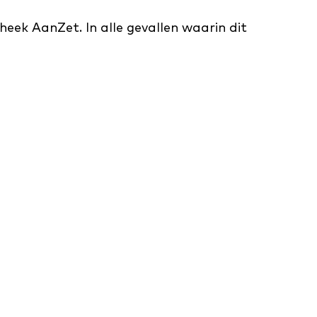
heek AanZet. In alle gevallen waarin dit