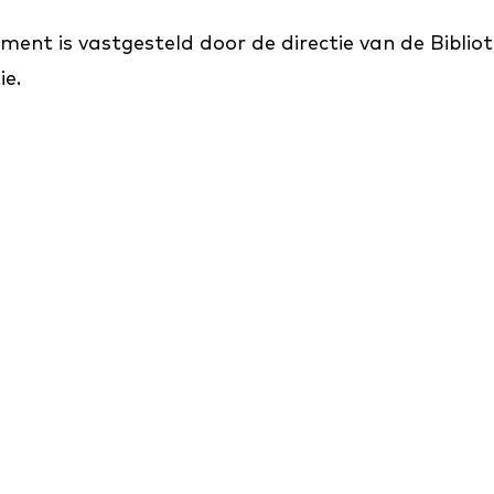
ent is vastgesteld door de directie van de Bibliot
ie.