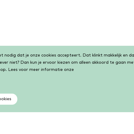
 nodig dat je onze cookies accepteert. Dat klinkt makkelijk en dat
liever niet? Dan kun je ervoor kiezen om alleen akkoord te gaan m
 op. Lees voor meer informatie onze
ookies