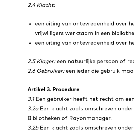
2.4 Klacht:
een uiting van ontevredenheid over h
vrijwilligers werkzaam in een bibliot
een uiting van ontevredenheid over he
2.5 Klager:
een natuurlijke persoon of re
2.6 Gebruiker:
een ieder die gebruik maa
Artikel 3. Procedure
3.1
Een gebruiker heeft het recht om een 
3.2a
Een klacht zoals omschreven onder a
Bibliotheken of Rayonmanager.
3.2b
Een klacht zoals omschreven onder ar