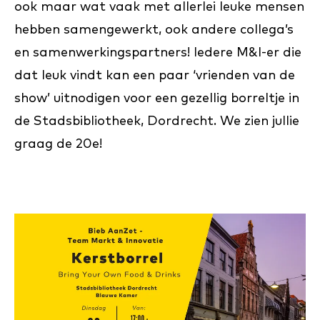
ook maar wat vaak met allerlei leuke mensen
hebben samengewerkt, ook andere collega’s
en samenwerkingspartners! Iedere M&I-er die
dat leuk vindt kan een paar ‘vrienden van de
show’ uitnodigen voor een gezellig borreltje in
de Stadsbibliotheek, Dordrecht. We zien jullie
graag de 20e!