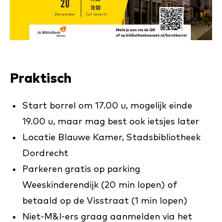
Praktisch
Start borrel om 17.00 u, mogelijk einde
19.00 u, maar mag best ook ietsjes later
Locatie Blauwe Kamer, Stadsbibliotheek
Dordrecht
Parkeren gratis op parking
Weeskinderendijk (20 min lopen) of
betaald op de Visstraat (1 min lopen)
Niet-M&I-ers graag aanmelden via het