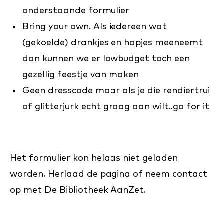
onderstaande formulier
Bring your own. Als iedereen wat
(gekoelde) drankjes en hapjes meeneemt
dan kunnen we er lowbudget toch een
gezellig feestje van maken
Geen dresscode maar als je die rendiertrui
of glitterjurk echt graag aan wilt..go for it
Het formulier kon helaas niet geladen
worden. Herlaad de pagina of neem contact
op met De Bibliotheek AanZet.