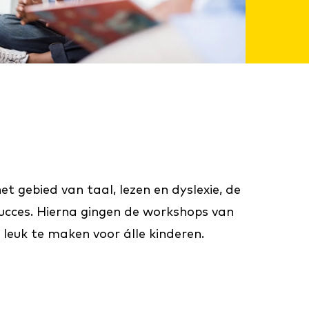
 gebied van taal, lezen en dyslexie, de
ucces. Hierna gingen de workshops van
 leuk te maken voor álle kinderen.