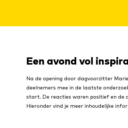
Een avond vol inspir
Na de opening door dagvoorzitter Marie
deelnemers mee in de laatste onderzoek
start. De reacties waren positief en de 
Hieronder vind je meer inhoudelijke info