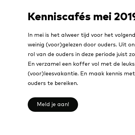
Kenniscafés mei 201
In mei is het alweer tijd voor het volg
weinig (voor)gelezen door ouders. Uit on
rol van de ouders in deze periode juist 
En verzamel een koffer vol met de leukst
(voor)leesvakantie. En maak kennis met
ouders te bereiken.
Meld je aan!