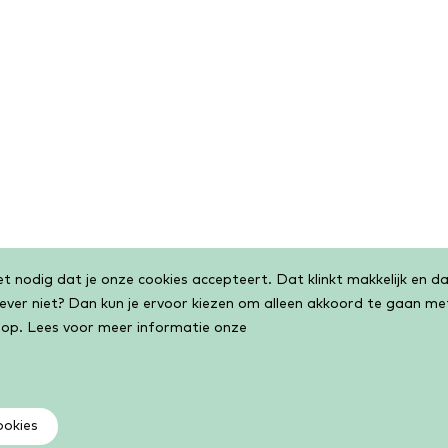
 nodig dat je onze cookies accepteert. Dat klinkt makkelijk en dat
liever niet? Dan kun je ervoor kiezen om alleen akkoord te gaan m
 op. Lees voor meer informatie onze
ookies