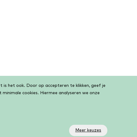
 is het ook. Door op accepteren te klikken, geef je
et minimale cookies. Hiermee analyseren we onze
Meer keuzes