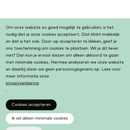
Cookiebar
Om onze website zo goed mogelijk te gebruiken, is het
nodig dat je onze cookies accepteert. Dat klinkt makkelijk
en dat is het ook. Door op accepteren te klikken, geef je
ons toestemming om cookies te plaatsen. Wil je dit liever
niet? Dan kun je ervoor kiezen om alleen akkoord te gaan
met minimale cookies. Hiermee analyseren we onze website
en daarbij slaan we geen persoonsgegevens op. Lees voor
meer informatie onze
privacyverklaring
.
Cookies accepteren
Ik wil alleen minimale cookies