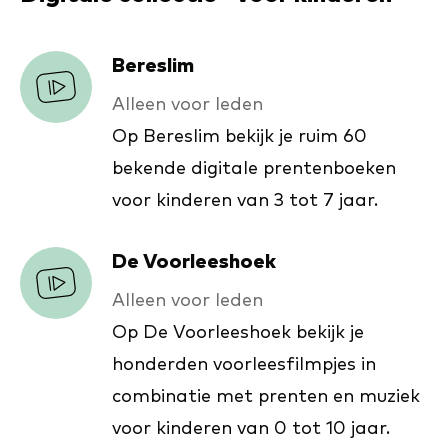
Bereslim
Alleen voor leden
Op Bereslim bekijk je ruim 60
bekende digitale prentenboeken
voor kinderen van 3 tot 7 jaar.
De Voorleeshoek
Alleen voor leden
Op De Voorleeshoek bekijk je
honderden voorleesfilmpjes in
combinatie met prenten en muziek
voor kinderen van 0 tot 10 jaar.