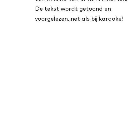
De tekst wordt getoond en
voorgelezen, net als bij karaoke!