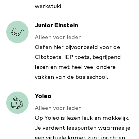
werkstuk!
Junior Einstein
Alleen voor leden
Oefen hier bijvoorbeeld voor de
Citotoets, IEP toets, begrijpend
lezen en met heel veel andere
vakken van de basisschool.
Yoleo
Alleen voor leden
Op Yoleo is lezen leuk en makkelijk.
Je verdient leespunten waarmee je
een virtuele kamer kunt inrichten.