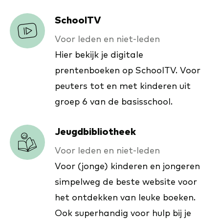
SchoolTV
Voor leden en niet-leden
Hier bekijk je digitale
prentenboeken op SchoolTV. Voor
peuters tot en met kinderen uit
groep 6 van de basisschool.
Jeugdbibliotheek
Voor leden en niet-leden
Voor (jonge) kinderen en jongeren
simpelweg de beste website voor
het ontdekken van leuke boeken.
Ook superhandig voor hulp bij je