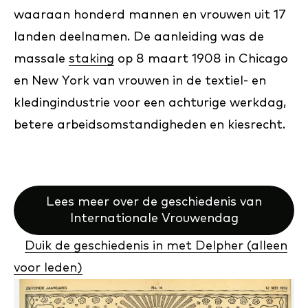
waaraan honderd mannen en vrouwen uit 17
landen deelnamen. De aanleiding was de
massale
staking
op 8 maart 1908 in Chicago
en New York van vrouwen in de textiel- en
kledingindustrie voor een achturige werkdag,
betere arbeidsomstandigheden en kiesrecht.
Lees meer over de geschiedenis van
Internationale Vrouwendag
Duik de geschiedenis in met Delpher (alleen
voor leden)