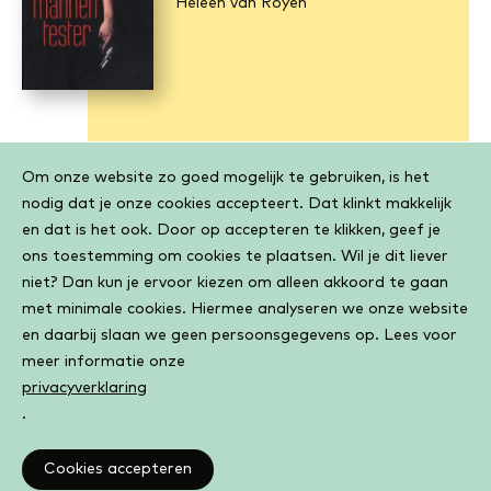
Heleen van Royen
Cookiebar
Om onze website zo goed mogelijk te gebruiken, is het
nodig dat je onze cookies accepteert. Dat klinkt makkelijk
en dat is het ook. Door op accepteren te klikken, geef je
ons toestemming om cookies te plaatsen. Wil je dit liever
Bekijk alle boeken van Heleen van
niet? Dan kun je ervoor kiezen om alleen akkoord te gaan
Royen
met minimale cookies. Hiermee analyseren we onze website
en daarbij slaan we geen persoonsgegevens op. Lees voor
meer informatie onze
privacyverklaring
.
Cookies accepteren
Altijd toegang tot je