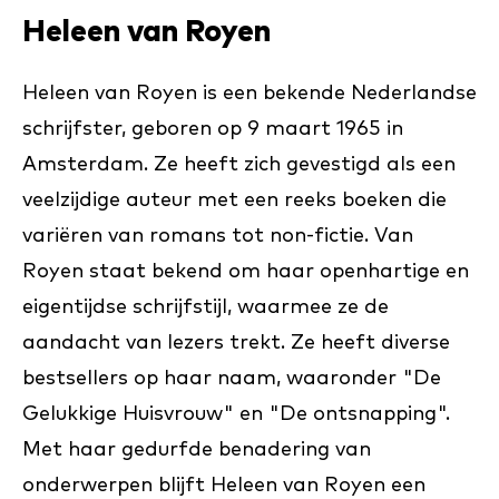
Heleen van Royen
Heleen van Royen is een bekende Nederlandse
schrijfster, geboren op 9 maart 1965 in
Amsterdam. Ze heeft zich gevestigd als een
veelzijdige auteur met een reeks boeken die
variëren van romans tot non-fictie. Van
Royen staat bekend om haar openhartige en
eigentijdse schrijfstijl, waarmee ze de
aandacht van lezers trekt. Ze heeft diverse
bestsellers op haar naam, waaronder "De
Gelukkige Huisvrouw" en "De ontsnapping".
Met haar gedurfde benadering van
onderwerpen blijft Heleen van Royen een