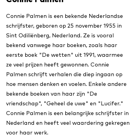
Connie Palmen is een bekende Nederlandse
schrijfster, geboren op 25 november 1955 in
Sint Odiliënberg, Nederland. Ze is vooral
bekend vanwege haar boeken, zoals haar
eerste boek "De wetten" uit 1991, waarmee
ze veel prijzen heeft gewonnen. Connie
Palmen schrijft verhalen die diep ingaan op
hoe mensen denken en voelen. Enkele andere
bekende boeken van haar zijn "De
vriendschap", "Geheel de uwe" en "Lucifer."
Connie Palmen is een belangrijke schrijfster in
Nederland en heeft veel waardering gekregen
voor haar werk.