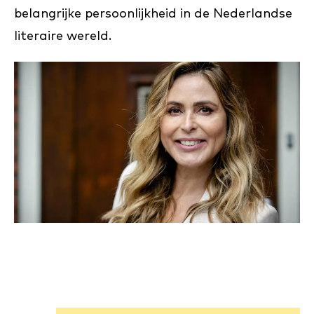
belangrijke persoonlijkheid in de Nederlandse
literaire wereld.