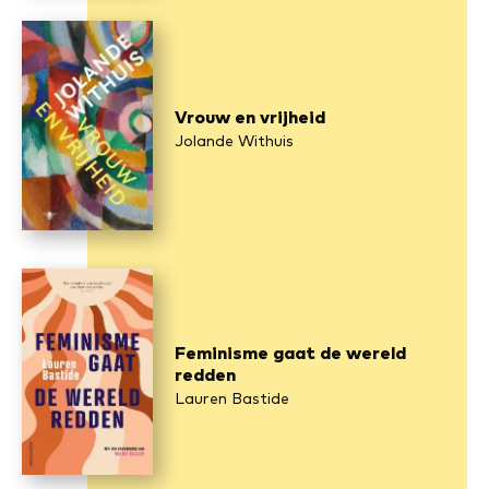
Vrouw en vrijheid
Jolande Withuis
Feminisme gaat de wereld
redden
Lauren Bastide