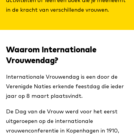
activiteiten of leen een boek die je meeneemt
in de kracht van verschillende vrouwen.
Waarom Internationale
Vrouwendag?
Internationale Vrouwendag is een door de
Verenigde Naties erkende feestdag die ieder
jaar op 8 maart plaatsvindt.
De Dag van de Vrouw werd voor het eerst
uitgeroepen op de internationale
vrouwenconferentie in Kopenhagen in 1910,