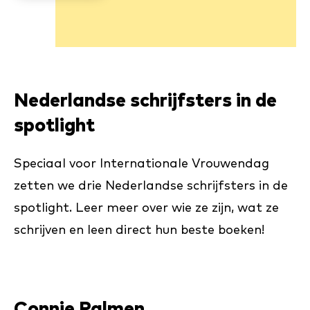
Nederlandse schrijfsters in de
spotlight
Speciaal voor Internationale Vrouwendag
zetten we drie Nederlandse schrijfsters in de
spotlight. Leer meer over wie ze zijn, wat ze
schrijven en leen direct hun beste boeken!
Connie Palmen