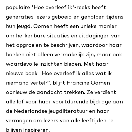
populaire 'Hoe overleef ik'-reeks heeft
generaties lezers geboeid en geholpen tijdens
hun jeugd. Oomen heeft een unieke manier
om herkenbare situaties en uitdagingen van
het opgroeien te beschrijven, waardoor haar
boeken niet alleen vermakelijk zijn, maar ook
waardevolle inzichten bieden. Met haar
nieuwe boek "Hoe overleef ik alles wat ik
niemand vertel?", blijft Francine Oomen
opnieuw de aandacht trekken. Ze verdient
alle lof voor haar voortdurende bijdrage aan
de Nederlandse jeugdliteratuur en haar
vermogen om lezers van alle leeftijden te
blijven inspireren.