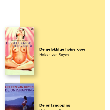
De gelukkige huisvrouw
Heleen van Royen
De ontsnapping