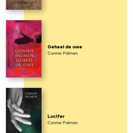
Geheel de uwe
Connie Palmen
Lucifer
Connie Palmen