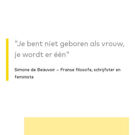
"Je bent niet geboren als vrouw,
je wordt er één"
Simone de Beauvoir – Franse filosofe, schrijfster en
feministe