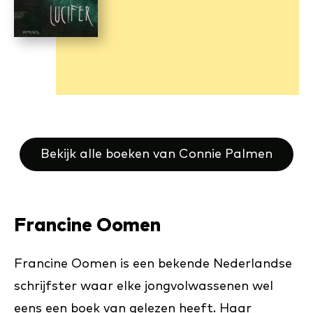
Bekijk alle boeken van Connie Palmen
Francine Oomen
Francine Oomen is een bekende Nederlandse
schrijfster waar elke jongvolwassenen wel
eens een boek van gelezen heeft. Haar