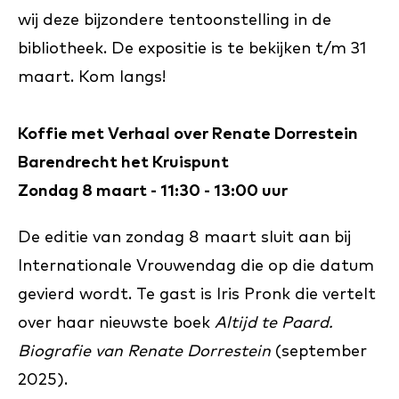
wij deze bijzondere tentoonstelling in de
bibliotheek. De expositie is te bekijken t/m 31
maart. Kom langs!
Koffie met Verhaal over Renate Dorrestein
Barendrecht het Kruispunt
Zondag 8 maart - 11:30 - 13:00 uur
De editie van zondag 8 maart sluit aan bij
Internationale Vrouwendag die op die datum
gevierd wordt. Te gast is Iris Pronk die vertelt
over haar nieuwste boek
Altijd te Paard.
Biografie van Renate Dorrestein
(september
2025).