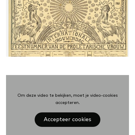
Om deze video te bekijken, moet je video-cookies
accepteren.
Accepteer cookies