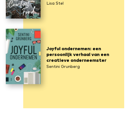
Lisa Stel
Joyful ondernemen: een
persoonlijk verhaal van een
creatieve onderneemster
Sentini Grunberg