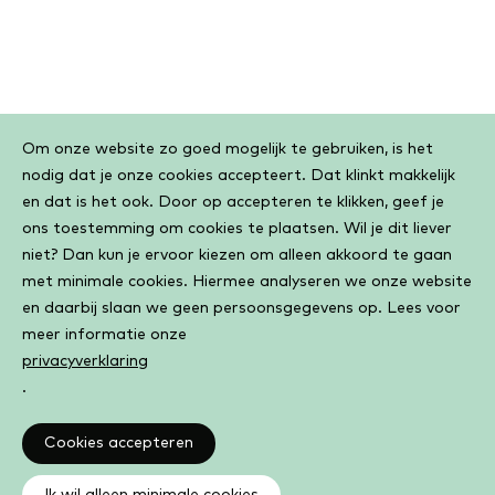
Cookiebar
Om onze website zo goed mogelijk te gebruiken, is het
nodig dat je onze cookies accepteert. Dat klinkt makkelijk
en dat is het ook. Door op accepteren te klikken, geef je
ons toestemming om cookies te plaatsen. Wil je dit liever
niet? Dan kun je ervoor kiezen om alleen akkoord te gaan
met minimale cookies. Hiermee analyseren we onze website
en daarbij slaan we geen persoonsgegevens op. Lees voor
meer informatie onze
privacyverklaring
.
Cookies accepteren