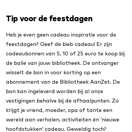
Tip voor de feestdagen
Heb je even geen cadeau inspiratie voor de
feestdagen? Geef de bieb cadeau! Er zijn
cadeaubonnen van 5, 10 of 25 euro te koop bij
de balie van jouw bibliotheek. De ontvanger
wisselt de bon in voor korting op een
abonnement van de Bibliotheek AanZet. De
bon kan ingeleverd worden bij al onze
vestigingen behalve bij de afhaalpunten. Zo
krijgt je vriend, moeder, opa of tante een
wereld aan verhalen, activiteiten én ‘nieuwe
hoofdstukken’ cadeau. Geweldig toch?