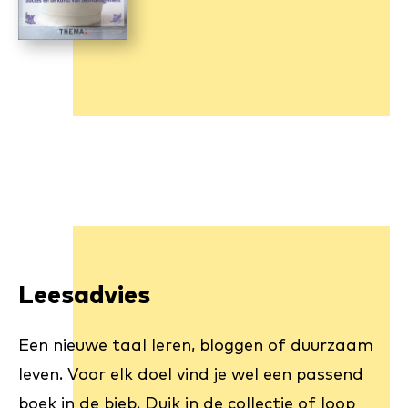
Leesadvies
Een nieuwe taal leren, bloggen of duurzaam
leven. Voor elk doel vind je wel een passend
boek in de bieb. Duik in de collectie of loop