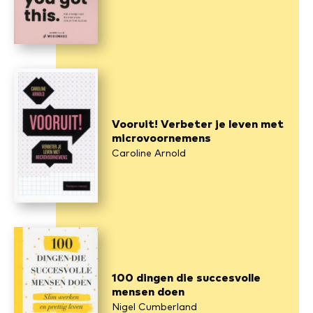
Vooruit! Verbeter je leven met
microvoornemens
Caroline Arnold
100 dingen die succesvolle
mensen doen
Nigel Cumberland