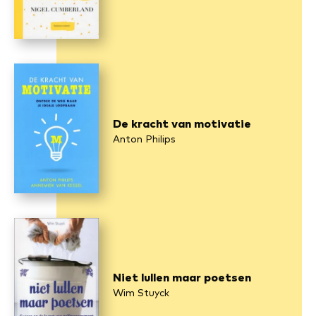
De kracht van motivatie
Anton Philips
Niet lullen maar poetsen
Wim Stuyck