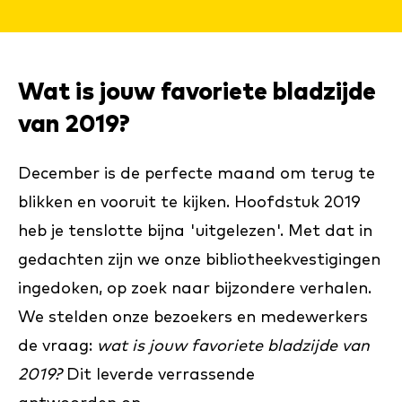
Wat is jouw favoriete bladzijde
van 2019?
December is de perfecte maand om terug te
blikken en vooruit te kijken. Hoofdstuk 2019
heb je tenslotte bijna 'uitgelezen'. Met dat in
gedachten zijn we onze bibliotheekvestigingen
ingedoken, op zoek naar bijzondere verhalen.
We stelden onze bezoekers en medewerkers
de vraag:
wat is jouw favoriete bladzijde van
2019?
Dit leverde verrassende