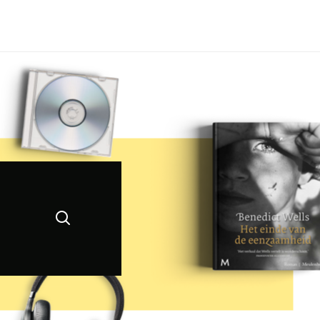
Zoeken