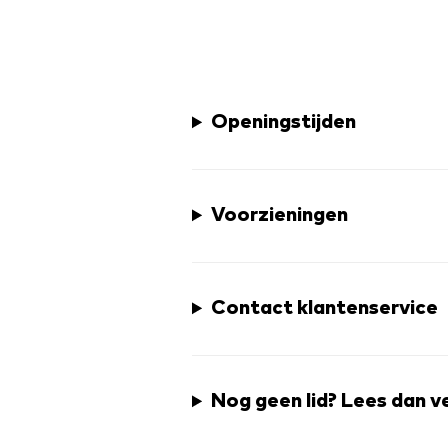
Openingstijden
Voorzieningen
Contact klantenservice
Nog geen lid? Lees dan v