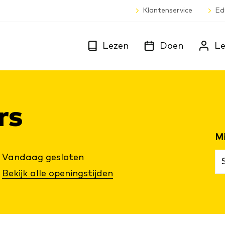
Klantenservice
Ed
Lezen
Doen
Le
rs
Vandaag
gesloten
Bekijk alle openingstijden