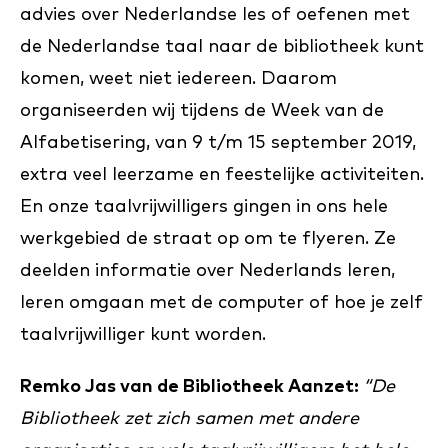
advies over Nederlandse les of oefenen met
de Nederlandse taal naar de bibliotheek kunt
komen, weet niet iedereen. Daarom
organiseerden wij tijdens de Week van de
Alfabetisering, van 9 t/m 15 september 2019,
extra veel leerzame en feestelijke activiteiten.
En onze taalvrijwilligers gingen in ons hele
werkgebied de straat op om te flyeren. Ze
deelden informatie over Nederlands leren,
leren omgaan met de computer of hoe je zelf
taalvrijwilliger kunt worden.
Remko Jas van de Bibliotheek Aanzet:
“De
Bibliotheek zet zich samen met andere