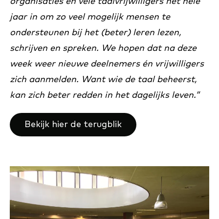
organisaties en vele taalvrijwilligers het hele
jaar in om zo veel mogelijk mensen te
ondersteunen bij het (beter) leren lezen,
schrijven en spreken. We hopen dat na deze
week weer nieuwe deelnemers én vrijwilligers
zich aanmelden. Want wie de taal beheerst,
kan zich beter redden in het dagelijks leven.”
Bekijk hier de terugblik