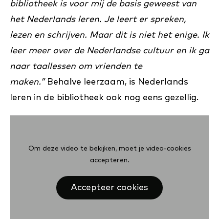
bibliotheek is voor mij de basis geweest van
het Nederlands leren. Je leert er spreken,
lezen en schrijven. Maar dit is niet het enige. Ik
leer meer over de Nederlandse cultuur en ik ga
naar taallessen om vrienden te
maken.”
Behalve leerzaam, is Nederlands
leren in de bibliotheek ook nog eens gezellig.
Om deze video te bekijken, moet je video-cookies
accepteren.
Accepteer cookies