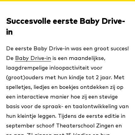
Succesvolle eerste Baby Drive-
in
De eerste Baby Drive-in was een groot succes!
De
Baby Drive-in
is een maandelijkse,
laagdrempelige inloopactiviteit voor
(groot)ouders met hun kindje tot 2 jaar. Met
spelletjes, liedjes en boekjes ontdekken zij op
een interactieve manier hoe zij een stevige
basis voor de spraak- en taalontwikkeling van
hun kleintje leggen. Tijdens de eerste editie in
september schoof Theaterschool Zingen en