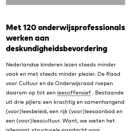
Met 120 onderwijsprofessionals
werken aan
deskundigheidsbevordering
Nederlandse kinderen lezen steeds minder
vaak en met steeds minder plezier. De Raad
voor Cultuur en de Onderwijsraad roepen
daarom op tot een
leesoffensief
. Bestaande
uit drie pijlers: een krachtig en samenhangend
(voor)leesbeleid, een rijk (voor)leesaanbod en
een (voor)leescultuur. Want, we weten het
allemaal: structurele aandacht voor