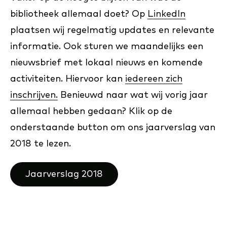
bibliotheek allemaal doet? Op
LinkedIn
plaatsen wij regelmatig updates en relevante
informatie. Ook sturen we maandelijks een
nieuwsbrief met lokaal nieuws en komende
activiteiten. Hiervoor kan
iedereen zich
inschrijven.
Benieuwd naar wat wij vorig jaar
allemaal hebben gedaan? Klik op de
onderstaande button om ons jaarverslag van
2018 te lezen.
Jaarverslag 2018