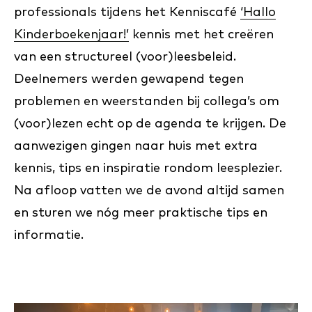
professionals tijdens het Kenniscafé
‘Hallo
Kinderboekenjaar!’
kennis met het creëren
van een structureel (voor)leesbeleid.
Deelnemers werden gewapend tegen
problemen en weerstanden bij collega’s om
(voor)lezen echt op de agenda te krijgen. De
aanwezigen gingen naar huis met extra
kennis, tips en inspiratie rondom leesplezier.
Na afloop vatten we de avond altijd samen
en sturen we nóg meer praktische tips en
informatie.