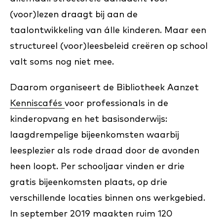
(voor)lezen draagt bij aan de
taalontwikkeling van álle kinderen. Maar een
structureel (voor)leesbeleid creëren op school
valt soms nog niet mee.
Daarom organiseert de Bibliotheek Aanzet
Kenniscafés
voor professionals in de
kinderopvang en het basisonderwijs:
laagdrempelige bijeenkomsten waarbij
leesplezier als rode draad door de avonden
heen loopt. Per schooljaar vinden er drie
gratis bijeenkomsten plaats, op drie
verschillende locaties binnen ons werkgebied.
In september 2019 maakten ruim 120