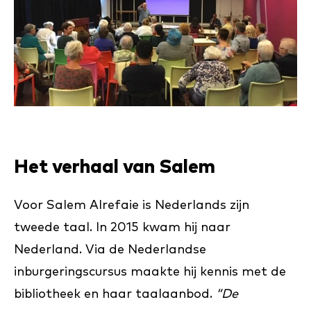
Het verhaal van Salem
Voor Salem Alrefaie is Nederlands zijn
tweede taal. In 2015 kwam hij naar
Nederland. Via de Nederlandse
inburgeringscursus maakte hij kennis met de
bibliotheek en haar taalaanbod.
“De