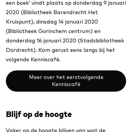
een boek’ vindt plaats op donderdag 9 januari
2020 (Bibliotheek Barendrecht Het
Kruispunt), dinsdag 14 januari 2020
(Bibliotheek Gorinchem centrum) en
donderdag 16 januari 2020 (Stadsbibliotheek
Dordrecht). Kom gerust eens langs bij het
volgende Kenniscafé.
Meer over het eerstvolgende
Kenniscafé
Blijf op de hoogte
Vaker op de hoogte blijven van wat de