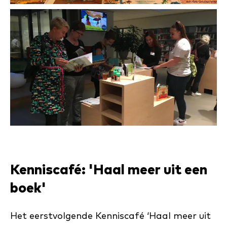
Kenniscafé: 'Haal meer uit een
boek'
Het eerstvolgende Kenniscafé ‘Haal meer uit