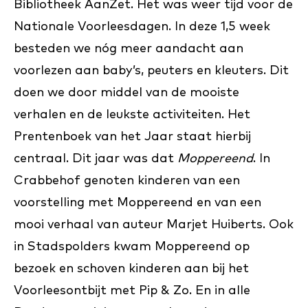
Bibliotheek AanZet. Het was weer tijd voor de
Nationale Voorleesdagen. In deze 1,5 week
besteden we nóg meer aandacht aan
voorlezen aan baby’s, peuters en kleuters. Dit
doen we door middel van de mooiste
verhalen en de leukste activiteiten. Het
Prentenboek van het Jaar staat hierbij
centraal. Dit jaar was dat
Moppereend
. In
Crabbehof genoten kinderen van een
voorstelling met Moppereend en van een
mooi verhaal van auteur Marjet Huiberts. Ook
in Stadspolders kwam Moppereend op
bezoek en schoven kinderen aan bij het
Voorleesontbijt met Pip & Zo. En in alle