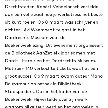
Drechtsteden. Robèrt Vendelbosch vertelde
aan een volle zaal hoe je werkstress het beste
uit kunt roeien. Op 8 maart was schrijver en
dichter Lévi Weemoedt te gast in het
Dordrechts Museum voor de
Boekenweeklezing. Dit evenement organiseert
de Bibliotheek AanZet elk jaar samen met
Dordt Literair en het Dordrechts Museum.
Met ruim 140 verkochte tickets was het een
groot succes. Op 9 maart kwam auteur Mano
Bouzamour op bezoek in Bibliotheek
Stadspolders. Ook in het kader van de
Boekenweek. Hij vertelde over zijn werk,
waarom hij auteur werd en het opgroeien in