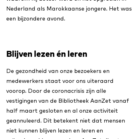
Nederland als Marokkaanse jongere. Het was
een bijzondere avond.
Blijven lezen én leren
De gezondheid van onze bezoekers en
medewerkers staat voor ons uiteraard
voorop. Door de coronacrisis zijn alle
vestigingen van de Bibliotheek AanZet vanaf
half maart gesloten en al onze activiteit
geannuleerd. Dit betekent niet dat mensen
niet kunnen blijven lezen en leren en