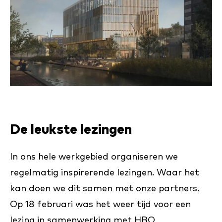
De leukste lezingen
In ons hele werkgebied organiseren we
regelmatig inspirerende lezingen. Waar het
kan doen we dit samen met onze partners.
Op 18 februari was het weer tijd voor een
lezing in samenwerking met HBO