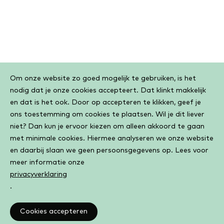
Cookiebar
Om onze website zo goed mogelijk te gebruiken, is het
nodig dat je onze cookies accepteert. Dat klinkt makkelijk
en dat is het ook. Door op accepteren te klikken, geef je
ons toestemming om cookies te plaatsen. Wil je dit liever
niet? Dan kun je ervoor kiezen om alleen akkoord te gaan
met minimale cookies. Hiermee analyseren we onze website
en daarbij slaan we geen persoonsgegevens op. Lees voor
meer informatie onze
privacyverklaring
.
Cookies accepteren