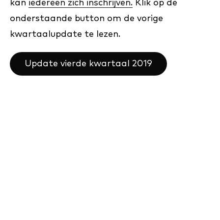
kan
iedereen zich inschrijven.
Klik op de
onderstaande button om de vorige
kwartaalupdate te lezen.
Update vierde kwartaal 2019