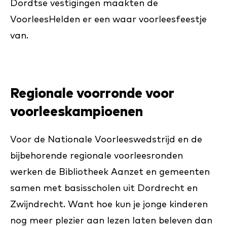
Dordtse vestigingen maakten de
VoorleesHelden er een waar voorleesfeestje
van.
Regionale voorronde voor
voorleeskampioenen
Voor de Nationale Voorleeswedstrijd en de
bijbehorende regionale voorleesronden
werken de Bibliotheek Aanzet en gemeenten
samen met basisscholen uit Dordrecht en
Zwijndrecht. Want hoe kun je jonge kinderen
nog meer plezier aan lezen laten beleven dan