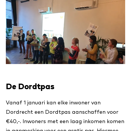
De Dordtpas
Vanaf 1 januari kan elke inwoner van
Dordrecht een Dordtpas aanschaffen voor
€40,-. Inwoners met een laag inkomen komen
in aanmerking voor een gratis pas. Hiermee