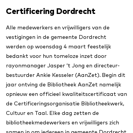
Certificering Dordrecht
Alle medewerkers en vrijwilligers van de
vestigingen in de gemeente Dordrecht
werden op woensdag 4 maart feestelijk
bedankt voor hun tomeloze inzet door
rayonmanager Jasper ’t Jong en directeur-
bestuurder Ankie Kesseler (AanZet).
Begin dit
jaar ontving de Bibliotheek AanZet namelijk
opnieuw een officieel kwaliteitscertificaat van
de Certificeringsorganisatie Bibliotheekwerk,
Cultuur en Taal. Elke dag zetten de
bibliotheekmedewerkers en vrijwilligers zich
samen in om iedereen in gemeente Dordrecht