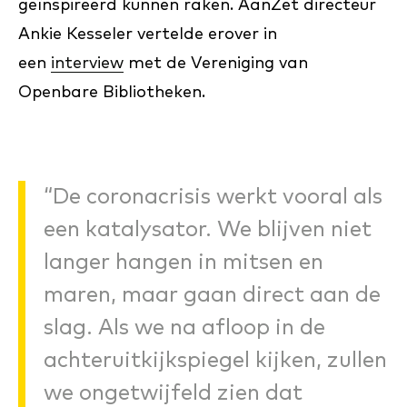
geïnspireerd kunnen raken. AanZet directeur
Ankie Kesseler vertelde erover in
een
interview
met de Vereniging van
Openbare Bibliotheken.
“De coronacrisis werkt vooral als
een katalysator. We blijven niet
langer hangen in mitsen en
maren, maar gaan direct aan de
slag. Als we na afloop in de
achteruitkijkspiegel kijken, zullen
we ongetwijfeld zien dat