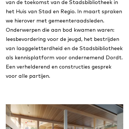
van de toekomst van de Stadsbibliotheek in
het Huis van Stad en Regio. In maart spraken
we hierover met gemeenteraadsleden.
Onderwerpen die aan bod kwamen waren:
leesbevordering voor de jeugd, het bestrijden
van laaggeletterdheid en de Stadsbibliotheek
als kennisplatform voor ondernemend Dordt.
Een verhelderend en constructies gesprek
voor alle partijen.