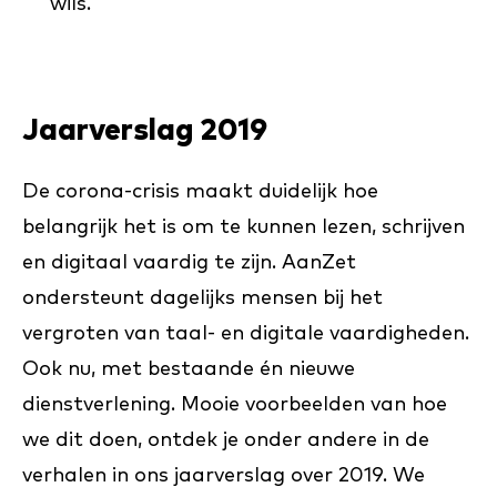
wils.
Jaarverslag 2019
De corona-crisis maakt duidelijk hoe
belangrijk het is om te kunnen lezen, schrijven
en digitaal vaardig te zijn. AanZet
ondersteunt dagelijks mensen bij het
vergroten van taal- en digitale vaardigheden.
Ook nu, met bestaande én nieuwe
dienstverlening. Mooie voorbeelden van hoe
we dit doen, ontdek je onder andere in de
verhalen in ons jaarverslag over 2019. We