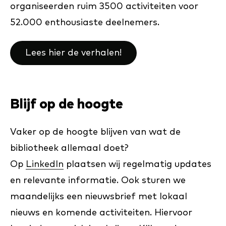
organiseerden ruim 3500 activiteiten voor
52.000 enthousiaste deelnemers.
Lees hier de verhalen!
Blijf op de hoogte
Vaker op de hoogte blijven van wat de
bibliotheek allemaal doet?
Op
LinkedIn
plaatsen wij regelmatig updates
en relevante informatie. Ook sturen we
maandelijks een nieuwsbrief met lokaal
nieuws en komende activiteiten. Hiervoor