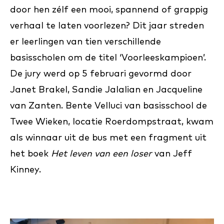
door hen zélf een mooi, spannend of grappig
verhaal te laten voorlezen? Dit jaar streden
er leerlingen van tien verschillende
basisscholen om de titel ‘Voorleeskampioen’.
De jury werd op 5 februari gevormd door
Janet Brakel, Sandie Jalalian en Jacqueline
van Zanten. Bente Velluci van basisschool de
Twee Wieken, locatie Roerdompstraat, kwam
als winnaar uit de bus met een fragment uit
het boek
Het leven van een loser
van Jeff
Kinney.