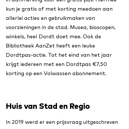
kun je gratis of met korting meedoen aan
allerlei acties en gebruikmaken van
voorzieningen in de stad. Musea, bioscopen,
winkels, heel Dordt doet mee. Ook de
Bibliotheek AanZet heeft een leuke
Dordtpas-actie. Tot het eind van het jaar
krijgt iedereen met een Dordtpas €7,50
korting op een Volwassen abonnement.
Huis van Stad en Regio
In 2019 werd er een prijsvraag uitgeschreven