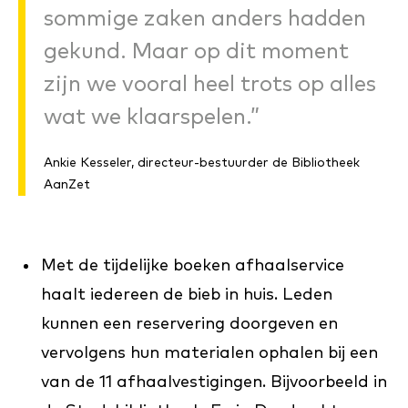
sommige zaken anders hadden
gekund. Maar op dit moment
zijn we vooral heel trots op alles
wat we klaarspelen.”
Ankie Kesseler, directeur-bestuurder de Bibliotheek
AanZet
Met de tijdelijke boeken afhaalservice
haalt iedereen de bieb in huis. Leden
kunnen een reservering doorgeven en
vervolgens hun materialen ophalen bij een
van de 11 afhaalvestigingen. Bijvoorbeeld in