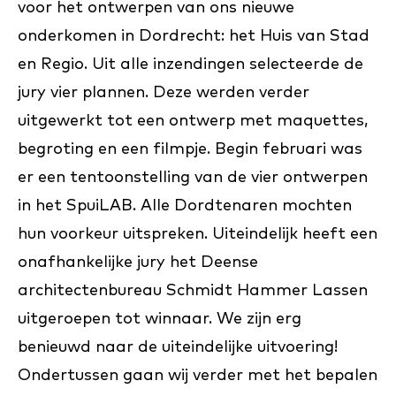
voor het ontwerpen van ons nieuwe
onderkomen in Dordrecht: het Huis van Stad
en Regio. Uit alle inzendingen selecteerde de
jury vier plannen. Deze werden verder
uitgewerkt tot een ontwerp met maquettes,
begroting en een filmpje. Begin februari was
er een tentoonstelling van de vier ontwerpen
in het SpuiLAB. Alle Dordtenaren mochten
hun voorkeur uitspreken. Uiteindelijk heeft een
onafhankelijke jury het Deense
architectenbureau Schmidt Hammer Lassen
uitgeroepen tot winnaar. We zijn erg
benieuwd naar de uiteindelijke uitvoering!
Ondertussen gaan wij verder met het bepalen