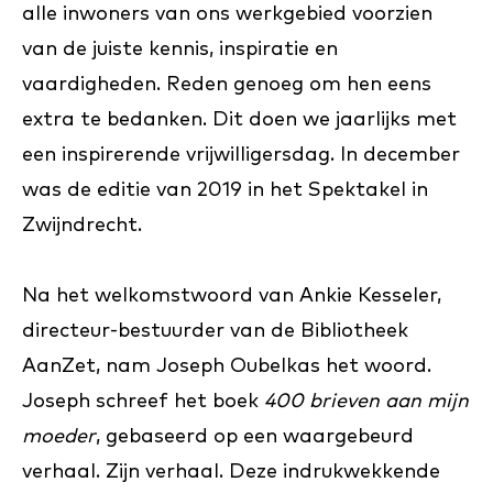
alle inwoners van ons werkgebied voorzien
van de juiste kennis, inspiratie en
vaardigheden. Reden genoeg om hen eens
extra te bedanken. Dit doen we jaarlijks met
een inspirerende vrijwilligersdag. In december
was de editie van 2019 in het Spektakel in
Zwijndrecht.
Na het welkomstwoord van Ankie Kesseler,
directeur-bestuurder van de Bibliotheek
AanZet, nam Joseph Oubelkas het woord.
Joseph schreef het boek
400 brieven aan mijn
moeder
, gebaseerd op een waargebeurd
verhaal. Zijn verhaal. Deze indrukwekkende