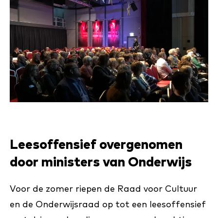
Leesoffensief overgenomen
door ministers van Onderwijs
Voor de zomer riepen de Raad voor Cultuur
en de Onderwijsraad op tot een leesoffensief