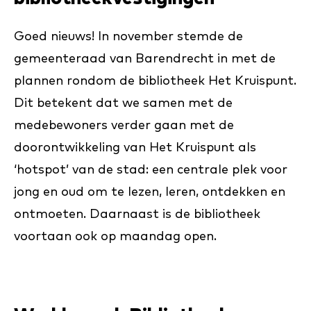
Goed nieuws! In november stemde de
gemeenteraad van Barendrecht in met de
plannen rondom de bibliotheek Het Kruispunt.
Dit betekent dat we samen met de
medebewoners verder gaan met de
doorontwikkeling van Het Kruispunt als
‘hotspot’ van de stad: een centrale plek voor
jong en oud om te lezen, leren, ontdekken en
ontmoeten. Daarnaast is de bibliotheek
voortaan ook op maandag open.