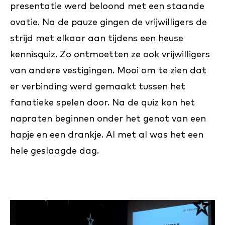
presentatie werd beloond met een staande
ovatie. Na de pauze gingen de vrijwilligers de
strijd met elkaar aan tijdens een heuse
kennisquiz. Zo ontmoetten ze ook vrijwilligers
van andere vestigingen. Mooi om te zien dat
er verbinding werd gemaakt tussen het
fanatieke spelen door. Na de quiz kon het
napraten beginnen onder het genot van een
hapje en een drankje. Al met al was het een
hele geslaagde dag.