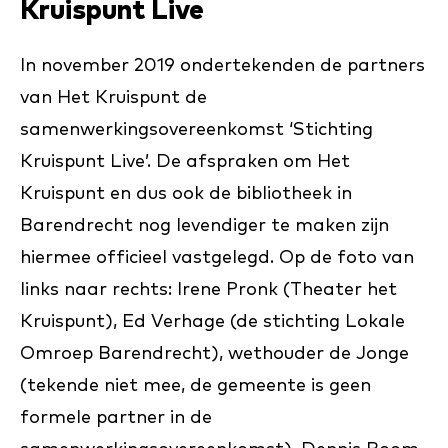
Kruispunt Live
In november 2019 ondertekenden de partners
van Het Kruispunt de
samenwerkingsovereenkomst ‘Stichting
Kruispunt Live’. De afspraken om Het
Kruispunt en dus ook de bibliotheek in
Barendrecht nog levendiger te maken zijn
hiermee officieel vastgelegd. Op de foto van
links naar rechts: Irene Pronk (Theater het
Kruispunt), Ed Verhage (de stichting Lokale
Omroep Barendrecht), wethouder de Jonge
(tekende niet mee, de gemeente is geen
formele partner in de