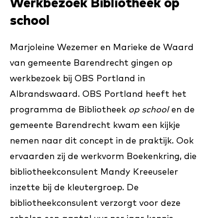
Werkbezoek Bibliotheek op
school
Marjoleine Wezemer en Marieke de Waard
van gemeente Barendrecht gingen op
werkbezoek bij OBS Portland in
Albrandswaard. OBS Portland heeft het
programma de Bibliotheek
op school
en de
gemeente Barendrecht kwam een kijkje
nemen naar dit concept in de praktijk. Ook
ervaarden zij de werkvorm Boekenkring, die
bibliotheekconsulent Mandy Kreeuseler
inzette bij de kleutergroep. De
bibliotheekconsulent verzorgt voor deze