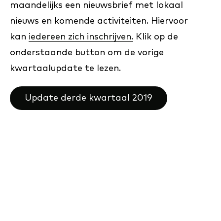
maandelijks een nieuwsbrief met lokaal
nieuws en komende activiteiten. Hiervoor
kan
iedereen zich inschrijven.
Klik op de
onderstaande button om de vorige
kwartaalupdate te lezen.
Update derde kwartaal 2019