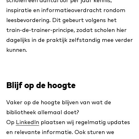
scholen een aantal uur per jaar kennis,
inspiratie en informatieoverdracht rondom
leesbevordering. Dit gebeurt volgens het
train-de-trainer-principe, zodat scholen hier
dagelijks in de praktijk zelfstandig mee verder
kunnen.
Blijf op de hoogte
Vaker op de hoogte blijven van wat de
bibliotheek allemaal doet?
Op
LinkedIn
plaatsen wij regelmatig updates
en relevante informatie. Ook sturen we