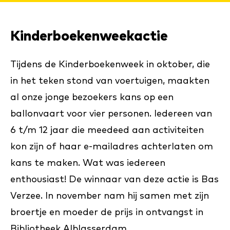
Kinderboekenweekactie
Tijdens de Kinderboekenweek in oktober, die
in het teken stond van voertuigen, maakten
al onze jonge bezoekers kans op een
ballonvaart voor vier personen. Iedereen van
6 t/m 12 jaar die meedeed aan activiteiten
kon zijn of haar e-mailadres achterlaten om
kans te maken. Wat was iedereen
enthousiast! De winnaar van deze actie is Bas
Verzee. In november nam hij samen met zijn
broertje en moeder de prijs in ontvangst in
Bibliotheek Alblasserdam.