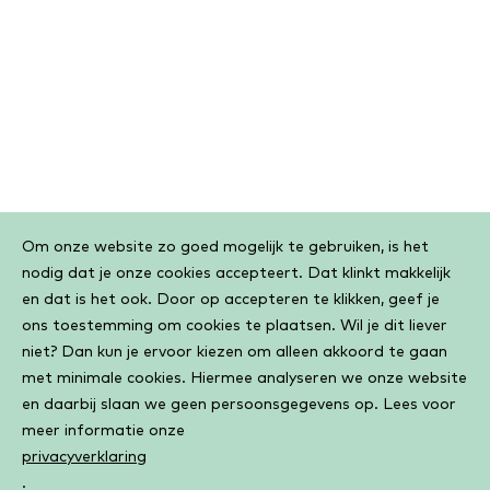
Cookiebar
Om onze website zo goed mogelijk te gebruiken, is het
nodig dat je onze cookies accepteert. Dat klinkt makkelijk
en dat is het ook. Door op accepteren te klikken, geef je
ons toestemming om cookies te plaatsen. Wil je dit liever
niet? Dan kun je ervoor kiezen om alleen akkoord te gaan
met minimale cookies. Hiermee analyseren we onze website
en daarbij slaan we geen persoonsgegevens op. Lees voor
meer informatie onze
privacyverklaring
.