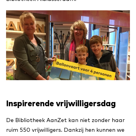
Inspirerende vrijwilligersdag
De Bibliotheek AanZet kan niet zonder haar
ruim 550 vrijwilligers. Dankzij hen kunnen we