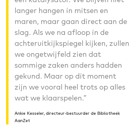
een katalysator. We blijven niet
langer hangen in mitsen en
maren, maar gaan direct aan de
slag. Als we na afloop in de
achteruitkijkspiegel kijken, zullen
we ongetwijfeld zien dat
sommige zaken anders hadden
gekund. Maar op dit moment
zijn we vooral heel trots op alles
wat we klaarspelen.”
Ankie Kesseler, directeur-bestuurder de Bibliotheek
AanZet