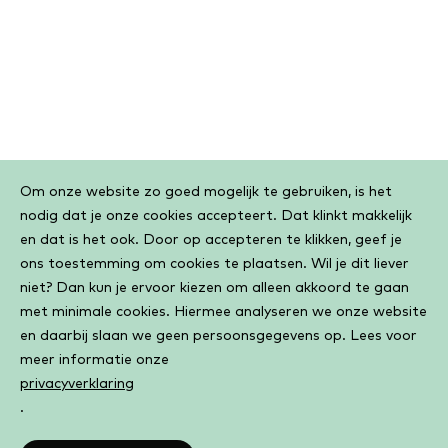
Cookiebar
Om onze website zo goed mogelijk te gebruiken, is het
nodig dat je onze cookies accepteert. Dat klinkt makkelijk
en dat is het ook. Door op accepteren te klikken, geef je
ons toestemming om cookies te plaatsen. Wil je dit liever
niet? Dan kun je ervoor kiezen om alleen akkoord te gaan
met minimale cookies. Hiermee analyseren we onze website
en daarbij slaan we geen persoonsgegevens op. Lees voor
meer informatie onze
privacyverklaring
.