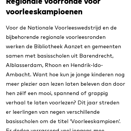
Regionale voorronde voor
voorleeskampioenen
Voor de Nationale Voorleeswedstrijd en de
bijbehorende regionale voorleesronden
werken de Bibliotheek Aanzet en gemeenten
samen met basisscholen uit Barendrecht,
Alblasserdam, Rhoon en Hendrik-Ido-
Ambacht. Want hoe kun je jonge kinderen nog
meer plezier aan lezen laten beleven dan door
hen zélf een mooi, spannend of grappig
verhaal te laten voorlezen? Dit jaar streden
er leerlingen van negen verschillende
basisscholen om de titel ‘Voorleeskampioen’.