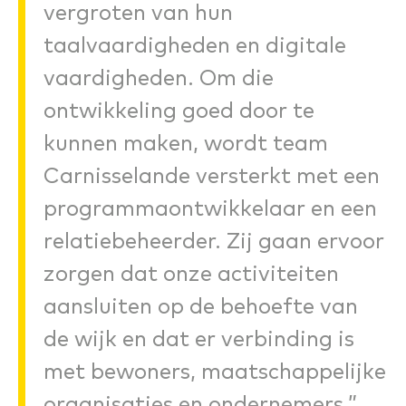
vergroten van hun
taalvaardigheden en digitale
vaardigheden. Om die
ontwikkeling goed door te
kunnen maken, wordt team
Carnisselande versterkt met een
programmaontwikkelaar en een
relatiebeheerder. Zij gaan ervoor
zorgen dat onze activiteiten
aansluiten op de behoefte van
de wijk en dat er verbinding is
met bewoners, maatschappelijke
organisaties en ondernemers.”