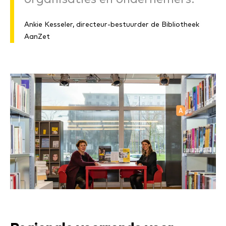
Ankie Kesseler, directeur-bestuurder de Bibliotheek
AanZet