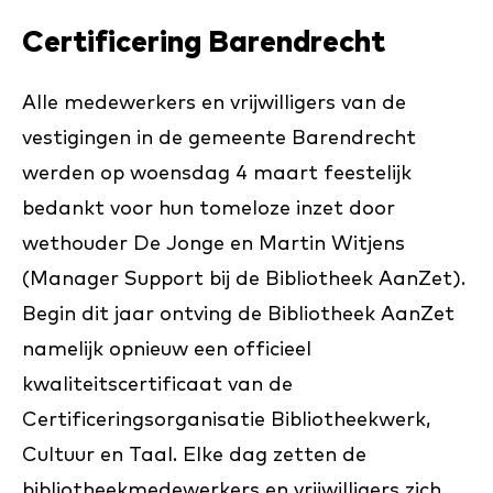
Certificering Barendrecht
Alle medewerkers en vrijwilligers van de
vestigingen in de gemeente Barendrecht
werden op woensdag 4 maart feestelijk
bedankt voor hun tomeloze inzet door
wethouder De Jonge en Martin Witjens
(Manager Support bij de Bibliotheek AanZet).
Begin dit jaar ontving de Bibliotheek AanZet
namelijk opnieuw een officieel
kwaliteitscertificaat van de
Certificeringsorganisatie Bibliotheekwerk,
Cultuur en Taal. Elke dag zetten de
bibliotheekmedewerkers en vrijwilligers zich