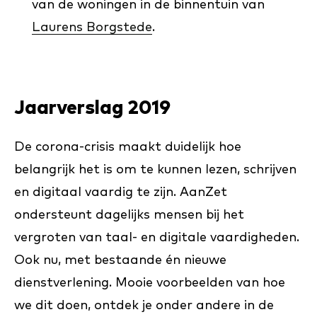
van de woningen in de binnentuin van
Laurens Borgstede
.
Jaarverslag 2019
De corona-crisis maakt duidelijk hoe
belangrijk het is om te kunnen lezen, schrijven
en digitaal vaardig te zijn. AanZet
ondersteunt dagelijks mensen bij het
vergroten van taal- en digitale vaardigheden.
Ook nu, met bestaande én nieuwe
dienstverlening. Mooie voorbeelden van hoe
we dit doen, ontdek je onder andere in de