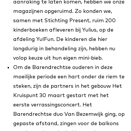
aanraking te laten komen, hebben we onze
magazijnen opgeruimd. Zo konden we,
samen met Stichting Present, ruim 200
kinderboeken afleveren bij Yulius, op de
afdeling YulFun. De kinderen die hier
langdurig in behandeling zijn, hebben nu
volop keuze uit hun eigen mini-bieb.
Om de Barendrechtse ouderen in deze
moeilijke periode een hart onder de riem te
steken, zijn de partners in het gebouw Het
Kruispunt 30 maart gestart met het
eerste verrassingsconcert. Het
Barendrechtse duo Van Bezemwijk ging, op
gepaste afstand, zingen voor de balkons