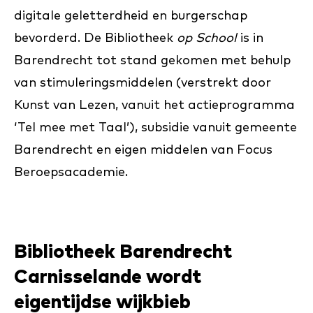
digitale geletterdheid en burgerschap
bevorderd. De Bibliotheek
op School
is in
Barendrecht tot stand gekomen met behulp
van stimuleringsmiddelen (verstrekt door
Kunst van Lezen, vanuit het actieprogramma
‘Tel mee met Taal’), subsidie vanuit gemeente
Barendrecht en eigen middelen van Focus
Beroepsacademie.
Bibliotheek Barendrecht
Carnisselande wordt
eigentijdse wijkbieb