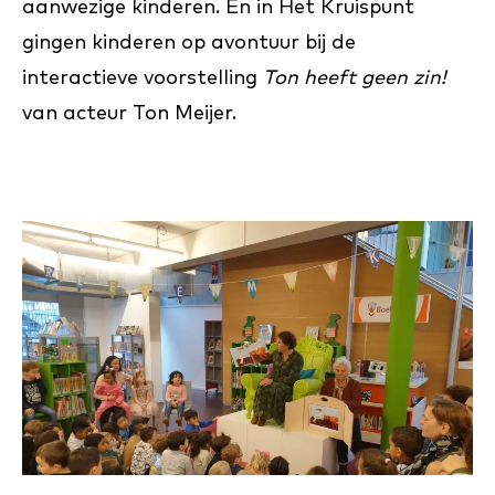
aanwezige kinderen. En in Het Kruispunt
gingen kinderen op avontuur bij de
interactieve voorstelling
Ton heeft geen zin!
van acteur Ton Meijer.