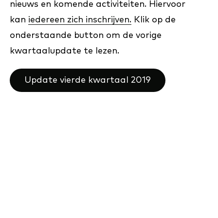
nieuws en komende activiteiten. Hiervoor
kan
iedereen zich inschrijven.
Klik op de
onderstaande button om de vorige
kwartaalupdate te lezen.
Update vierde kwartaal 2019