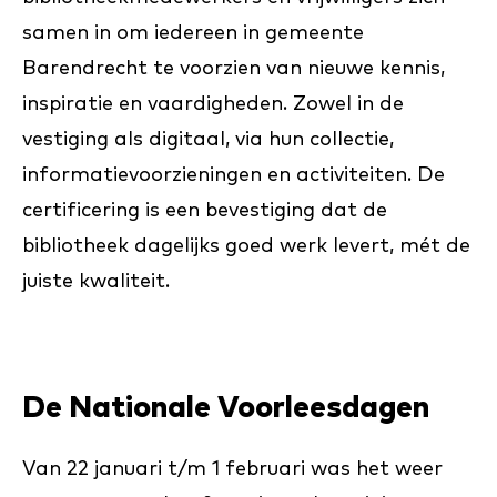
samen in om iedereen in gemeente
Barendrecht te voorzien van nieuwe kennis,
inspiratie en vaardigheden. Zowel in de
vestiging als digitaal, via hun collectie,
informatievoorzieningen en activiteiten. De
certificering is een bevestiging dat de
bibliotheek dagelijks goed werk levert, mét de
juiste kwaliteit.
De Nationale Voorleesdagen
Van 22 januari t/m 1 februari was het weer