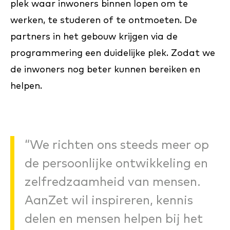
plek waar inwoners binnen lopen om te
werken, te studeren of te ontmoeten. De
partners in het gebouw krijgen via de
programmering een duidelijke plek. Zodat we
de inwoners nog beter kunnen bereiken en
helpen.
“We richten ons steeds meer op
de persoonlijke ontwikkeling en
zelfredzaamheid van mensen.
AanZet wil inspireren, kennis
delen en mensen helpen bij het