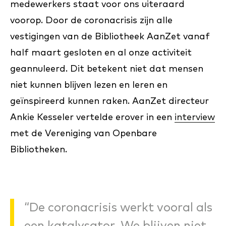
medewerkers staat voor ons uiteraard
voorop. Door de coronacrisis zijn alle
vestigingen van de Bibliotheek AanZet vanaf
half maart gesloten en al onze activiteit
geannuleerd. Dit betekent niet dat mensen
niet kunnen blijven lezen en leren en
geïnspireerd kunnen raken. AanZet directeur
Ankie Kesseler vertelde erover in een
interview
met de Vereniging van Openbare
Bibliotheken.
“De coronacrisis werkt vooral als