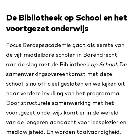
De Bibliotheek op School en het
voortgezet onderwijs
Focus Beroepsacademie gaat als eerste van
de vijf middelbare scholen in Barendrecht
aan de slag met de Bibliotheek
op School
. De
samenwerkingsovereenkomst met deze
school is nu officieel gesloten en we kijken uit
naar verdere invulling van het programma.
Door structurele samenwerking met het
voortgezet onderwijs komt er in de wereld
van de jongeren aandacht voor leesplezier en
mediawijsheid. En worden taalvaardigheid,