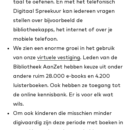
taal te oefenen. En met het telefonisch
Digitaal Spreekuur kan iedereen vragen
stellen over bijvoorbeeld de
bibliotheekapps, het internet of over je
mobiele telefoon.
We zien een enorme groei in het gebruik
van onze
virtuele vestiging
. Leden van de
Bibliotheek AanZet hebben keuze uit onder
andere ruim 28.000 e-books en 4.200
luisterboeken. Ook hebben ze toegang tot
de online kennisbank. Er is voor elk wat
wils.
Om ook kinderen die misschien minder
digivaardig zijn deze periode met boeken in