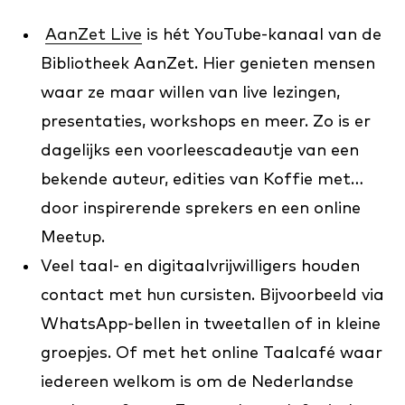
AanZet Live
is hét YouTube-kanaal van de
Bibliotheek AanZet. Hier genieten mensen
waar ze maar willen van live lezingen,
presentaties, workshops en meer. Zo is er
dagelijks een voorleescadeautje van een
bekende auteur, edities van Koffie met…
door inspirerende sprekers en een online
Meetup.
Veel taal- en digitaalvrijwilligers houden
contact met hun cursisten. Bijvoorbeeld via
WhatsApp-bellen in tweetallen of in kleine
groepjes. Of met het online Taalcafé waar
iedereen welkom is om de Nederlandse