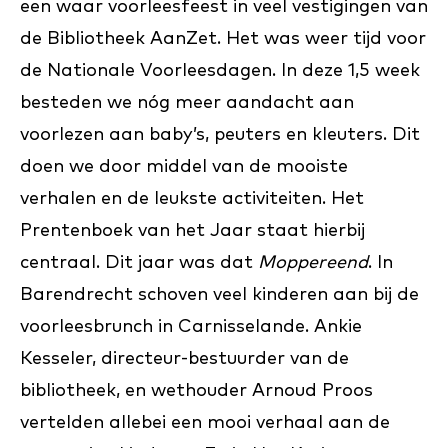
een waar voorleesfeest in veel vestigingen van
de Bibliotheek AanZet. Het was weer tijd voor
de Nationale Voorleesdagen. In deze 1,5 week
besteden we nóg meer aandacht aan
voorlezen aan baby’s, peuters en kleuters. Dit
doen we door middel van de mooiste
verhalen en de leukste activiteiten. Het
Prentenboek van het Jaar staat hierbij
centraal. Dit jaar was dat
Moppereend
. In
Barendrecht schoven veel kinderen aan bij de
voorleesbrunch in Carnisselande. Ankie
Kesseler, directeur-bestuurder van de
bibliotheek, en wethouder Arnoud Proos
vertelden allebei een mooi verhaal aan de