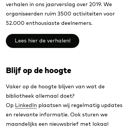
verhalen in ons jaarverslag over 2019. We
organiseerden ruim 3500 activiteiten voor
52.000 enthousiaste deelnemers.
Lees hier de verhalen!
Blijf op de hoogte
Vaker op de hoogte blijven van wat de
bibliotheek allemaal doet?
Op
LinkedIn
plaatsen wij regelmatig updates
en relevante informatie. Ook sturen we
maandelijks een nieuwsbrief met lokaal