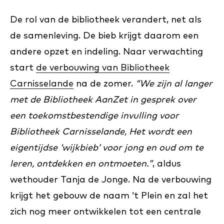
De rol van de bibliotheek verandert, net als
de samenleving. De bieb krijgt daarom een
andere opzet en indeling. Naar verwachting
start
de verbouwing van Bibliotheek
Carnisselande
na de zomer.
“We zijn al langer
met de Bibliotheek AanZet in gesprek over
een toekomstbestendige invulling voor
Bibliotheek Carnisselande, Het wordt een
eigentijdse ‘wijkbieb’ voor jong en oud om te
leren, ontdekken en ontmoeten.”
, aldus
wethouder Tanja de Jonge. Na de verbouwing
krijgt het gebouw de naam ’t Plein en zal het
zich nog meer ontwikkelen tot een centrale