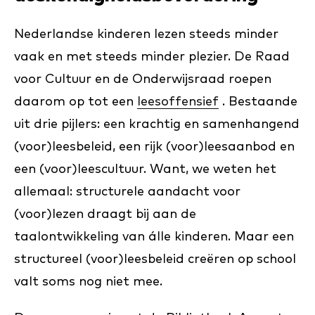
Nederlandse kinderen lezen steeds minder
vaak en met steeds minder plezier. De Raad
voor Cultuur en de Onderwijsraad roepen
daarom op tot een
leesoffensief
. Bestaande
uit drie pijlers: een krachtig en samenhangend
(voor)leesbeleid, een rijk (voor)leesaanbod en
een (voor)leescultuur. Want, we weten het
allemaal: structurele aandacht voor
(voor)lezen draagt bij aan de
taalontwikkeling van álle kinderen. Maar een
structureel (voor)leesbeleid creëren op school
valt soms nog niet mee.