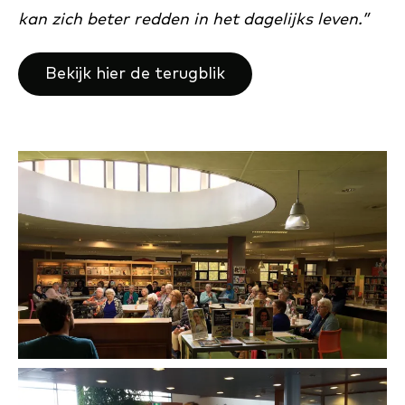
kan zich beter redden in het dagelijks leven.”
Bekijk hier de terugblik