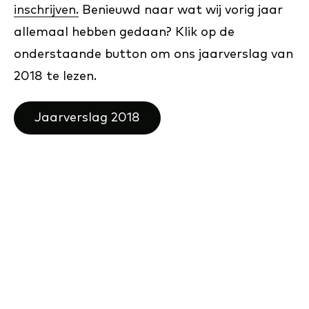
inschrijven.
Benieuwd naar wat wij vorig jaar
allemaal hebben gedaan? Klik op de
onderstaande button om ons jaarverslag van
2018 te lezen.
Jaarverslag 2018