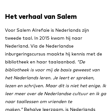
Het verhaal van Salem
Voor Salem Alrefaie is Nederlands zijn
tweede taal. In 2015 kwam hij naar
Nederland. Via de Nederlandse
inburgeringscursus maakte hij kennis met de
bibliotheek en haar taalaanbod.
“De
bibliotheek is voor mij de basis geweest van
het Nederlands leren. Je leert er spreken,
lezen en schrijven. Maar dit is niet het enige. Ik
leer meer over de Nederlandse cultuur en ik ga
naar taallessen om vrienden te
maken.”
Behalve leerzaam, is Nederlands