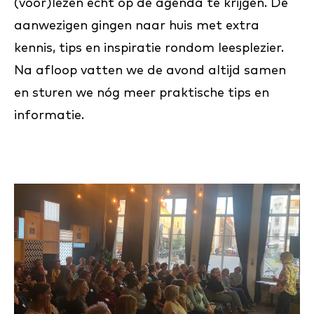
(voor)lezen echt op de agenda te krijgen. De
aanwezigen gingen naar huis met extra
kennis, tips en inspiratie rondom leesplezier.
Na afloop vatten we de avond altijd samen
en sturen we nóg meer praktische tips en
informatie.