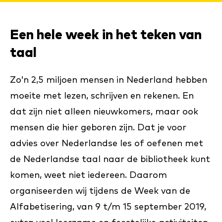
Een hele week in het teken van
taal
Zo’n 2,5 miljoen mensen in Nederland hebben
moeite met lezen, schrijven en rekenen. En
dat zijn niet alleen nieuwkomers, maar ook
mensen die hier geboren zijn. Dat je voor
advies over Nederlandse les of oefenen met
de Nederlandse taal naar de bibliotheek kunt
komen, weet niet iedereen. Daarom
organiseerden wij tijdens de Week van de
Alfabetisering, van 9 t/m 15 september 2019,