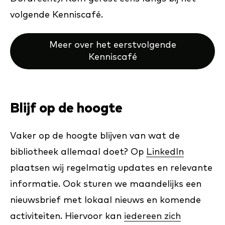
volgende Kenniscafé.
Meer over het eerstvolgende
Kenniscafé
Blijf op de hoogte
Vaker op de hoogte blijven van wat de
bibliotheek allemaal doet? Op
LinkedIn
plaatsen wij regelmatig updates en relevante
informatie. Ook sturen we maandelijks een
nieuwsbrief met lokaal nieuws en komende
activiteiten. Hiervoor kan
iedereen zich