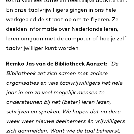
extra veel leerzame en feestelijke activiteiten.
En onze taalvrijwilligers gingen in ons hele
werkgebied de straat op om te flyeren. Ze
deelden informatie over Nederlands leren,
leren omgaan met de computer of hoe je zelf
taalvrijwilliger kunt worden.
Remko Jas van de Bibliotheek Aanzet:
“De
Bibliotheek zet zich samen met andere
organisaties en vele taalvrijwilligers het hele
jaar in om zo veel mogelijk mensen te
ondersteunen bij het (beter) leren lezen,
schrijven en spreken. We hopen dat na deze
week weer nieuwe deelnemers én vrijwilligers
zich aanmelden. Want wie de taal beheerst,