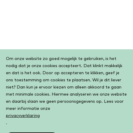
Cookiebar
Om onze website zo goed mogelijk te gebruiken, is het
nodig dat je onze cookies accepteert. Dat klinkt makkelijk
en dat is het ook. Door op accepteren te klikken, geef je
ons toestemming om cookies te plaatsen. Wil je dit liever
niet? Dan kun je ervoor kiezen om alleen akkoord te gaan
met minimale cookies. Hiermee analyseren we onze website
en daarbij slaan we geen persoonsgegevens op. Lees voor
meer informatie onze
privacyverklaring
.