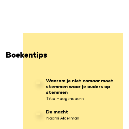
Boekentips
Waarom je niet zomaar moet
stemmen waar je ouders op
stemmen
Titia Hoogendoorn