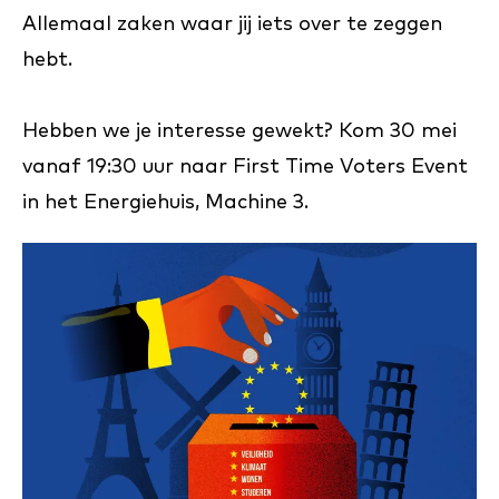
Allemaal zaken waar jij iets over te zeggen
hebt.
Hebben we je interesse gewekt? Kom 30 mei
vanaf 19:30 uur naar First Time Voters Event
in het Energiehuis, Machine 3.