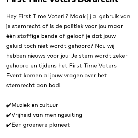
Hey First Time Voter! ?️ Maak jij al gebruik van
je stemrecht of is de politiek voor jou maar
één stoffige bende of geloof je dat jouw
geluid toch niet wordt gehoord? Nou wij
hebben nieuws voor jou: Je stem wordt zeker
gehoord en tijdens het First Time Voters
Event komen al jouw vragen over het
stemrecht aan bod!
✔️Muziek en cultuur
✔️Vrijheid van meningsuiting
✔️Een groenere planeet