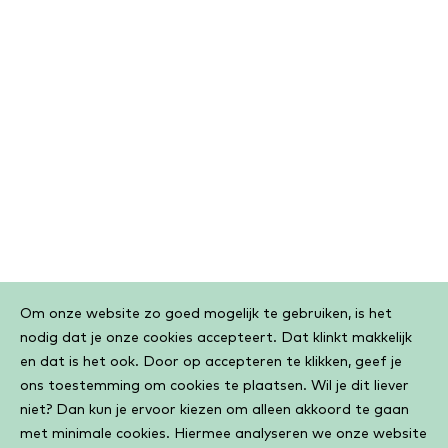
Cookiebar
Om onze website zo goed mogelijk te gebruiken, is het
nodig dat je onze cookies accepteert. Dat klinkt makkelijk
en dat is het ook. Door op accepteren te klikken, geef je
ons toestemming om cookies te plaatsen. Wil je dit liever
niet? Dan kun je ervoor kiezen om alleen akkoord te gaan
met minimale cookies. Hiermee analyseren we onze website