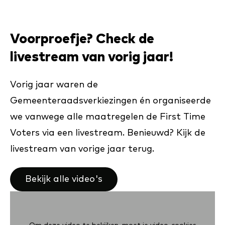
Voorproefje? Check de
livestream van vorig jaar!
Vorig jaar waren de
Gemeenteraadsverkiezingen én organiseerde
we vanwege alle maatregelen de First Time
Voters via een livestream. Benieuwd? Kijk de
livestream van vorige jaar terug.
Bekijk alle video's