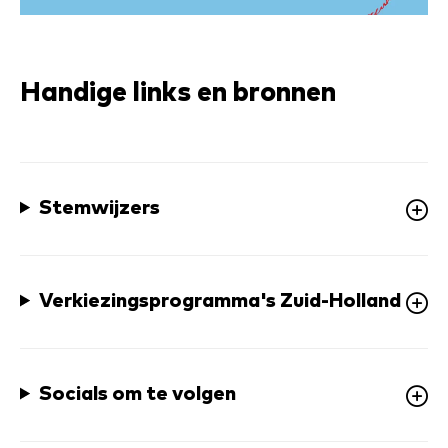
Handige links en bronnen
Stemwijzers
Verkiezingsprogramma's Zuid-Holland
Socials om te volgen