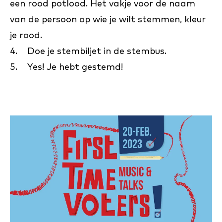
een rood potlood. Het vakje voor de naam
van de persoon op wie je wilt stemmen, kleur
je rood.
4. Doe je stembiljet in de stembus.
5. Yes! Je hebt gestemd!