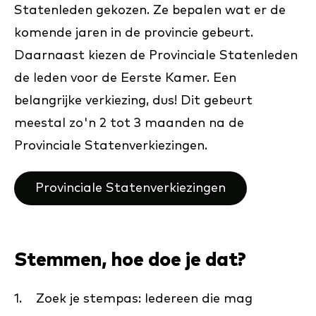
Statenleden gekozen. Ze bepalen wat er de
komende jaren in de provincie gebeurt.
Daarnaast kiezen de Provinciale Statenleden
de leden voor de Eerste Kamer. Een
belangrijke verkiezing, dus! Dit gebeurt
meestal zo'n 2 tot 3 maanden na de
Provinciale Statenverkiezingen.
Provinciale Statenverkiezingen
Stemmen, hoe doe je dat?
1. Zoek je stempas: Iedereen die mag