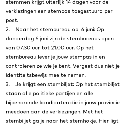
stemmen krijgt uiterlijk 14 dagen voor de
verkiezingen een stempas toegestuurd per
post.
2. Naar het stembureau op 6 juni: Op
donderdag 6 juni zijn de stembureaus open
van 07.30 uur tot 21.00 uur. Op het
stembureau lever je jouw stempas in en
controleren ze wie je bent. Vergeet dus niet je
identiteitsbewijs mee te nemen.
3. Je krijgt een stembiljet: Op het stembiljet
staan alle politieke partijen en alle
bijbehorende kandidaten die in jouw provincie
meedoen aan de verkiezingen. Met het
stembiljet ga je naar het stemhokje. Hier ligt